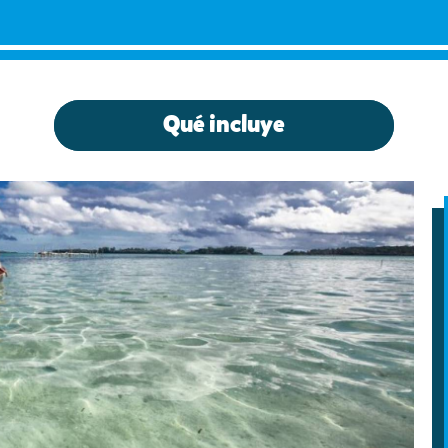
Qué incluye