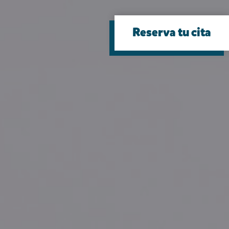
Reserva tu cita