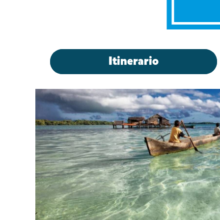
Itinerario