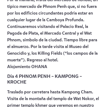
típico mercado de Phnom Penh que, si no fuera
por los edificios circundantes podría estar en
cualquier lugar de la Camboya Profunda.
Continuaremos visitando el Palacio Real, la
Pagoda de Plata, el Mercado Central y el Wat
Phnom, símbolo de la ciudad. Tiempo libre para
el almuerzo. Por la tarde visita al Museo del
Genocidio y, los Killing Fields (“los campos de la
muerte”). Regreso al hotel.
Alojamiento
OHANA
Día 4 PHNOM PENH – KAMPONG –
KROCHE
Traslado por carretera hasta Kampong Cham.
Visita de la montaña del templo de Wat Nokor, el
primer templo khmer que veremos en nuestro