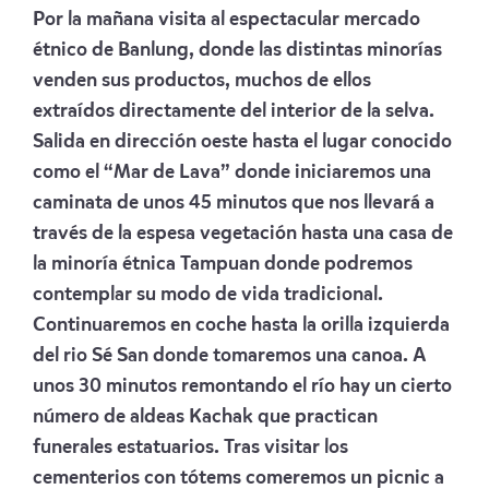
Por la mañana visita al espectacular mercado
étnico de Banlung, donde las distintas minorías
venden sus productos, muchos de ellos
extraídos directamente del interior de la selva.
Salida en dirección oeste hasta el lugar conocido
como el “Mar de Lava” donde iniciaremos una
caminata de unos 45 minutos que nos llevará a
través de la espesa vegetación hasta una casa de
la minoría étnica Tampuan donde podremos
contemplar su modo de vida tradicional.
Continuaremos en coche hasta la orilla izquierda
del rio Sé San donde tomaremos una canoa. A
unos 30 minutos remontando el río hay un cierto
número de aldeas Kachak que practican
funerales estatuarios. Tras visitar los
cementerios con tótems comeremos un picnic a