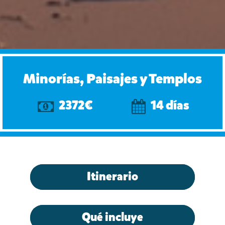
Minorías, Paisajes y Templos
2372€
14 días
Itinerario
Qué incluye