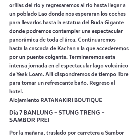
orillas del río y regresaremos al río hasta llegar a
un poblado Lao donde nos esperaran los coches
para llevarlos hasta la estatua del Buda Gigante
donde podremos contemplar una espectacular
panorámica de toda el área. Continuaremos
hasta la cascada de Kachan a la que accederemos
por un puente colgante. Terminaremos esta
intensa jornada en el espectacular lago volcánico
de Yeak Loam. Allí dispondremos de tiempo libre
para tomar un refrescante baño. Regreso al
hotel.
Alojamiento
RATANAKIRI BOUTIQUE
Día 7 BANLUNG – STUNG TRENG –
SAMBOR PREI
Por la mañana, traslado por carretera a Sambor