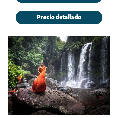
Precio detallado