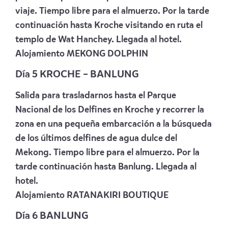
viaje. Tiempo libre para el almuerzo. Por la tarde
continuación hasta Kroche visitando en ruta el
templo de Wat Hanchey. Llegada al hotel.
Alojamiento
MEKONG DOLPHIN
Día 5 KROCHE – BANLUNG
Salida para trasladarnos hasta el Parque
Nacional de los Delfines en Kroche y recorrer la
zona en una pequeña embarcación a la búsqueda
de los últimos delfines de agua dulce del
Mekong. Tiempo libre para el almuerzo. Por la
tarde continuación hasta Banlung. Llegada al
hotel.
Alojamiento
RATANAKIRI BOUTIQUE
Día 6 BANLUNG