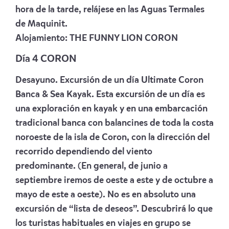
hora de la tarde, relájese en las Aguas Termales
de Maquinit.
Alojamiento:
THE FUNNY LION CORON
Día 4 CORON
Desayuno. Excursión de un día Ultimate Coron
Banca & Sea Kayak. Esta excursión de un día es
una exploración en kayak y en una embarcación
tradicional banca con balancines de toda la costa
noroeste de la isla de Coron, con la dirección del
recorrido dependiendo del viento
predominante. (En general, de junio a
septiembre iremos de oeste a este y de octubre a
mayo de este a oeste). No es en absoluto una
excursión de “lista de deseos”. Descubrirá lo que
los turistas habituales en viajes en grupo se