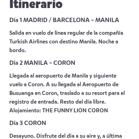
Itinerario
Día 1 MADRID / BARCELONA – MANILA
Salida en vuelo de línea regular de la compañía
Turkish Airlines con destino Manila. Noche a
bordo.
Día 2 MANILA – CORON
Llegada al aeropuerto de Manila y siguiente
vuelo a Coron. A su llegada al Aeropuerto de
Busuanga en Coron, traslado a su resort para el
registro de entrada. Resto del día libre.
Alojamiento:
THE FUNNY LION CORON
Día 3 CORON
Desayuno. Disfrute del día a su aire y, a última