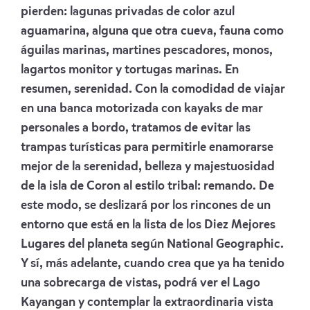
pierden: lagunas privadas de color azul
aguamarina, alguna que otra cueva, fauna como
águilas marinas, martines pescadores, monos,
lagartos monitor y tortugas marinas. En
resumen, serenidad. Con la comodidad de viajar
en una banca motorizada con kayaks de mar
personales a bordo, tratamos de evitar las
trampas turísticas para permitirle enamorarse
mejor de la serenidad, belleza y majestuosidad
de la isla de Coron al estilo tribal: remando. De
este modo, se deslizará por los rincones de un
entorno que está en la lista de los Diez Mejores
Lugares del planeta según National Geographic.
Y sí, más adelante, cuando crea que ya ha tenido
una sobrecarga de vistas, podrá ver el Lago
Kayangan y contemplar la extraordinaria vista