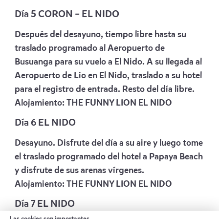
Día 5 CORON – EL NIDO
Después del desayuno, tiempo libre hasta su
traslado programado al Aeropuerto de
Busuanga para su vuelo a El Nido. A su llegada al
Aeropuerto de Lio en El Nido, traslado a su hotel
para el registro de entrada. Resto del día libre.
Alojamiento:
THE FUNNY LION EL NIDO
Día 6 EL NIDO
Desayuno. Disfrute del día a su aire y luego tome
el traslado programado del hotel a Papaya Beach
y disfrute de sus arenas vírgenes.
Alojamiento:
THE FUNNY LION EL NIDO
Día 7 EL NIDO