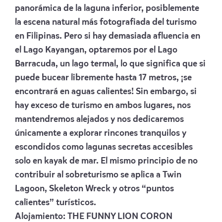
panorámica de la laguna inferior, posiblemente
la escena natural más fotografiada del turismo
en Filipinas. Pero si hay demasiada afluencia en
el Lago Kayangan, optaremos por el Lago
Barracuda, un lago termal, lo que significa que si
puede bucear libremente hasta 17 metros, ¡se
encontrará en aguas calientes! Sin embargo, si
hay exceso de turismo en ambos lugares, nos
mantendremos alejados y nos dedicaremos
únicamente a explorar rincones tranquilos y
escondidos como lagunas secretas accesibles
solo en kayak de mar. El mismo principio de no
contribuir al sobreturismo se aplica a Twin
Lagoon, Skeleton Wreck y otros “puntos
calientes” turísticos.
Alojamiento:
THE FUNNY LION CORON