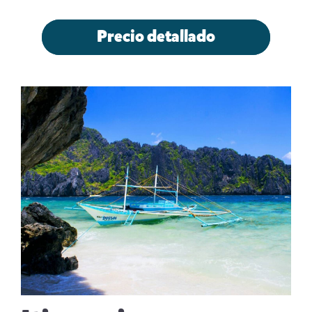
Precio detallado