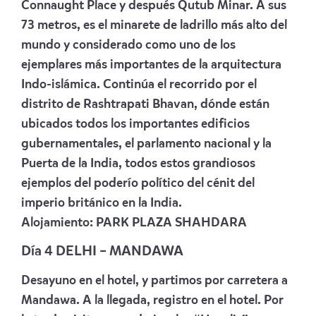
Connaught Place y después Qutub Minar. A sus
73 metros, es el minarete de ladrillo más alto del
mundo y considerado como uno de los
ejemplares más importantes de la arquitectura
Indo-islámica. Continúa el recorrido por el
distrito de Rashtrapati Bhavan, dónde están
ubicados todos los importantes edificios
gubernamentales, el parlamento nacional y la
Puerta de la India, todos estos grandiosos
ejemplos del poderío político del cénit del
imperio británico en la India.
Alojamiento:
PARK PLAZA SHAHDARA
Día 4 DELHI – MANDAWA
Desayuno en el hotel, y partimos por carretera a
Mandawa. A la llegada, registro en el hotel. Por