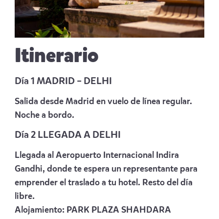
Itinerario
Día 1 MADRID – DELHI
Salida desde Madrid en vuelo de línea regular.
Noche a bordo.
Día 2 LLEGADA A DELHI
Llegada al Aeropuerto Internacional Indira
Gandhi, donde te espera un representante para
emprender el traslado a tu hotel. Resto del día
libre.
Alojamiento:
PARK PLAZA SHAHDARA