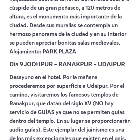
cúspide de un gran peñasco, a 120 metros de
altura, es el monumento más importante de la
ciudad. Desde sus murallas se contempla un
hermoso panorama de la ciudad y en su interior
se pueden apreciar bonitas salas medievales.
Alojamiento:
PARK PLAZA
Día 9 JODHPUR – RANAKPUR – UDAIPUR
Desayuno en el hotel. Por la mañana
procederemos por superficie a Udaipur. Por el
camino, visitaremos los famosos templos de
Ranakpur, que datan del siglo XV (NO hay
servicio de GUÍAS ya que no se permiten guías
dentro del templo. En su lugar se proporcionarán
audio guías). Este ejemplar del jainismo es una
de los más excepcionales que existen en el país.