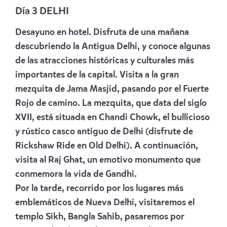
Día 3 DELHI
Desayuno en hotel. Disfruta de una mañana
descubriendo la Antigua Delhi, y conoce algunas
de las atracciones históricas y culturales más
importantes de la capital. Visita a la gran
mezquita de Jama Masjid, pasando por el Fuerte
Rojo de camino. La mezquita, que data del siglo
XVII, está situada en Chandi Chowk, el bullicioso
y rústico casco antiguo de Delhi (disfrute de
Rickshaw Ride en Old Delhi). A continuación,
visita al Raj Ghat, un emotivo monumento que
conmemora la vida de Gandhi.
Por la tarde, recorrido por los lugares más
emblemáticos de Nueva Delhi, visitaremos el
templo Sikh, Bangla Sahib, pasaremos por