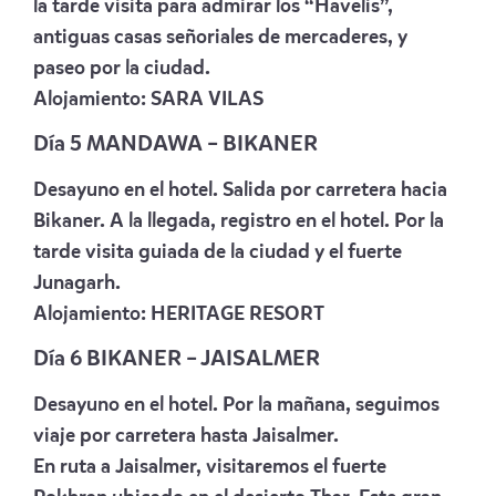
la tarde visita para admirar los “Havelis”,
antiguas casas señoriales de mercaderes, y
paseo por la ciudad.
Alojamiento:
SARA VILAS
Día 5 MANDAWA – BIKANER
Desayuno en el hotel. Salida por carretera hacia
Bikaner. A la llegada, registro en el hotel. Por la
tarde visita guiada de la ciudad y el fuerte
Junagarh.
Alojamiento:
HERITAGE RESORT
Día 6 BIKANER – JAISALMER
Desayuno en el hotel. Por la mañana, seguimos
viaje por carretera hasta Jaisalmer.
En ruta a Jaisalmer, visitaremos el fuerte