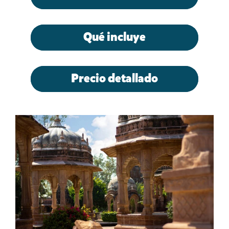
Qué incluye
Precio detallado