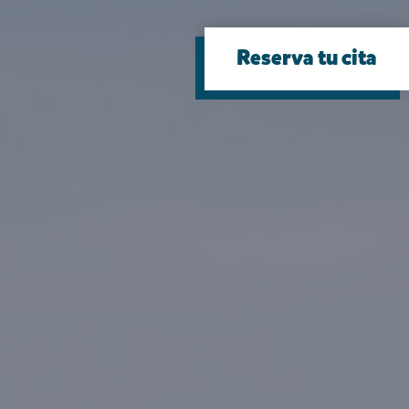
Reserva tu cita