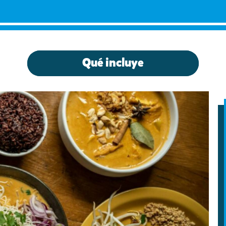
Qué incluye