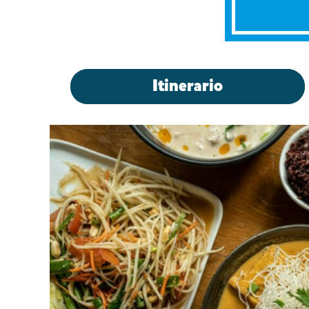
Itinerario