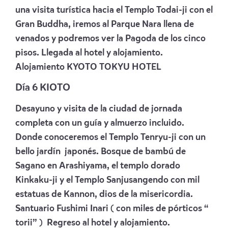
una visita turística hacia el Templo Todai-ji con el
Gran Buddha, iremos al Parque Nara llena de
venados y podremos ver la Pagoda de los cinco
pisos. Llegada al hotel y alojamiento.
Alojamiento
KYOTO TOKYU HOTEL
Día 6 KIOTO
Desayuno y visita de la ciudad de jornada
completa con un guía y almuerzo incluido.
Donde conoceremos el Templo Tenryu-ji con un
bello jardín japonés. Bosque de bambú de
Sagano en Arashiyama, el templo dorado
Kinkaku-ji y el Templo Sanjusangendo con mil
estatuas de Kannon, dios de la misericordia.
Santuario Fushimi Inari ( con miles de pórticos “
torii” ) Regreso al hotel y alojamiento.