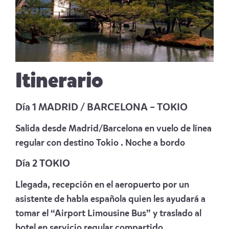
Itinerario
Día 1 MADRID / BARCELONA – TOKIO
Salida desde Madrid/Barcelona en vuelo de línea
regular con destino Tokio . Noche a bordo
Día 2 TOKIO
Llegada, recepción en el aeropuerto por un
asistente de habla española quien les ayudará a
tomar el “Airport Limousine Bus” y traslado al
hotel en servicio regular compartido.