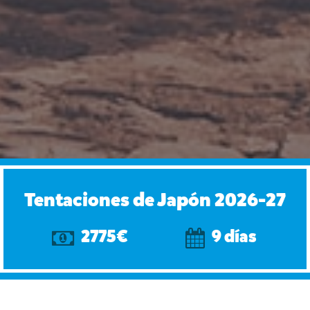
Tentaciones de Japón 2026-27
2775€
9 días