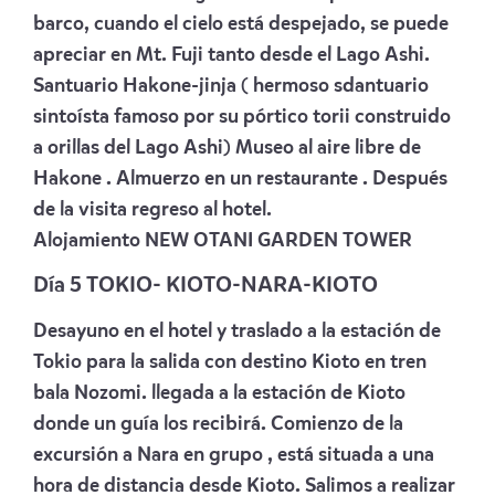
barco, cuando el cielo está despejado, se puede
apreciar en Mt. Fuji tanto desde el Lago Ashi.
Santuario Hakone-jinja ( hermoso sdantuario
sintoísta famoso por su pórtico torii construido
a orillas del Lago Ashi) Museo al aire libre de
Hakone . Almuerzo en un restaurante . Después
de la visita regreso al hotel.
Alojamiento
NEW OTANI GARDEN TOWER
Día 5 TOKIO- KIOTO-NARA-KIOTO
Desayuno en el hotel y traslado a la estación de
Tokio para la salida con destino Kioto en tren
bala Nozomi. llegada a la estación de Kioto
donde un guía los recibirá. Comienzo de la
excursión a Nara en grupo , está situada a una
hora de distancia desde Kioto. Salimos a realizar