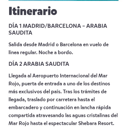
Itinerario
DÍA 1 MADRID/BARCELONA – ARABIA
SAUDITA
Salida desde Madrid o Barcelona en vuelo de
línea regular. Noche a bordo.
DÍA 2 ARABIA SAUDITA
Llegada al Aeropuerto Internacional del Mar
Rojo, puerta de entrada a uno de los destinos
más exclusivos del país. Tras los trámites de
llegada, traslado por carretera hasta el
embarcadero y continuación en lancha rápida
compartida atravesando las aguas cristalinas del
Mar Rojo hasta el espectacular Shebara Resort.