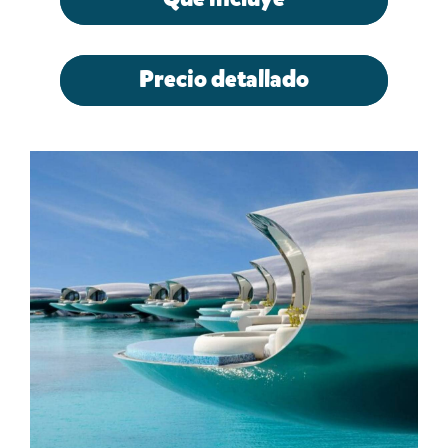
Precio detallado