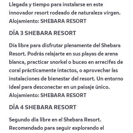
Llegada y tiempo para instalarse en este
innovador resort rodeado de naturaleza virgen.
Alojamiento:
SHEBARA RESORT
DÍA 3 SHEBARA RESORT
Día libre para disfrutar plenamente del Shebara
Resort. Podrás relajarte en sus playas de arena
blanca, practicar snorkel o buceo en arrecifes de
coral prácticamente intactos, o aprovechar las
instalaciones de bienestar del resort. Un entorno
ideal para desconectar en un paisaje único.
Alojamiento:
SHEBARA RESORT
DÍA 4 SHEBARA RESORT
Segundo día libre en el Shebara Resort.
Recomendado para seguir explorando el