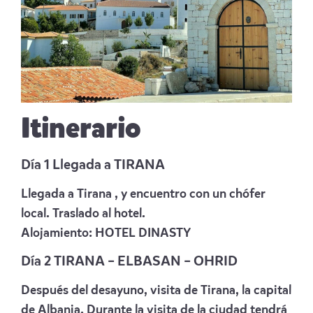
Itinerario
Día 1 Llegada a TIRANA
Llegada a Tirana , y encuentro con un chófer
local. Traslado al hotel.
Alojamiento:
HOTEL DINASTY
Día 2 TIRANA – ELBASAN – OHRID
Después del desayuno, visita de Tirana, la capital
de Albania. Durante la visita de la ciudad tendrá