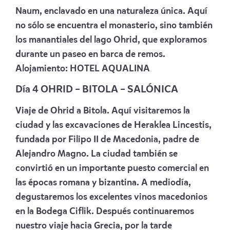
Naum, enclavado en una naturaleza única. Aquí
no sólo se encuentra el monasterio, sino también
los manantiales del lago Ohrid, que exploramos
durante un paseo en barca de remos.
Alojamiento:
HOTEL AQUALINA
Día 4 OHRID – BITOLA – SALÓNICA
Viaje de Ohrid a Bitola. Aquí visitaremos la
ciudad y las excavaciones de Heraklea Lincestis,
fundada por Filipo II de Macedonia, padre de
Alejandro Magno. La ciudad también se
convirtió en un importante puesto comercial en
las épocas romana y bizantina. A mediodía,
degustaremos los excelentes vinos macedonios
en la Bodega Ciflik. Después continuaremos
nuestro viaje hacia Grecia, por la tarde