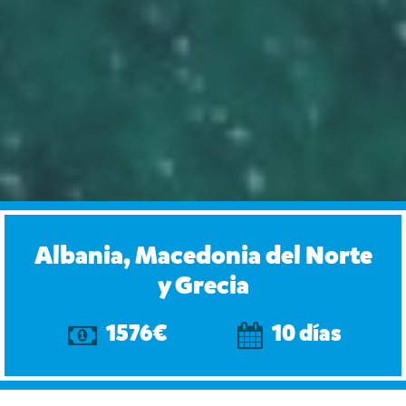
Albania, Macedonia del Norte
y Grecia
1576€
10 días