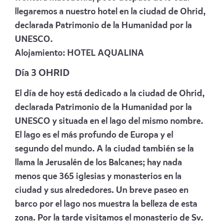
llegaremos a nuestro hotel en la ciudad de Ohrid,
declarada Patrimonio de la Humanidad por la
UNESCO.
Alojamiento:
HOTEL AQUALINA
Día 3 OHRID
El día de hoy está dedicado a la ciudad de Ohrid,
declarada Patrimonio de la Humanidad por la
UNESCO y situada en el lago del mismo nombre.
El lago es el más profundo de Europa y el
segundo del mundo. A la ciudad también se la
llama la Jerusalén de los Balcanes; hay nada
menos que 365 iglesias y monasterios en la
ciudad y sus alrededores. Un breve paseo en
barco por el lago nos muestra la belleza de esta
zona. Por la tarde visitamos el monasterio de Sv.