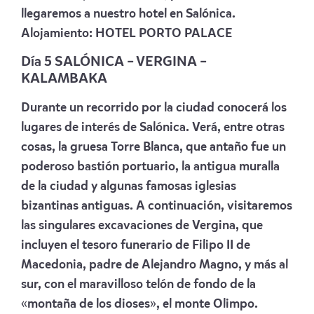
llegaremos a nuestro hotel en Salónica.
Alojamiento:
HOTEL PORTO PALACE
Día 5 SALÓNICA – VERGINA –
KALAMBAKA
Durante un recorrido por la ciudad conocerá los
lugares de interés de Salónica. Verá, entre otras
cosas, la gruesa Torre Blanca, que antaño fue un
poderoso bastión portuario, la antigua muralla
de la ciudad y algunas famosas iglesias
bizantinas antiguas. A continuación, visitaremos
las singulares excavaciones de Vergina, que
incluyen el tesoro funerario de Filipo II de
Macedonia, padre de Alejandro Magno, y más al
sur, con el maravilloso telón de fondo de la
«montaña de los dioses», el monte Olimpo.