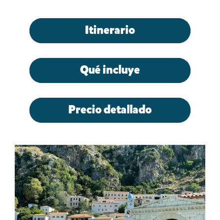
Itinerario
Qué incluye
Precio detallado