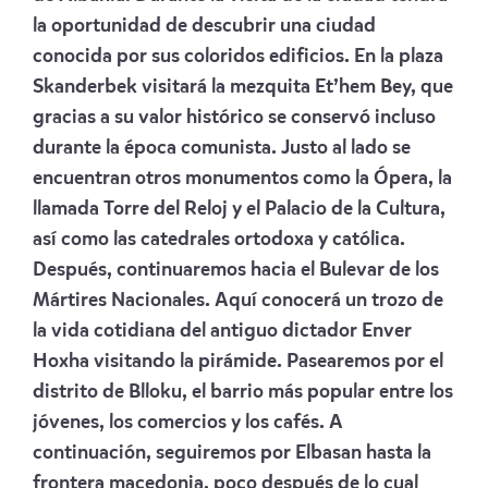
la oportunidad de descubrir una ciudad
conocida por sus coloridos edificios. En la plaza
Skanderbek visitará la mezquita Et’hem Bey, que
gracias a su valor histórico se conservó incluso
durante la época comunista. Justo al lado se
encuentran otros monumentos como la Ópera, la
llamada Torre del Reloj y el Palacio de la Cultura,
así como las catedrales ortodoxa y católica.
Después, continuaremos hacia el Bulevar de los
Mártires Nacionales. Aquí conocerá un trozo de
la vida cotidiana del antiguo dictador Enver
Hoxha visitando la pirámide. Pasearemos por el
distrito de Blloku, el barrio más popular entre los
jóvenes, los comercios y los cafés. A
continuación, seguiremos por Elbasan hasta la
frontera macedonia, poco después de lo cual