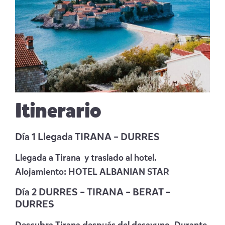
Itinerario
Día 1 Llegada TIRANA – DURRES
Llegada a Tirana y traslado al hotel.
Alojamiento:
HOTEL ALBANIAN STAR
Día 2 DURRES – TIRANA – BERAT –
DURRES