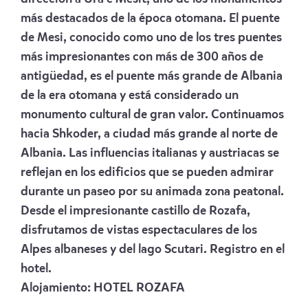
más destacados de la época otomana. El puente
de Mesi, conocido como uno de los tres puentes
más impresionantes con más de 300 años de
antigüedad, es el puente más grande de Albania
de la era otomana y está considerado un
monumento cultural de gran valor. Continuamos
hacia Shkoder, a ciudad más grande al norte de
Albania. Las influencias italianas y austriacas se
reflejan en los edificios que se pueden admirar
durante un paseo por su animada zona peatonal.
Desde el impresionante castillo de Rozafa,
disfrutamos de vistas espectaculares de los
Alpes albaneses y del lago Scutari. Registro en el
hotel.
Alojamiento:
HOTEL ROZAFA