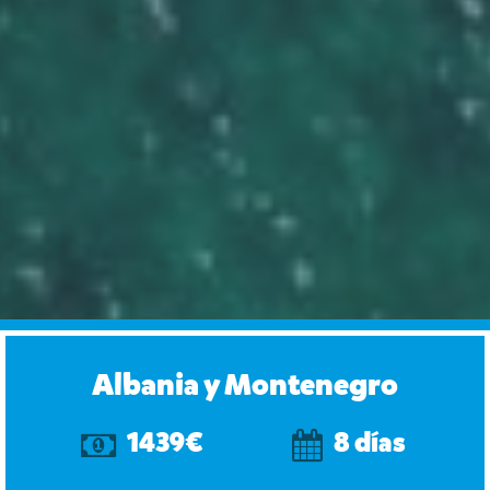
Albania y Montenegro
1439€
8 días