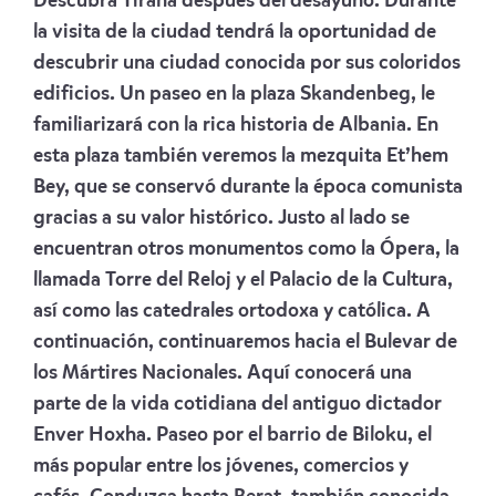
Descubra Tirana después del desayuno. Durante
la visita de la ciudad tendrá la oportunidad de
descubrir una ciudad conocida por sus coloridos
edificios. Un paseo en la plaza Skandenbeg, le
familiarizará con la rica historia de Albania. En
esta plaza también veremos la mezquita Et’hem
Bey, que se conservó durante la época comunista
gracias a su valor histórico. Justo al lado se
encuentran otros monumentos como la Ópera, la
llamada Torre del Reloj y el Palacio de la Cultura,
así como las catedrales ortodoxa y católica. A
continuación, continuaremos hacia el Bulevar de
los Mártires Nacionales. Aquí conocerá una
parte de la vida cotidiana del antiguo dictador
Enver Hoxha. Paseo por el barrio de Biloku, el
más popular entre los jóvenes, comercios y