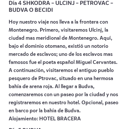
Día 4 SHKODRA – ULCINJ – PETROVAC –
BUDVA O BECIDI
Hoy nuestro viaje nos lleva a la frontera con
Montenegro. Primero, visitaremos Ulcinj, la
ciudad mas meridional de Montenegro. Aquí,
bajo el dominio otomano, existió un notorio
mercado de esclavos; uno de los esclavos mas
famosos fue el poeta español Miguel Cervantes.
A continuación, visitaremos el antiguo pueblo
pesquero de Ptrovac, situado en una hermosa
bahía de arena roja. Al llegar a Budva,
comenzaremos con un paseo por la ciudad y nos
registraremos en nuestro hotel. Opcional, paseo
en barco por la bahía de Budva.
Alojamiento:
HOTEL BRACERA