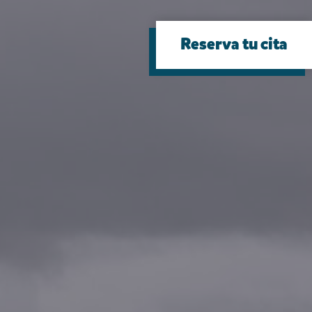
Reserva tu cita