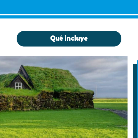
Qué incluye