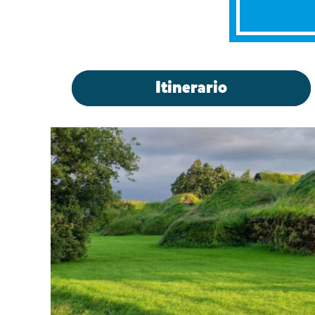
Itinerario