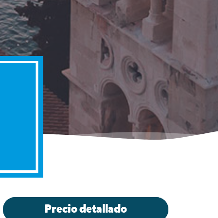
Precio detallado