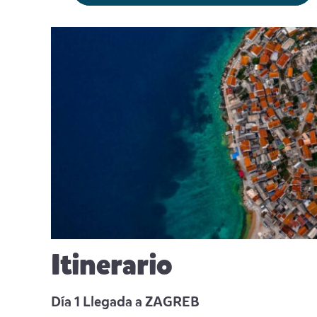
Itinerario
Día 1 Llegada a ZAGREB