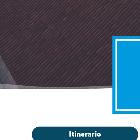
Itinerario