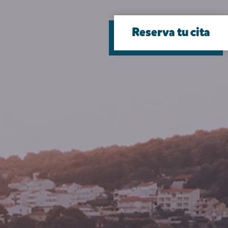
Reserva tu cita