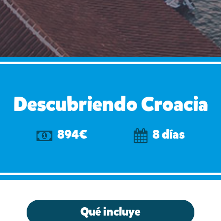
Descubriendo Croacia
894€
8 días
Qué incluye