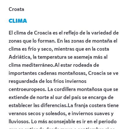
Croata
CLIMA
El clima de Croacia es el reflejo de la variedad de
zonas que lo forman. En las zonas de montaña el
clima es frío y seco, mientras que en la costa
Adriática, la temperatura se asemeja más al
clima mediterráneo.Al estar rodeada de
importantes cadenas montañosas, Croacia se ve
resguardada de los fríos inviernos
centroeuropeos. La cordillera montañosa que se
extiende de norte al sur del país se encarga de
establecer las diferencias.La franja costera tiene
veranos secos y soleados, e inviernos suaves y
lluviosos. Lo más aconsejable es ir en el periodo