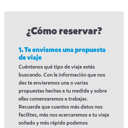
¿Cómo reservar?
1. Te enviamos una propuesta
de viaje
Cuéntanos qué tipo de viaje estás
buscando. Con la información que nos
des te enviaremos una o varias
propuestas hechas a tu medida y sobre
ellas comenzaremos a trabajar.
Recuerda que cuantos más datos nos
facilites, más nos acercaremos a tu viaje
soñado y más rápido podemos