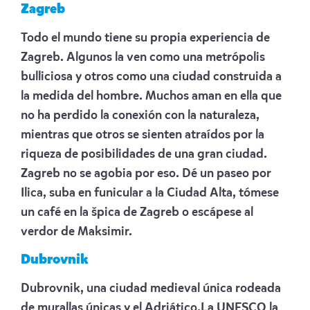
Zagreb
Todo el mundo tiene su propia experiencia de
Zagreb. Algunos la ven como una metrópolis
bulliciosa y otros como una ciudad construida a
la medida del hombre. Muchos aman en ella que
no ha perdido la conexión con la naturaleza,
mientras que otros se sienten atraídos por la
riqueza de posibilidades de una gran ciudad.
Zagreb no se agobia por eso. Dé un paseo por
Ilica, suba en funicular a la Ciudad Alta, tómese
un café en la špica de Zagreb o escápese al
verdor de Maksimir.
Dubrovnik
Dubrovnik, una ciudad medieval única rodeada
de murallas únicas y el Adriático.
La UNESCO la