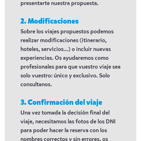
presentarte nuestra propuesta.
2. Modificaciones
Sobre los viajes propuestos podemos
realizar modificaciones (itinerario,
hoteles, servicios...) o incluir nuevas
experiencias. Os ayudaremos como
profesionales para que vuestro viaje sea
solo vuestro: único y exclusivo. Solo
consultanos.
3. Confirmación del viaje
Una vez tomada la decisión final del
viaje, necesitamos las fotos de los DNI
para poder hacer la reserva con los
nombres correctos y sin errores, os