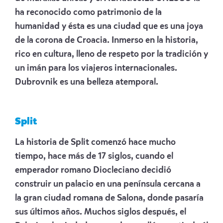
ha reconocido como patrimonio de la
humanidad y ésta es una ciudad que es una joya
de la corona de Croacia. Inmerso en la historia,
rico en cultura, lleno de respeto por la tradición y
un imán para los viajeros internacionales.
Dubrovnik es una belleza atemporal.
Split
La historia de Split comenzó hace mucho
tiempo, hace más de 17 siglos, cuando el
emperador romano Diocleciano decidió
construir un palacio en una península cercana a
la gran ciudad romana de Salona, ​​donde pasaría
sus últimos años. Muchos siglos después, el