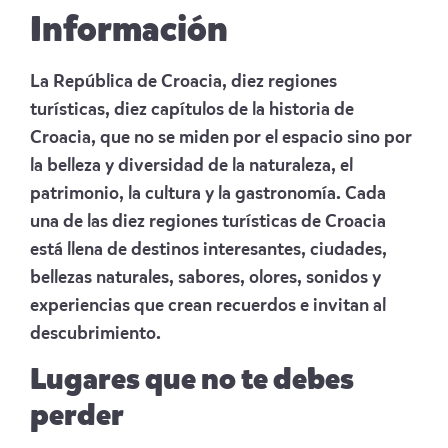
Información
La República de Croacia, diez regiones
turísticas, diez capítulos de la historia de
Croacia, que no se miden por el espacio sino por
la belleza y diversidad de la naturaleza, el
patrimonio, la cultura y la gastronomía. Cada
una de las diez regiones turísticas de Croacia
está llena de destinos interesantes, ciudades,
bellezas naturales, sabores, olores, sonidos y
experiencias que crean recuerdos e invitan al
descubrimiento.
Lugares que no te debes
perder