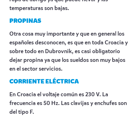
temperaturas son bajas.
PROPINAS
Otra cosa muy importante y que en general los
españoles desconocen, es que en toda Croacia y
sobre todo en Dubrovnik, es casi obligatorio
dejar propina ya que los sueldos son muy bajos
en el sector servicios.
CORRIENTE ELÉCTRICA
En Croacia el voltaje común es 230 V. La
frecuencia es 50 Hz. Las clavijas y enchufes son
del tipo F.