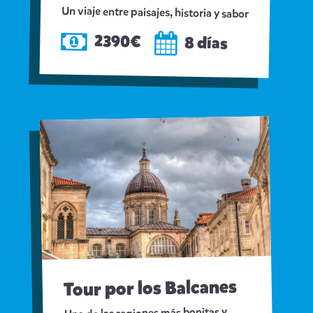
Un viaje entre paisajes, historia y sabor
2390€
8 días
Tour por los Balcanes