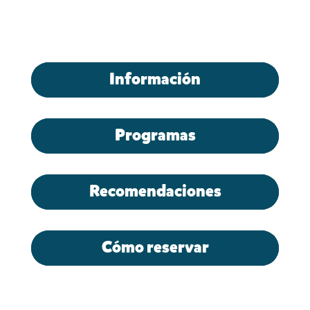
Información
Programas
Recomendaciones
Cómo reservar