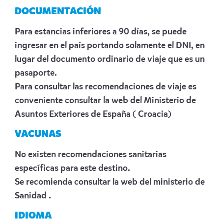
DOCUMENTACIÓN
Para estancias inferiores a 90 días, se puede
ingresar en el país portando solamente el DNI, en
lugar del documento ordinario de viaje que es un
pasaporte.
Para consultar las recomendaciones de viaje es
conveniente consultar la web del Ministerio de
Asuntos Exteriores de España
( Croacia)
VACUNAS
No existen recomendaciones sanitarias
específicas para este destino.
Se recomienda consultar la web del ministerio de
Sanidad
.
IDIOMA