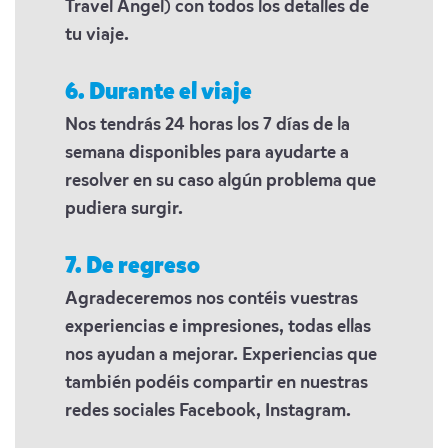
Travel Angel) con todos los detalles de
tu viaje.
6. Durante el viaje
Nos tendrás 24 horas los 7 días de la
semana disponibles para ayudarte a
resolver en su caso algún problema que
pudiera surgir.
7. De regreso
Agradeceremos nos contéis vuestras
experiencias e impresiones, todas ellas
nos ayudan a mejorar. Experiencias que
también podéis compartir en nuestras
redes sociales Facebook, Instagram.