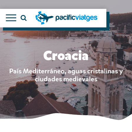
Croacia
País Mediterráneo, aguas cristalinas y
ciudades medievales