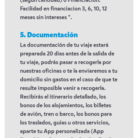
(segun cantidad) o Financiacion.
Facilidad en financiacion 3, 6, 10, 12
meses sin intereses *.
5. Documentación
La documentación de tu viaje estará
preparada 20 dias antes de la salida de
tu viaje, podrás pasar a recogerla por
nuestras oficinas o te la enviaremos a tu
domicilio sin gastos en el caso de que te
resulte imposible venir a recogerla.
Recibirás el itinerario detallado, los
bonos de los alojamientos, los billetes
de avión, tren o barco, los bonos para
los traslados, guías u otros servicios,
aparte tu App personalizada (App