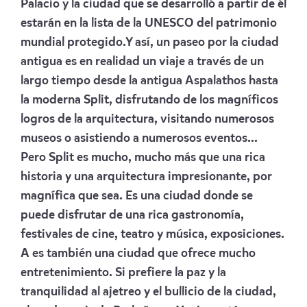
Palacio y la ciudad que se desarrolló a partir de él
estarán en la lista de la UNESCO del patrimonio
mundial protegido.Y así, un paseo por la ciudad
antigua es en realidad un viaje a través de un
largo tiempo desde la antigua Aspalathos hasta
la moderna Split, disfrutando de los magníficos
logros de la arquitectura, visitando numerosos
museos o asistiendo a numerosos eventos...
Pero Split es mucho, mucho más que una rica
historia y una arquitectura impresionante, por
magnífica que sea. Es una ciudad donde se
puede disfrutar de una rica gastronomía,
festivales de cine, teatro y música, exposiciones.
A es también una ciudad que ofrece mucho
entretenimiento. Si prefiere la paz y la
tranquilidad al ajetreo y el bullicio de la ciudad,