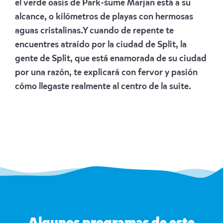
el verde oasis de Park-šume Marjan está a su
alcance, o kilómetros de playas con hermosas
aguas cristalinas.
Y cuando de repente te
encuentres atraído por la ciudad de Split, la
gente de Split, que está enamorada de su ciudad
por una razón, te explicará con fervor y pasión
cómo llegaste realmente al centro de la suite.