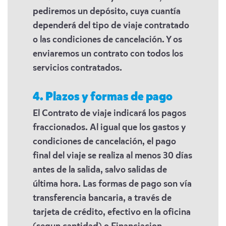
pediremos un depósito, cuya cuantía
dependerá del tipo de viaje contratado
o las condiciones de cancelación. Y os
enviaremos un contrato con todos los
servicios contratados.
4. Plazos y formas de pago
El Contrato de viaje indicará los pagos
fraccionados. Al igual que los gastos y
condiciones de cancelación, el pago
final del viaje se realiza al menos 30 días
antes de la salida, salvo salidas de
última hora. Las formas de pago son vía
transferencia bancaria, a través de
tarjeta de crédito, efectivo en la oficina