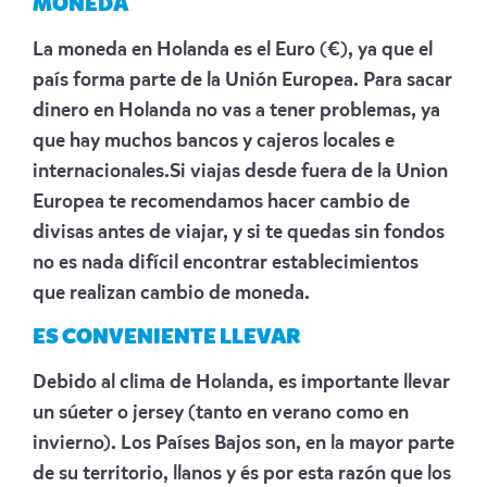
MONEDA
La moneda en Holanda es el Euro (€), ya que el
país forma parte de la Unión Europea. Para sacar
dinero en Holanda no vas a tener problemas, ya
que hay muchos bancos y cajeros locales e
internacionales.Si viajas desde fuera de la Union
Europea te recomendamos hacer cambio de
divisas antes de viajar, y si te quedas sin fondos
no es nada difícil encontrar establecimientos
que realizan cambio de moneda.
ES CONVENIENTE LLEVAR
Debido al clima de Holanda, es importante llevar
un súeter o jersey (tanto en verano como en
invierno). Los Países Bajos son, en la mayor parte
de su territorio, llanos y és por esta razón que los