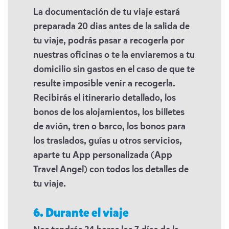
La documentación de tu viaje estará
preparada 20 dias antes de la salida de
tu viaje, podrás pasar a recogerla por
nuestras oficinas o te la enviaremos a tu
domicilio sin gastos en el caso de que te
resulte imposible venir a recogerla.
Recibirás el itinerario detallado, los
bonos de los alojamientos, los billetes
de avión, tren o barco, los bonos para
los traslados, guías u otros servicios,
aparte tu App personalizada (App
Travel Angel) con todos los detalles de
tu viaje.
6. Durante el viaje