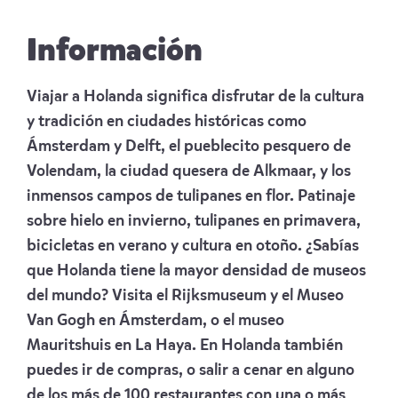
Información
Viajar a Holanda significa disfrutar de la cultura
y tradición en ciudades históricas como
Ámsterdam y Delft, el pueblecito pesquero de
Volendam, la ciudad quesera de Alkmaar, y los
inmensos campos de tulipanes en flor. Patinaje
sobre hielo en invierno, tulipanes en primavera,
bicicletas en verano y cultura en otoño. ¿Sabías
que Holanda tiene la mayor densidad de museos
del mundo? Visita el Rijksmuseum y el Museo
Van Gogh en Ámsterdam, o el museo
Mauritshuis en La Haya. En Holanda también
puedes ir de compras, o salir a cenar en alguno
de los más de 100 restaurantes con una o más