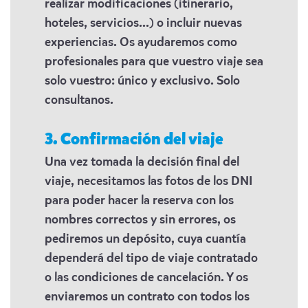
realizar modificaciones (itinerario,
hoteles, servicios...) o incluir nuevas
experiencias. Os ayudaremos como
profesionales para que vuestro viaje sea
solo vuestro: único y exclusivo. Solo
consultanos.
3. Confirmación del viaje
Una vez tomada la decisión final del
viaje, necesitamos las fotos de los DNI
para poder hacer la reserva con los
nombres correctos y sin errores, os
pediremos un depósito, cuya cuantía
dependerá del tipo de viaje contratado
o las condiciones de cancelación. Y os
enviaremos un contrato con todos los