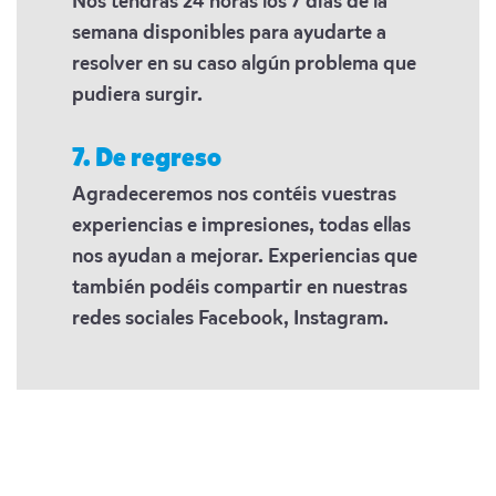
Nos tendrás 24 horas los 7 días de la
semana disponibles para ayudarte a
resolver en su caso algún problema que
pudiera surgir.
7. De regreso
Agradeceremos nos contéis vuestras
experiencias e impresiones, todas ellas
nos ayudan a mejorar. Experiencias que
también podéis compartir en nuestras
redes sociales Facebook, Instagram.