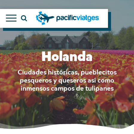
Holanda
Ciudades históricas, pueblecitos
pesqueros y queseros así como
inmensos campos de tulipanes