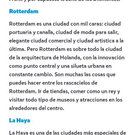
Rotterdam
Rotterdam es una ciudad con mil caras: ciudad
portuaria y canalla, ciudad de moda para salir,
elegante ciudad comercial y ciudad artística a la
última. Pero Rotterdam es sobre todo la ciudad
de la arquitectura de Holanda, con la innovación
como punto central y una silueta urbana en
constante cambio. Son muchas las cosas que
puedes hacer entre los rascacielos de
Rotterdam. Ir de tiendas, comer como un rey y
visitar todo tipo de museos y atracciones en los
alrededores del centro.
La Haya
La Haya es una de las ciudades más especiales de