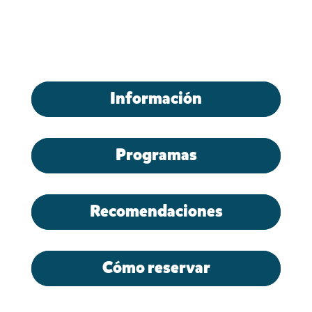
Información
Programas
Recomendaciones
Cómo reservar