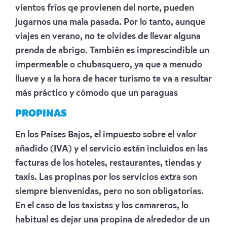
vientos fríos qe provienen del norte, pueden
jugarnos una mala pasada. Por lo tanto, aunque
viajes en verano, no te olvides de llevar alguna
prenda de abrigo. También es imprescindible un
impermeable o chubasquero, ya que a menudo
llueve y a la hora de hacer turismo te va a resultar
más práctico y cómodo que un paraguas
PROPINAS
En los Países Bajos, el impuesto sobre el valor
añadido (IVA) y el servicio están incluidos en las
facturas de los hoteles, restaurantes, tiendas y
taxis. Las propinas por los servicios extra son
siempre bienvenidas, pero no son obligatorias.
En el caso de los taxistas y los camareros, lo
habitual es dejar una propina de alrededor de un