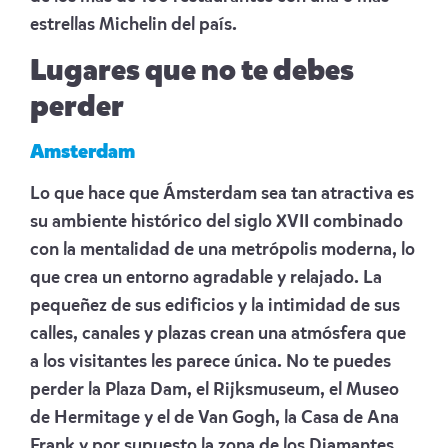
estrellas Michelin del país.
Lugares que no te debes
perder
Amsterdam
Lo que hace que Ámsterdam sea tan atractiva es
su ambiente histórico del siglo XVII combinado
con la mentalidad de una metrópolis moderna, lo
que crea un entorno agradable y relajado. La
pequeñez de sus edificios y la intimidad de sus
calles, canales y plazas crean una atmósfera que
a los visitantes les parece única. No te puedes
perder la Plaza Dam, el Rijksmuseum, el Museo
de Hermitage y el de Van Gogh, la Casa de Ana
Frank y por supuesto la zona de los Diamantes.