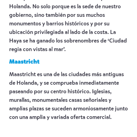
Holanda. No solo porque es la sede de nuestro
gobierno, sino también por sus muchos
monumentos y barrios históricos y por su
ubicación privilegiada al lado de la costa. La
Haya se ha ganado los sobrenombres de ‘Ciudad
regia con vistas al mar’.
Maastricht
Maastricht es una de las ciudades más antiguas
de Holanda, y se comprueba inmediatamente
paseando por su centro histórico. Iglesias,
murallas, monumentales casas señoriales y
amplias plazas se suceden armoniosamente junto
con una amplia y variada oferta comercial.