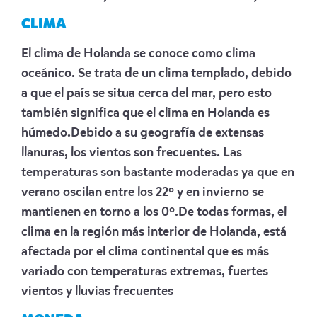
CLIMA
El clima de Holanda se conoce como clima
oceánico. Se trata de un clima templado, debido
a que el país se situa cerca del mar, pero esto
también significa que el clima en Holanda es
húmedo.Debido a su geografía de extensas
llanuras, los vientos son frecuentes. Las
temperaturas son bastante moderadas ya que en
verano oscilan entre los 22º y en invierno se
mantienen en torno a los 0º.De todas formas, el
clima en la región más interior de Holanda, está
afectada por el clima continental que es más
variado con temperaturas extremas, fuertes
vientos y lluvias frecuentes