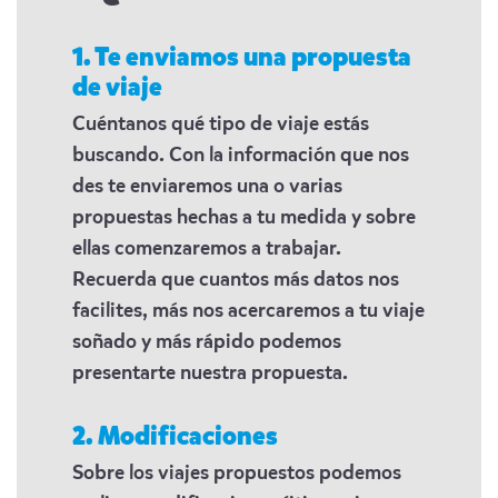
1. Te enviamos una propuesta
de viaje
Cuéntanos qué tipo de viaje estás
buscando. Con la información que nos
des te enviaremos una o varias
propuestas hechas a tu medida y sobre
ellas comenzaremos a trabajar.
Recuerda que cuantos más datos nos
facilites, más nos acercaremos a tu viaje
soñado y más rápido podemos
presentarte nuestra propuesta.
2. Modificaciones
Sobre los viajes propuestos podemos