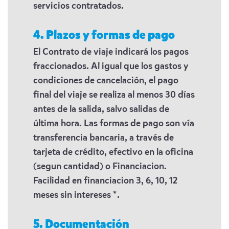
servicios contratados.
4. Plazos y formas de pago
El Contrato de viaje indicará los pagos
fraccionados. Al igual que los gastos y
condiciones de cancelación, el pago
final del viaje se realiza al menos 30 días
antes de la salida, salvo salidas de
última hora. Las formas de pago son vía
transferencia bancaria, a través de
tarjeta de crédito, efectivo en la oficina
(segun cantidad) o Financiacion.
Facilidad en financiacion 3, 6, 10, 12
meses sin intereses *.
5. Documentación