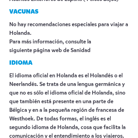
VACUNAS
No hay recomendaciones especiales para viajar a
Holanda.
Para más información, consulte la
siguiente
página web de Sanidad
IDIOMA
El idioma oficial en Holanda es el Holandés o el
Neerlandés. Se trata de una lengua germánica y
que no es sólo el idioma oficial de Holanda, sino
que también está presente en una parte de
Bélgica y en a la pequeña región de francesa de
Westhoek. De todas formas, el inglés es el
segundo idioma de Holanda, cosa que facilita la
comunicación y el entendimiento a los viajeros.