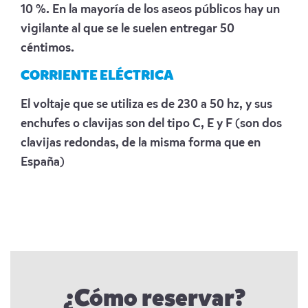
10 %. En la mayoría de los aseos públicos hay un
vigilante al que se le suelen entregar 50
céntimos.
CORRIENTE ELÉCTRICA
El voltaje que se utiliza es de 230 a 50 hz, y sus
enchufes o clavijas son del tipo C, E y F (son dos
clavijas redondas, de la misma forma que en
España)
¿Cómo reservar?