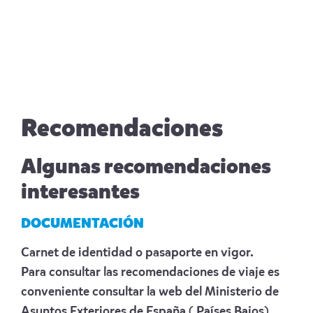
Recomendaciones
Algunas recomendaciones
interesantes
DOCUMENTACIÓN
Carnet de identidad o pasaporte en vigor.
Para consultar las recomendaciones de viaje es
conveniente consultar la web del Ministerio de
Asuntos Exteriores de España
( Países Bajos)