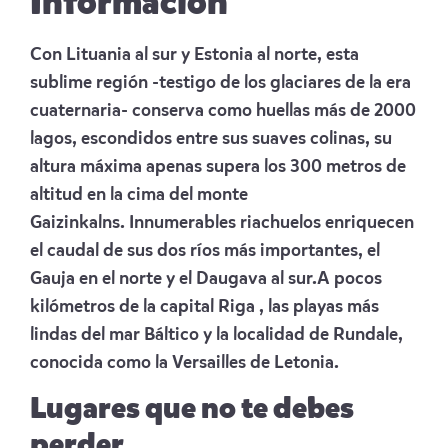
Información
Con Lituania al sur y Estonia al norte, esta
sublime región -testigo de los glaciares de la era
cuaternaria- conserva como huellas más de 2000
lagos, escondidos entre sus suaves colinas, su
altura máxima apenas supera los 300 metros de
altitud en la cima del monte
Gaizinkalns. Innumerables riachuelos enriquecen
el caudal de sus dos ríos más importantes, el
Gauja en el norte y el Daugava al sur.A pocos
kilómetros de la capital Riga , las playas más
lindas del mar Báltico y la localidad de Rundale,
conocida como la Versailles de Letonia.
Lugares que no te debes
perder