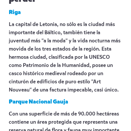
Riga
La capital de Letonia, no sólo es la ciudad más
importante del Báltico, también tiene la
juventud más "a la moda" y la vida nocturna más
movida de los tres estados de la región. Esta
hermosa ciudad, clasificada por la UNESCO
como Patrimonio de la Humanidad, posee un
casco histórico medieval rodeado por un
cinturón de edificios de puro estilo "Art
Nouveau" de una factura impecable, casi único.
Parque Nacional Gauja
Con una superficie de más de 90.000 hectáreas
contiene un área protegida que representa una
reserva natural de flora y fauna muy importante