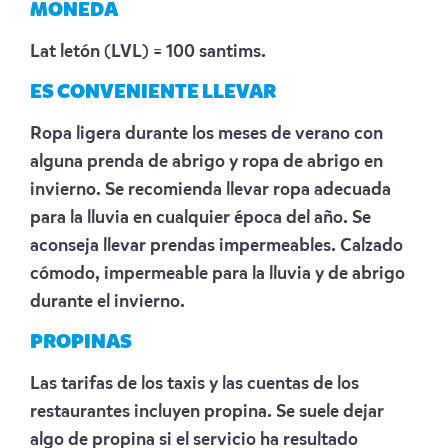
MONEDA
Lat letón (LVL) = 100 santims.
ES CONVENIENTE LLEVAR
Ropa ligera durante los meses de verano con
alguna prenda de abrigo y ropa de abrigo en
invierno. Se recomienda llevar ropa adecuada
para la lluvia en cualquier época del año. Se
aconseja llevar prendas impermeables. Calzado
cómodo, impermeable para la lluvia y de abrigo
durante el invierno.
PROPINAS
Las tarifas de los taxis y las cuentas de los
restaurantes incluyen propina. Se suele dejar
algo de propina si el servicio ha resultado