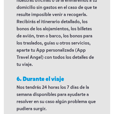
nuestras oficinas o te la enviaremos a tu
domicilio sin gastos en el caso de que te
resulte imposible venir a recogerla.
Recibirás el itinerario detallado, los
bonos de los alojamientos, los billetes
de avión, tren o barco, los bonos para
los traslados, guías u otros servicios,
aparte tu App personalizada (App
Travel Angel) con todos los detalles de
tu viaje.
6. Durante el viaje
Nos tendrás 24 horas los 7 días de la
semana disponibles para ayudarte a
resolver en su caso algún problema que
pudiera surgir.