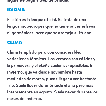
siguiente
página web de Sanidad
IDIOMA
El letón es la lengua oficial. Se trata de una
lengua indoeuropea que no tiene raíces eslavas
ni germánicas, pero que se asemeja al lituano.
CLIMA
Clima templado pero con considerables
variaciones térmicas. Los veranos son cálidos y
la primavera y el otoño suelen ser apacibles. El
invierno, que va desde noviembre hasta
mediados de marzo, puede llegar a ser bastante
frío. Suele llover durante todo el año pero más
intensamente en agosto. Suele nevar durante los
meses de invierno.