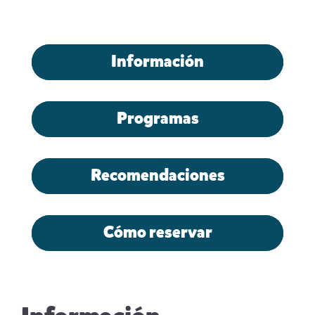
Información
Programas
Recomendaciones
Cómo reservar