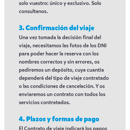
solo vuestro: único y exclusivo. Solo
consultanos.
3. Confirmación del viaje
Una vez tomada la decisión final del
viaje, necesitamos las fotos de los DNI
para poder hacer la reserva con los
nombres correctos y sin errores, os
pediremos un depósito, cuya cuantía
dependerá del tipo de viaje contratado
o las condiciones de cancelación. Y os
enviaremos un contrato con todos los
servicios contratados.
4. Plazos y formas de pago
El Contrato de viaje indicará los pagos