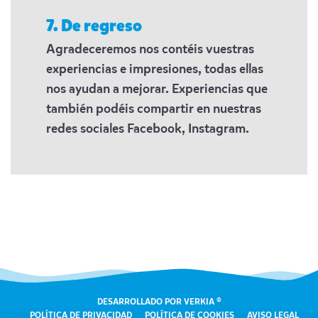
7. De regreso
Agradeceremos nos contéis vuestras
experiencias e impresiones, todas ellas
nos ayudan a mejorar. Experiencias que
también podéis compartir en nuestras
redes sociales Facebook, Instagram.
DESARROLLADO POR VERKIA ®
POLÍTICA DE PRIVACIDAD
POLÍTICA DE COOKIES
AVISO LEGAL