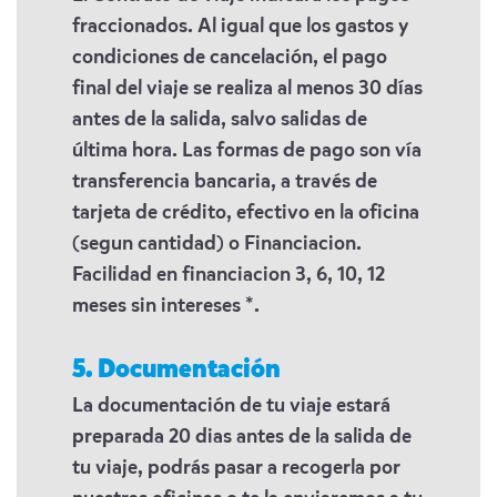
fraccionados. Al igual que los gastos y
condiciones de cancelación, el pago
final del viaje se realiza al menos 30 días
antes de la salida, salvo salidas de
última hora. Las formas de pago son vía
transferencia bancaria, a través de
tarjeta de crédito, efectivo en la oficina
(segun cantidad) o Financiacion.
Facilidad en financiacion 3, 6, 10, 12
meses sin intereses *.
5. Documentación
La documentación de tu viaje estará
preparada 20 dias antes de la salida de
tu viaje, podrás pasar a recogerla por