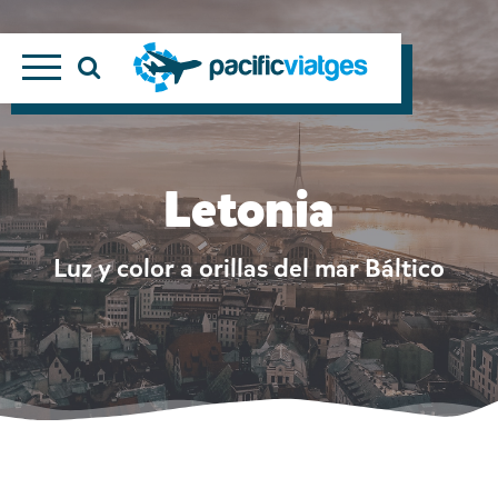
Letonia
Luz y color a orillas del mar Báltico