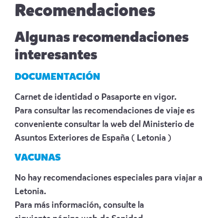
Recomendaciones
Algunas recomendaciones
interesantes
DOCUMENTACIÓN
Carnet de identidad o Pasaporte en vigor.
Para consultar las recomendaciones de viaje es
conveniente consultar la web del Ministerio de
Asuntos Exteriores de España
( Letonia )
VACUNAS
No hay recomendaciones especiales para viajar a
Letonia.
Para más información, consulte la