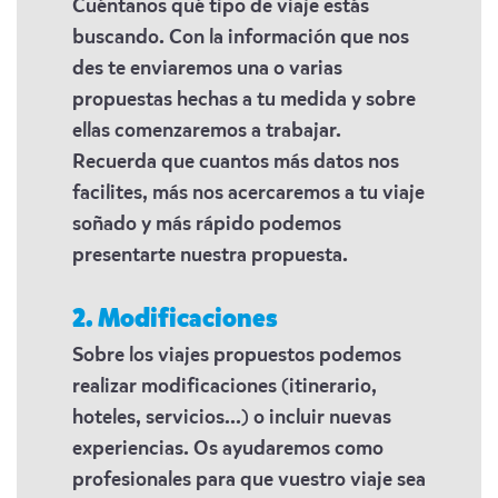
Cuéntanos qué tipo de viaje estás
buscando. Con la información que nos
des te enviaremos una o varias
propuestas hechas a tu medida y sobre
ellas comenzaremos a trabajar.
Recuerda que cuantos más datos nos
facilites, más nos acercaremos a tu viaje
soñado y más rápido podemos
presentarte nuestra propuesta.
2. Modificaciones
Sobre los viajes propuestos podemos
realizar modificaciones (itinerario,
hoteles, servicios...) o incluir nuevas
experiencias. Os ayudaremos como
profesionales para que vuestro viaje sea