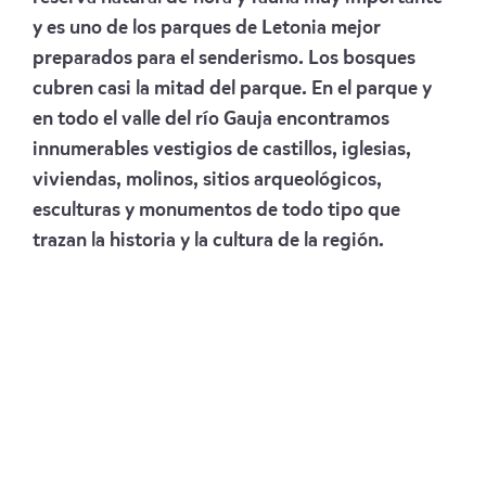
y es uno de los parques de Letonia mejor
preparados para el senderismo. Los bosques
cubren casi la mitad del parque. En el parque y
en todo el valle del río Gauja encontramos
innumerables vestigios de castillos, iglesias,
viviendas, molinos, sitios arqueológicos,
esculturas y monumentos de todo tipo que
trazan la historia y la cultura de la región.