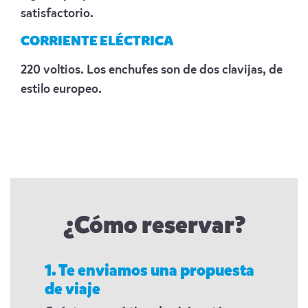
satisfactorio.
CORRIENTE ELÉCTRICA
220 voltios. Los enchufes son de dos clavijas, de
estilo europeo.
¿Cómo reservar?
1. Te enviamos una propuesta
de viaje