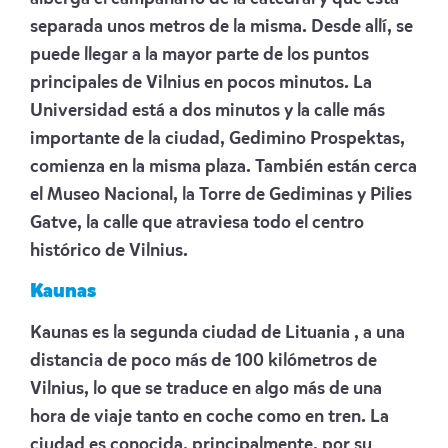
separada unos metros de la misma. Desde allí, se
puede llegar a la mayor parte de los puntos
principales de Vilnius en pocos minutos. La
Universidad está a dos minutos y la calle más
importante de la ciudad, Gedimino Prospektas,
comienza en la misma plaza. También están cerca
el Museo Nacional, la Torre de Gediminas y Pilies
Gatve, la calle que atraviesa todo el centro
histórico de Vilnius.
Kaunas
Kaunas es la segunda ciudad de Lituania , a una
distancia de poco más de 100 kilómetros de
Vilnius, lo que se traduce en algo más de una
hora de viaje tanto en coche como en tren. La
ciudad es conocida, principalmente, por su