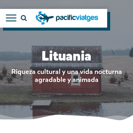
Lituania
Riqueza cultural y una vida nocturna
agradable y animada