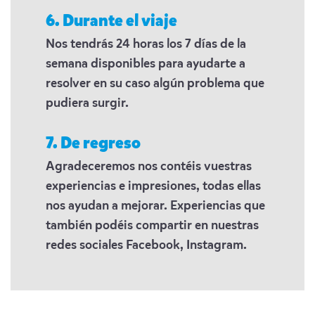
6. Durante el viaje
Nos tendrás 24 horas los 7 días de la
semana disponibles para ayudarte a
resolver en su caso algún problema que
pudiera surgir.
7. De regreso
Agradeceremos nos contéis vuestras
experiencias e impresiones, todas ellas
nos ayudan a mejorar. Experiencias que
también podéis compartir en nuestras
redes sociales Facebook, Instagram.