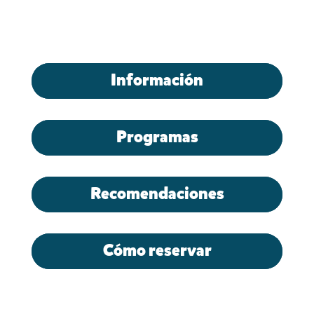
Información
Programas
Recomendaciones
Cómo reservar