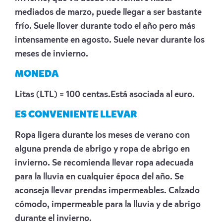
mediados de marzo, puede llegar a ser bastante
frío. Suele llover durante todo el año pero más
intensamente en agosto. Suele nevar durante los
meses de invierno.
MONEDA
Litas (LTL) = 100 centas.Está asociada al euro.
ES CONVENIENTE LLEVAR
Ropa ligera durante los meses de verano con
alguna prenda de abrigo y ropa de abrigo en
invierno. Se recomienda llevar ropa adecuada
para la lluvia en cualquier época del año. Se
aconseja llevar prendas impermeables. Calzado
cómodo, impermeable para la lluvia y de abrigo
durante el invierno.