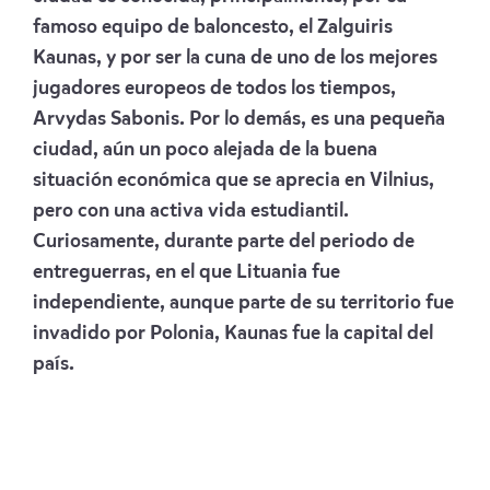
famoso equipo de baloncesto, el Zalguiris
Kaunas, y por ser la cuna de uno de los mejores
jugadores europeos de todos los tiempos,
Arvydas Sabonis. Por lo demás, es una pequeña
ciudad, aún un poco alejada de la buena
situación económica que se aprecia en Vilnius,
pero con una activa vida estudiantil.
Curiosamente, durante parte del periodo de
entreguerras, en el que Lituania fue
independiente, aunque parte de su territorio fue
invadido por Polonia, Kaunas fue la capital del
país.