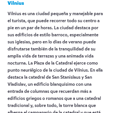
Vilnius
Vilnius es una ciudad pequeña y manejable para
el turista, que puede recorrer todo su centro a
pie en un par de horas. La ciudad destaca por
sus edificios de estilo barroco, especialmente
sus iglesias, pero en lo días de verano puede
disfrutarse también de la tranquilidad de su
amplia vida de terrazas y una animada vida
nocturna. La Plaza de la Catedral ejerce como
punto neurálgico de la ciudad de Vilnius. En ella
destaca la catedral de San Stanislaus y San
Vladislav, un edificio blanquísimo con una
entrada de columnas que recuerdan más a
edificios griegos o romanos que a una catedral
tradicional y, sobre todo, la torre blanca que
alberga el campanario de la catedral y que está