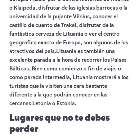
o Klaipeda, disfrutar de las iglesias barrocas o la
universidad de la pujante Vilnius, conocer el
castillo de cuento de Trakai, disfrutar de la
fantástica cerveza de Lituania o ver el centro
geográfico exacto de Europa, son algunos de los
atractivos del país.Lituania es también una
excelente parada a la hora de recorrer los Países
Bálticos. Bien como comienzo o fin de viaje, o
como parada intermedia, Lituania mostrará a los
turistas que la visiten una cara bastante
diferente a la que podrán conocer en las
cercanas Letonia o Estonia.
Lugares que no te debes
perder