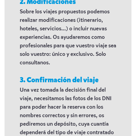
2. Modificaciones
Sobre los viajes propuestos podemos
realizar modificaciones (itinerario,
hoteles, servicios...) o incluir nuevas
experiencias. Os ayudaremos como
profesionales para que vuestro viaje sea
solo vuestro: único y exclusivo. Solo
consultanos.
3. Confirmación del viaje
Una vez tomada la decisión final del
viaje, necesitamos las fotos de los DNI
para poder hacer la reserva con los
nombres correctos y sin errores, os
pediremos un depósito, cuya cuantía
dependerá del tipo de viaje contratado