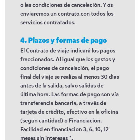
o las condiciones de cancelación. Y os
enviaremos un contrato con todos los
servicios contratados.
4. Plazos y formas de pago
El Contrato de viaje indicará los pagos
fraccionados. Al igual que los gastos y
condiciones de cancelación, el pago
final del viaje se realiza al menos 30 días
antes de la salida, salvo salidas de
última hora. Las formas de pago son vía
transferencia bancaria, a través de
tarjeta de crédito, efectivo en la oficina
(segun cantidad) o Financiacion.
Facilidad en financiacion 3, 6, 10, 12
meses sin intereses *.