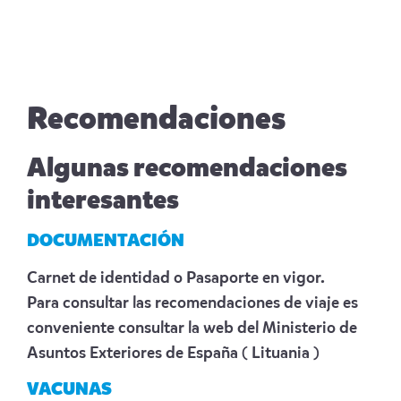
Recomendaciones
Algunas recomendaciones
interesantes
DOCUMENTACIÓN
Carnet de identidad o Pasaporte en vigor.
Para consultar las recomendaciones de viaje es
conveniente consultar la web del Ministerio de
Asuntos Exteriores de España
( Lituania )
VACUNAS