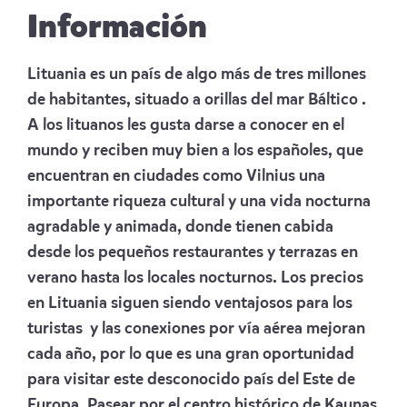
Información
Lituania es un país de algo más de tres millones
de habitantes, situado a orillas del mar Báltico .
A los lituanos les gusta darse a conocer en el
mundo y reciben muy bien a los españoles, que
encuentran en ciudades como Vilnius una
importante riqueza cultural y una vida nocturna
agradable y animada, donde tienen cabida
desde los pequeños restaurantes y terrazas en
verano hasta los locales nocturnos. Los precios
en Lituania siguen siendo ventajosos para los
turistas y las conexiones por vía aérea mejoran
cada año, por lo que es una gran oportunidad
para visitar este desconocido país del Este de
Europa. Pasear por el centro histórico de Kaunas