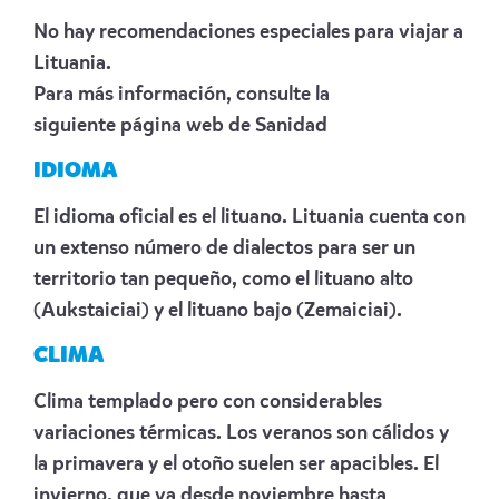
No hay recomendaciones especiales para viajar a
Lituania.
Para más información, consulte la
siguiente
página web de Sanidad
IDIOMA
El idioma oficial es el lituano. Lituania cuenta con
un extenso número de dialectos para ser un
territorio tan pequeño, como el lituano alto
(Aukstaiciai) y el lituano bajo (Zemaiciai).
CLIMA
Clima templado pero con considerables
variaciones térmicas. Los veranos son cálidos y
la primavera y el otoño suelen ser apacibles. El
invierno, que va desde noviembre hasta