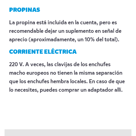
PROPINAS
La propina está incluida en la cuenta, pero es
recomendable dejar un suplemento en señal de
aprecio (aproximadamente, un 10% del total).
CORRIENTE ELÉCTRICA
220 V. A veces, las clavijas de los enchufes
macho europeos no tienen la misma separación
que los enchufes hembra locales. En caso de que
lo necesites, puedes comprar un adaptador allí.