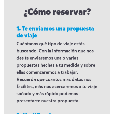
¿Cómo reservar?
1. Te enviamos una propuesta
de viaje
Cuéntanos qué tipo de viaje estás
buscando. Con la información que nos
des te enviaremos una o varias
propuestas hechas a tu medida y sobre
ellas comenzaremos a trabajar.
Recuerda que cuantos más datos nos
facilites, más nos acercaremos a tu viaje
soñado y más rápido podemos
presentarte nuestra propuesta.