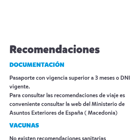
Recomendaciones
DOCUMENTACIÓN
Pasaporte con vigencia superior a 3 meses o DNI
vigente.
Para consultar las recomendaciones de viaje es
conveniente consultar la web del Ministerio de
Asuntos Exteriores de España
( Macedonia)
VACUNAS
No existen recomendaciones sanitarias