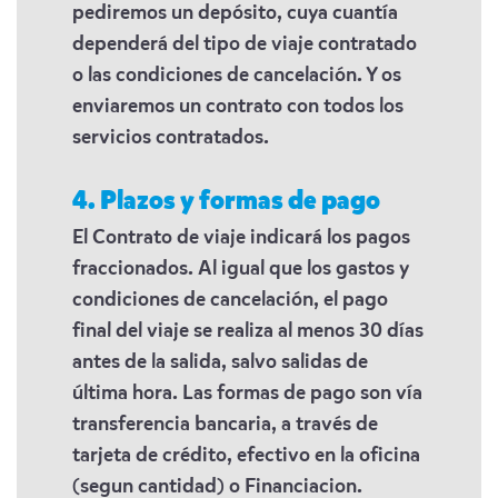
pediremos un depósito, cuya cuantía
dependerá del tipo de viaje contratado
o las condiciones de cancelación. Y os
enviaremos un contrato con todos los
servicios contratados.
4. Plazos y formas de pago
El Contrato de viaje indicará los pagos
fraccionados. Al igual que los gastos y
condiciones de cancelación, el pago
final del viaje se realiza al menos 30 días
antes de la salida, salvo salidas de
última hora. Las formas de pago son vía
transferencia bancaria, a través de
tarjeta de crédito, efectivo en la oficina
(segun cantidad) o Financiacion.