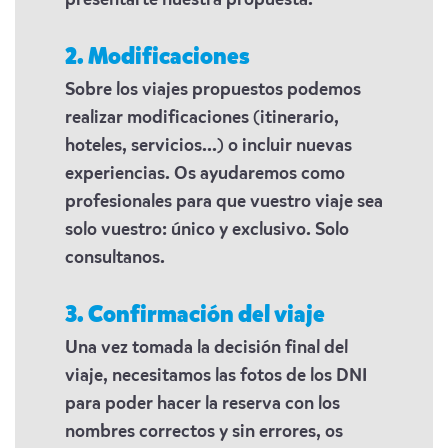
presentarte nuestra propuesta.
2. Modificaciones
Sobre los viajes propuestos podemos
realizar modificaciones (itinerario,
hoteles, servicios...) o incluir nuevas
experiencias. Os ayudaremos como
profesionales para que vuestro viaje sea
solo vuestro: único y exclusivo. Solo
consultanos.
3. Confirmación del viaje
Una vez tomada la decisión final del
viaje, necesitamos las fotos de los DNI
para poder hacer la reserva con los
nombres correctos y sin errores, os