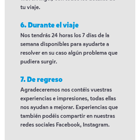
tu viaje.
6. Durante el viaje
Nos tendrás 24 horas los 7 días de la
semana disponibles para ayudarte a
resolver en su caso algún problema que
pudiera surgir.
7. De regreso
Agradeceremos nos contéis vuestras
experiencias e impresiones, todas ellas
nos ayudan a mejorar. Experiencias que
también podéis compartir en nuestras
redes sociales Facebook, Instagram.