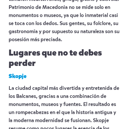
Patrimonio de Macedonia no se mide solo en
monumentos o museos, ya que lo inmaterial casi
se toca con los dedos. Sus gentes, su folclore, su
gastronomía y por supuesto su naturaleza son su
posesión más preciada.
Lugares que no te debes
perder
Skopje
La ciudad capital más divertida y entretenida de
los Balcanes, gracias a una combinación de
monumentos, museos y fuentes. El resultado es
un rompecabezas en el que la historia antigua y
la moderna modernidad se fusionan. Skopje
resume como pocos lugares la esencia de los