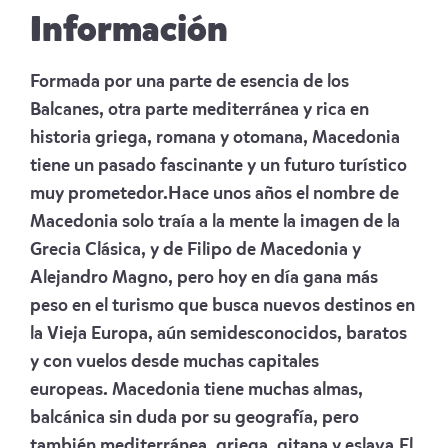
Información
Formada por una parte de esencia de los
Balcanes, otra parte mediterránea y rica en
historia griega, romana y otomana, Macedonia
tiene un pasado fascinante y un futuro turístico
muy prometedor.Hace unos años el nombre de
Macedonia solo traía a la mente la imagen de la
Grecia Clásica, y de Filipo de Macedonia y
Alejandro Magno, pero hoy en día gana más
peso en el turismo que busca nuevos destinos en
la Vieja Europa, aún semidesconocidos, baratos
y con vuelos desde muchas capitales
europeas. Macedonia tiene muchas almas,
balcánica sin duda por su geografía, pero
también mediterránea, griega, gitana y eslava.El