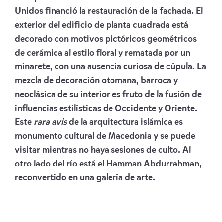
Unidos financió la restauración de la fachada. El
exterior del edificio de planta cuadrada está
decorado con motivos pictóricos geométricos
de cerámica al estilo floral y rematada por un
minarete, con una ausencia curiosa de cúpula. La
mezcla de decoración otomana, barroca y
neoclásica de su interior es fruto de la fusión de
influencias estilísticas de Occidente y Oriente.
Este
rara avis
de la arquitectura islámica es
monumento cultural de Macedonia y se puede
visitar mientras no haya sesiones de culto. Al
otro lado del río está el Hamman Abdurrahman,
reconvertido en una galería de arte.