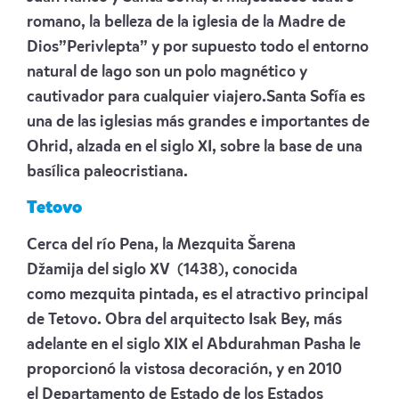
romano, la belleza de la iglesia de la Madre de
Dios”Perivlepta” y por supuesto todo el entorno
natural de lago son un polo magnético y
cautivador para cualquier viajero.Santa Sofía es
una de las iglesias más grandes e importantes de
Ohrid, alzada en el siglo XI, sobre la base de una
basílica paleocristiana.
Tetovo
Cerca del río Pena, la Mezquita Šarena
Džamija del siglo XV (1438), conocida
como mezquita pintada, es el atractivo principal
de Tetovo. Obra del arquitecto Isak Bey, más
adelante en el siglo XIX el Abdurahman Pasha le
proporcionó la vistosa decoración, y en 2010
el Departamento de Estado de los Estados