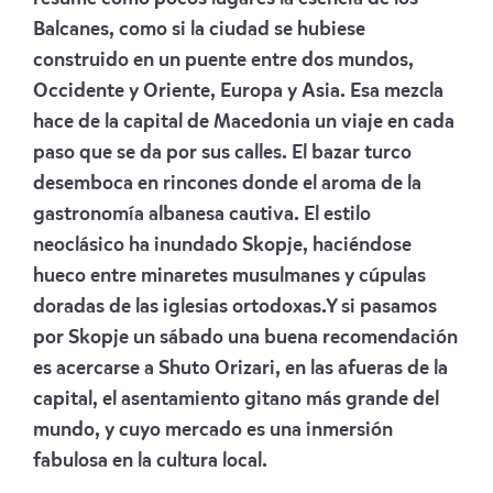
Balcanes, como si la ciudad se hubiese
construido en un puente entre dos mundos,
Occidente y Oriente, Europa y Asia. Esa mezcla
hace de la capital de Macedonia un viaje en cada
paso que se da por sus calles. El bazar turco
desemboca en rincones donde el aroma de la
gastronomía albanesa cautiva. El estilo
neoclásico ha inundado Skopje, haciéndose
hueco entre minaretes musulmanes y cúpulas
doradas de las iglesias ortodoxas.Y si pasamos
por Skopje un sábado una buena recomendación
es acercarse a Shuto Orizari, en las afueras de la
capital, el asentamiento gitano más grande del
mundo, y cuyo mercado es una inmersión
fabulosa en la cultura local.