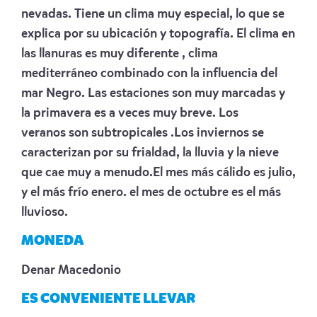
nevadas. Tiene un clima muy especial, lo que se
explica por su ubicación y topografía. El clima en
las llanuras es muy diferente , clima
mediterráneo combinado con la influencia del
mar Negro. Las estaciones son muy marcadas y
la primavera es a veces muy breve. Los
veranos son subtropicales .Los inviernos se
caracterizan por su frialdad, la lluvia y la nieve
que cae muy a menudo.El mes más cálido es julio,
y el más frío enero. el mes de octubre es el más
lluvioso.
MONEDA
Denar Macedonio
ES CONVENIENTE LLEVAR