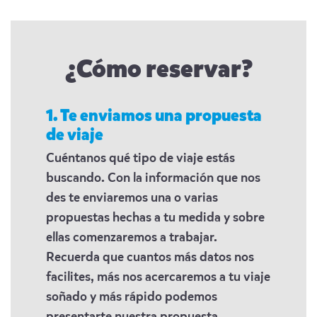
¿Cómo reservar?
1. Te enviamos una propuesta
de viaje
Cuéntanos qué tipo de viaje estás
buscando. Con la información que nos
des te enviaremos una o varias
propuestas hechas a tu medida y sobre
ellas comenzaremos a trabajar.
Recuerda que cuantos más datos nos
facilites, más nos acercaremos a tu viaje
soñado y más rápido podemos