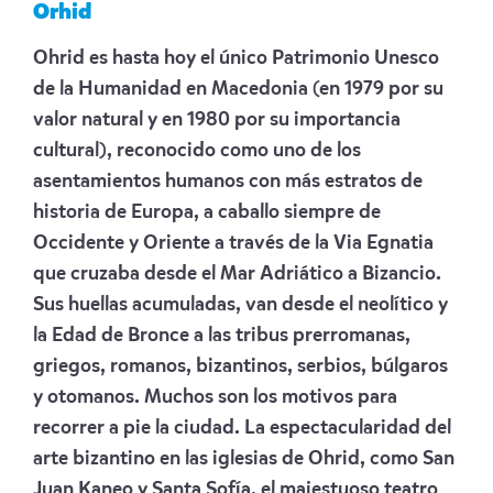
Orhid
Ohrid es hasta hoy el único Patrimonio Unesco
de la Humanidad en Macedonia (en 1979 por su
valor natural y en 1980 por su importancia
cultural), reconocido como uno de los
asentamientos humanos con más estratos de
historia de Europa, a caballo siempre de
Occidente y Oriente a través de la Via Egnatia
que cruzaba desde el Mar Adriático a Bizancio.
Sus huellas acumuladas, van desde el neolítico y
la Edad de Bronce a las tribus prerromanas,
griegos, romanos, bizantinos, serbios, búlgaros
y otomanos. Muchos son los motivos para
recorrer a pie la ciudad. La espectacularidad del
arte bizantino en las iglesias de Ohrid, como San
Juan Kaneo y Santa Sofía, el majestuoso teatro