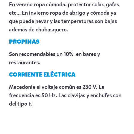
En verano ropa cómoda, protector solar, gafas
etc… En invierno ropa de abrigo y cómoda ya
que puede nevar y las temperaturas son bajas
además de chubasquero.
PROPINAS
Son recomendables un 10% en bares y
restaurantes.
CORRIENTE ELÉCTRICA
Macedonia el voltaje común es 230 V. La
frecuencia es 50 Hz. Las clavijas y enchufes son
del tipo F.