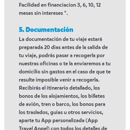
Facilidad en financiacion 3, 6, 10, 12
meses sin intereses *.
5. Documentación
La documentación de tu viaje estará
preparada 20 dias antes de la salida de
tu viaje, podrás pasar a recogerla por
nuestras oficinas o te la enviaremos a tu
domicilio sin gastos en el caso de que te
resulte imposible venir a recogerla.
Recibirás el itinerario detallado, los
bonos de los alojamientos, los billetes
de avión, tren o barco, los bonos para
los traslados, guías u otros servicios,
aparte tu App personalizada (App
Travel Angel) con todos los detalles de