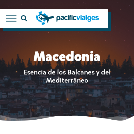
Macedonia
Esencia de los Balcanes y del
Mediterráneo