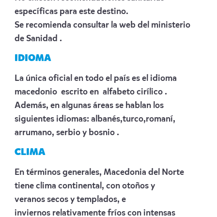
específicas para este destino.
Se recomienda consultar la web del ministerio
de
Sanidad
.
IDIOMA
La única oficial en todo el país es el idioma
macedonio escrito en alfabeto cirílico .
Además, en algunas áreas se hablan los
siguientes idiomas: albanés,turco,romaní,
arrumano, serbio y bosnio .
CLIMA
En términos generales, Macedonia del Norte
tiene clima continental, con otoños y
veranos secos y templados, e
inviernos relativamente fríos con intensas