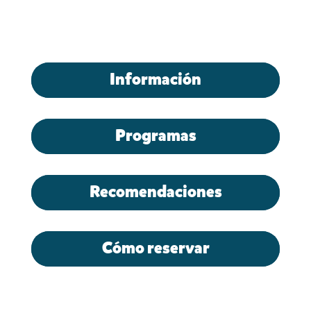
Información
Programas
Recomendaciones
Cómo reservar