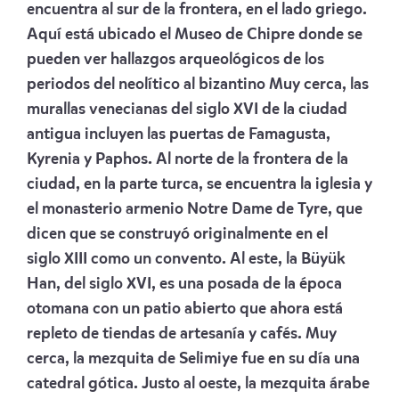
encuentra al sur de la frontera, en el lado griego.
Aquí está ubicado el Museo de Chipre donde se
pueden ver hallazgos arqueológicos de los
periodos del neolítico al bizantino Muy cerca, las
murallas venecianas del siglo XVI de la ciudad
antigua incluyen las puertas de Famagusta,
Kyrenia y Paphos. Al norte de la frontera de la
ciudad, en la parte turca, se encuentra la iglesia y
el monasterio armenio Notre Dame de Tyre, que
dicen que se construyó originalmente en el
siglo XIII como un convento. Al este, la Büyük
Han, del siglo XVI, es una posada de la época
otomana con un patio abierto que ahora está
repleto de tiendas de artesanía y cafés. Muy
cerca, la mezquita de Selimiye fue en su día una
catedral gótica. Justo al oeste, la mezquita árabe