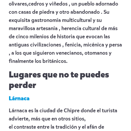
olivares,cedros y viñedos , un pueblo adornado
con casas de piedra y otro abandonado . Su
exquisita gastronomía multicultural y su
maravillosa artesanía , herencia cultural de más
de cinco milenios de historia que evocan las
antiguas civilizaciones , fenicia, micénica y persa
, a los que siguieron venecianos, otomanos y
finalmente los británicos.
Lugares que no te puedes
perder
Lárnaca
Lárnaca es la ciudad de Chipre donde el turista
advierte, más que en otros sitios,
el contraste entre la tradición y el afán de