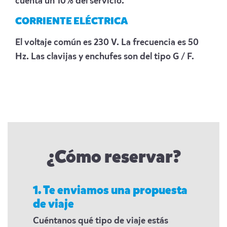
cuenta un 10% del servicio.
CORRIENTE ELÉCTRICA
El voltaje común es 230 V. La frecuencia es 50
Hz. Las clavijas y enchufes son del tipo G / F.
¿Cómo reservar?
1. Te enviamos una propuesta
de viaje
Cuéntanos qué tipo de viaje estás