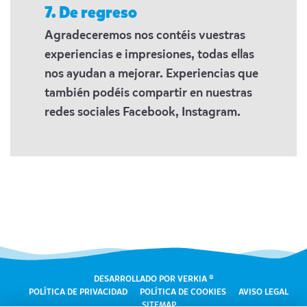
7. De regreso
Agradeceremos nos contéis vuestras
experiencias e impresiones, todas ellas
nos ayudan a mejorar. Experiencias que
también podéis compartir en nuestras
redes sociales Facebook, Instagram.
DESARROLLADO POR VERKIA ®
POLÍTICA DE PRIVACIDAD
POLÍTICA DE COOKIES
AVISO LEGAL
SITEMAP