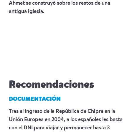
Ahmet se construyó sobre los restos de una
antigua iglesia.
Recomendaciones
DOCUMENTACIÓN
Tras el ingreso de la República de Chipre en la
Unión Europea en 2004, a los españoles les basta
con el DNI para viajar y permanecer hasta 3