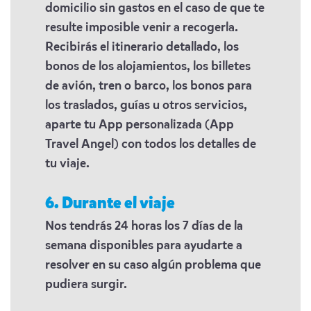
domicilio sin gastos en el caso de que te
resulte imposible venir a recogerla.
Recibirás el itinerario detallado, los
bonos de los alojamientos, los billetes
de avión, tren o barco, los bonos para
los traslados, guías u otros servicios,
aparte tu App personalizada (App
Travel Angel) con todos los detalles de
tu viaje.
6. Durante el viaje
Nos tendrás 24 horas los 7 días de la
semana disponibles para ayudarte a
resolver en su caso algún problema que
pudiera surgir.