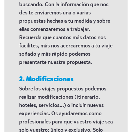
buscando. Con la información que nos
des te enviaremos una o varias
propuestas hechas a tu medida y sobre
ellas comenzaremos a trabajar.
Recuerda que cuantos más datos nos
facilites, más nos acercaremos a tu viaje
soñado y más rápido podemos
presentarte nuestra propuesta.
2. Modificaciones
Sobre los viajes propuestos podemos
realizar modificaciones (itinerario,
hoteles, servicios...) o incluir nuevas
experiencias. Os ayudaremos como
profesionales para que vuestro viaje sea
solo vuestro: único y exclusivo. Solo