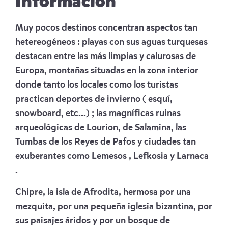
Información
Muy pocos destinos concentran aspectos tan
hetereogéneos : playas con sus aguas turquesas
destacan entre las más limpias y calurosas de
Europa, montañas situadas en la zona interior
donde tanto los locales como los turistas
practican deportes de invierno ( esquí,
snowboard, etc...) ; las magníficas ruinas
arqueológicas de Lourion, de Salamina, las
Tumbas de los Reyes de Pafos y ciudades tan
exuberantes como Lemesos , Lefkosia y Larnaca
.
Chipre, la isla de Afrodita, hermosa por una
mezquita, por una pequeña iglesia bizantina, por
sus paisajes áridos y por un bosque de