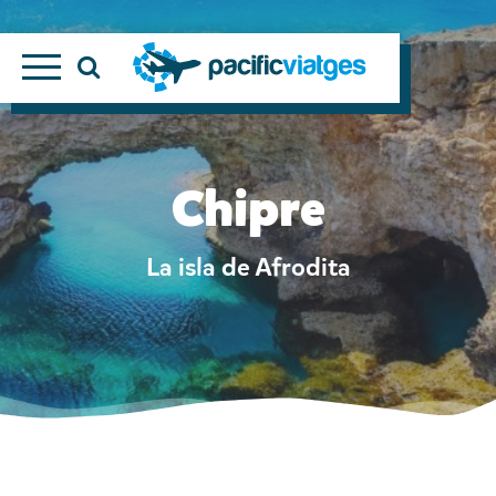
Chipre
La isla de Afrodita