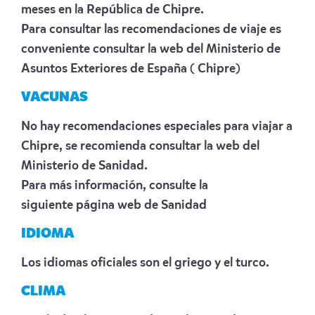
meses en la República de Chipre.
Para consultar las recomendaciones de viaje es
conveniente consultar la web del Ministerio de
Asuntos Exteriores de España
( Chipre)
VACUNAS
No hay recomendaciones especiales para viajar a
Chipre, se recomienda consultar la web del
Ministerio de Sanidad.
Para más información, consulte la
siguiente
página web de Sanidad
IDIOMA
Los idiomas oficiales son el griego y el turco.
CLIMA