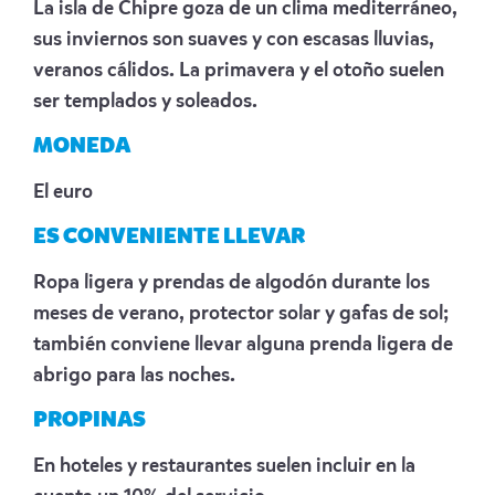
La isla de Chipre goza de un clima mediterráneo,
sus inviernos son suaves y con escasas lluvias,
veranos cálidos. La primavera y el otoño suelen
ser templados y soleados.
MONEDA
El euro
ES CONVENIENTE LLEVAR
Ropa ligera y prendas de algodón durante los
meses de verano, protector solar y gafas de sol;
también conviene llevar alguna prenda ligera de
abrigo para las noches.
PROPINAS
En hoteles y restaurantes suelen incluir en la