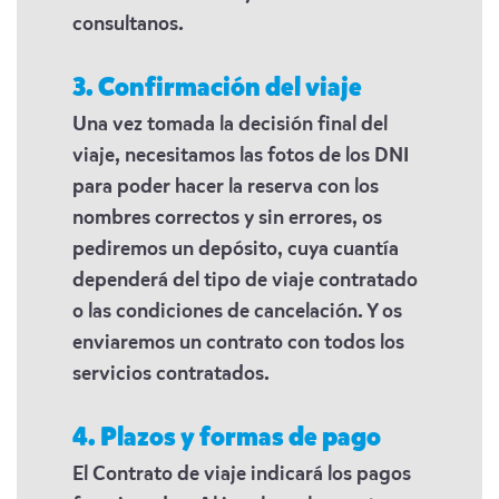
consultanos.
3. Confirmación del viaje
Una vez tomada la decisión final del
viaje, necesitamos las fotos de los DNI
para poder hacer la reserva con los
nombres correctos y sin errores, os
pediremos un depósito, cuya cuantía
dependerá del tipo de viaje contratado
o las condiciones de cancelación. Y os
enviaremos un contrato con todos los
servicios contratados.
4. Plazos y formas de pago
El Contrato de viaje indicará los pagos