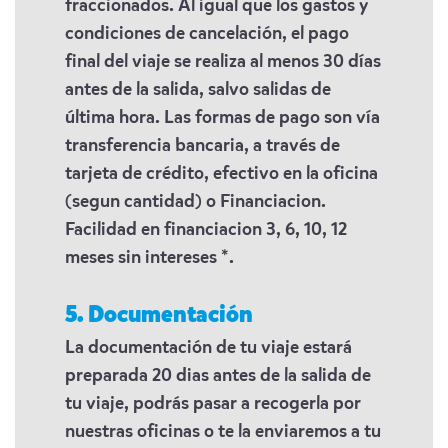
fraccionados. Al igual que los gastos y
condiciones de cancelación, el pago
final del viaje se realiza al menos 30 días
antes de la salida, salvo salidas de
última hora. Las formas de pago son vía
transferencia bancaria, a través de
tarjeta de crédito, efectivo en la oficina
(segun cantidad) o Financiacion.
Facilidad en financiacion 3, 6, 10, 12
meses sin intereses *.
5. Documentación
La documentación de tu viaje estará
preparada 20 dias antes de la salida de
tu viaje, podrás pasar a recogerla por
nuestras oficinas o te la enviaremos a tu