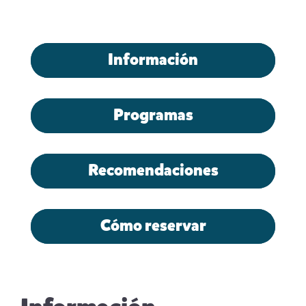
Información
Programas
Recomendaciones
Cómo reservar