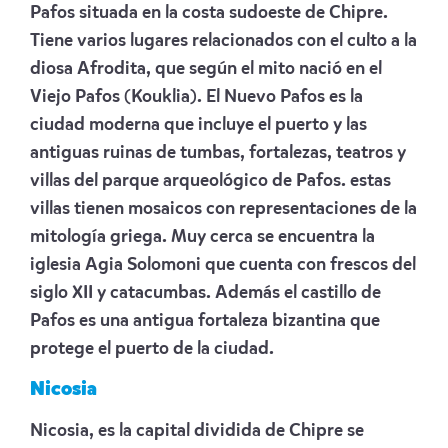
Pafos situada en la costa sudoeste de Chipre.
Tiene varios lugares relacionados con el culto a la
diosa Afrodita, que según el mito nació en el
Viejo Pafos (Kouklia). El Nuevo Pafos es la
ciudad moderna que incluye el puerto y las
antiguas ruinas de tumbas, fortalezas, teatros y
villas del parque arqueológico de Pafos. estas
villas tienen mosaicos con representaciones de la
mitología griega. Muy cerca se encuentra la
iglesia Agia Solomoni que cuenta con frescos del
siglo XII y catacumbas. Además el castillo de
Pafos es una antigua fortaleza bizantina que
protege el puerto de la ciudad.
Nicosia
Nicosia, es la capital dividida de Chipre se