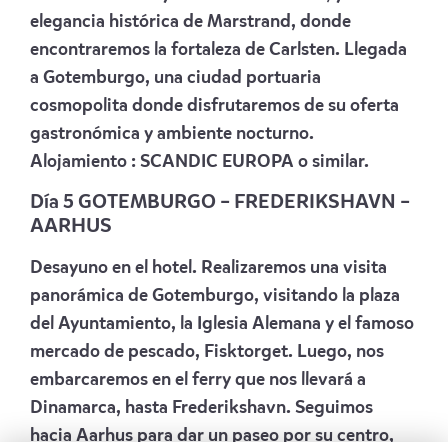
elegancia histórica de Marstrand, donde
encontraremos la fortaleza de Carlsten. Llegada
a Gotemburgo, una ciudad portuaria
cosmopolita donde disfrutaremos de su oferta
gastronómica y ambiente nocturno.
Alojamiento :
SCANDIC EUROPA
o similar.
Día 5 GOTEMBURGO – FREDERIKSHAVN –
AARHUS
Desayuno en el hotel. Realizaremos una visita
panorámica de Gotemburgo, visitando la plaza
del Ayuntamiento, la Iglesia Alemana y el famoso
mercado de pescado, Fisktorget. Luego, nos
embarcaremos en el ferry que nos llevará a
Dinamarca, hasta Frederikshavn. Seguimos
hacia Aarhus para dar un paseo por su centro,