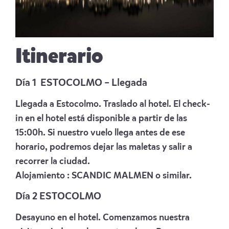
Itinerario
Día 1 ESTOCOLMO – Llegada
Llegada a Estocolmo. Traslado al hotel. El check-
in en el hotel está disponible a partir de las
15:00h. Si nuestro vuelo llega antes de ese
horario, podremos dejar las maletas y salir a
recorrer la ciudad.
Alojamiento :
SCANDIC MALMEN
o similar.
Día 2 ESTOCOLMO
Desayuno en el hotel. Comenzamos nuestra