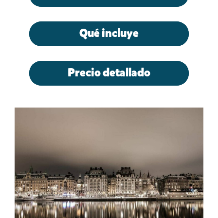
Qué incluye
Precio detallado