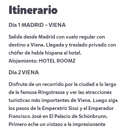
Itinerario
Día 1 MADRID – VIENA
Salida desde Madrid con vuelo regular con
destino a Viena. Llegada y traslado privado con
chófer de habla hispana al hotel.
Alojamiento:
HOTEL ROOMZ
Día 2 VIENA
Disfrute de un recorrido por la ciudad a lo largo
de la famosa Ringstrasse y ver las atracciones
turísticas más importantes de Viena. Luego siga
los pasos de la Emperatriz Sissi y el Emperador
Francisco José en El Palacio de Schönbrunn.
Primero eche un vist
azo a la impresionante