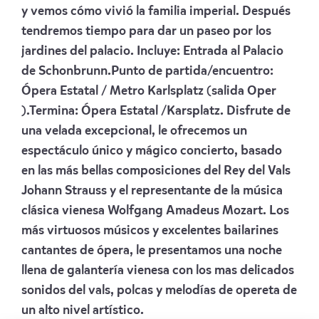
y vemos cómo vivió la familia imperial. Después
tendremos tiempo para dar un paseo por los
jardines del palacio. Incluye: Entrada al Palacio
de Schonbrunn.Punto de partida/encuentro:
Ópera Estatal / Metro Karlsplatz (salida Oper
).Termina: Ópera Estatal /Karsplatz. Disfrute de
una velada excepcional, le ofrecemos un
espectáculo único y mágico concierto, basado
en las más bellas composiciones del Rey del Vals
Johann Strauss y el representante de la música
clásica vienesa Wolfgang Amadeus Mozart. Los
más virtuosos músicos y excelentes bailarines
cantantes de ópera, le presentamos una noche
llena de galantería vienesa con los mas delicados
sonidos del vals, polcas y melodías de opereta de
un alto nivel artístico.