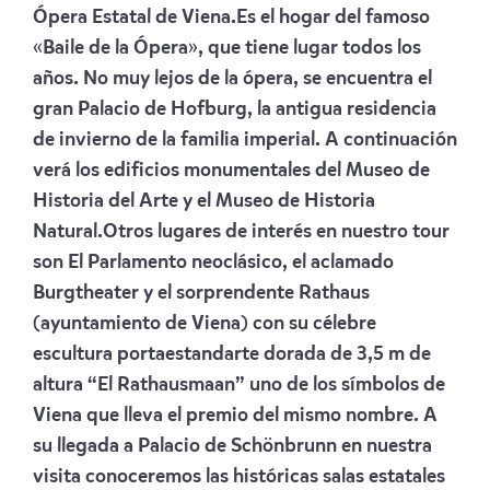
Ópera Estatal de Viena.Es el hogar del famoso
«Baile de la Ópera», que tiene lugar todos los
años. No muy lejos de la ópera, se encuentra el
gran Palacio de Hofburg, la antigua residencia
de invierno de la familia imperial. A continuación
verá los edificios monumentales del Museo de
Historia del Arte y el Museo de Historia
Natural.Otros lugares de interés en nuestro tour
son El Parlamento neoclásico, el aclamado
Burgtheater y el sorprendente Rathaus
(ayuntamiento de Viena) con su célebre
escultura portaestandarte dorada de 3,5 m de
altura “El Rathausmaan” uno de los símbolos de
Viena que lleva el premio del mismo nombre. A
su llegada a Palacio de Schönbrunn en nuestra
visita conoceremos las históricas salas estatales