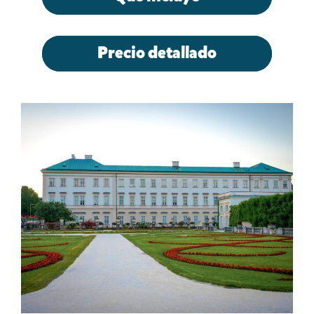
Precio detallado