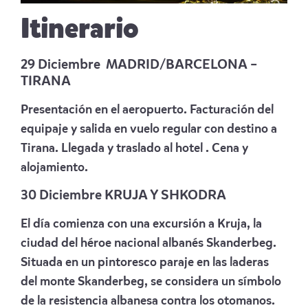
Itinerario
29 Diciembre MADRID/BARCELONA –
TIRANA
Presentación en el aeropuerto. Facturación del
equipaje y salida en vuelo regular con destino a
Tirana. Llegada y traslado al hotel . Cena y
alojamiento.
30 Diciembre KRUJA Y SHKODRA
El día comienza con una excursión a Kruja, la
ciudad del héroe nacional albanés Skanderbeg.
Situada en un pintoresco paraje en las laderas
del monte Skanderbeg, se considera un símbolo
de la resistencia albanesa contra los otomanos.