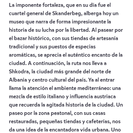
La imponente fortaleza, que en su día fue el
cuartel general de Skanderbeg, alberga hoy un
museo que narra de forma impresionante la
historia de su lucha por la libertad. Al pasear por
el bazar histórico, con sus tiendas de artesanía
tradicional y sus puestos de especias
aromáticas, se aprecia el auténtico encanto de la
ciudad. A continuación, la ruta nos lleva a
Shkodra, la ciudad más grande del norte de
Albania y centro cultural del país. Ya al entrar
llama la atención el ambiente mediterráneo: una
mezcla de estilo italiano y influencia austriaca
que recuerda la agitada historia de la ciudad. Un
paseo por la zona peatonal, con sus casas
restauradas, pequeñas tiendas y cafeterías, nos
da una idea de la encantadora vida urbana. Uno