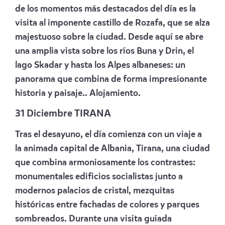
de los momentos más destacados del día es la
visita al imponente castillo de Rozafa, que se alza
majestuoso sobre la ciudad. Desde aquí se abre
una amplia vista sobre los ríos Buna y Drin, el
lago Skadar y hasta los Alpes albaneses: un
panorama que combina de forma impresionante
historia y paisaje.. Alojamiento.
31 Diciembre TIRANA
Tras el desayuno, el día comienza con un viaje a
la animada capital de Albania, Tirana, una ciudad
que combina armoniosamente los contrastes:
monumentales edificios socialistas junto a
modernos palacios de cristal, mezquitas
históricas entre fachadas de colores y parques
sombreados. Durante una visita guiada