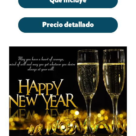
Qué incluye
Precio detallado