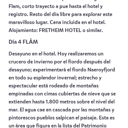
Flam, corto trayecto a pue hasta el hotel y
registro. Resto del día libre para explorar este
maravilloso lugar. Cena incluida en el hotel.
Alojamiento:
FRETHEIM HOTEL
o similar.
Día 4 FLÅM
Desayuno en el hotel. Hoy realizaremos un
crucero de invierno por el fiordo después del
desayuno; experimentará el fiordo Naeroyfjord
en todo su esplendor invernal; estrecho y
espectacular está rodeado de montañas
empinadas con cimas cubiertas de nieve que se
extienden hasta 1.800 metros sobre el nivel del
mar. El agua cae en cascada por las montañas y
pintorescos pueblos salpican el paisaje. Esta es
un área que figura en la lista del Patrimonio