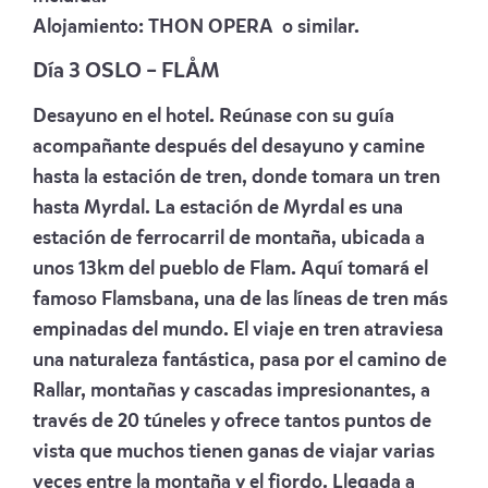
Alojamiento:
THON OPERA
o similar.
Día 3 OSLO – FLÅM
Desayuno en el hotel. Reúnase con su guía
acompañante después del desayuno y camine
hasta la estación de tren, donde tomara un tren
hasta Myrdal. La estación de Myrdal es una
estación de ferrocarril de montaña, ubicada a
unos 13km del pueblo de Flam. Aquí tomará el
famoso Flamsbana, una de las líneas de tren más
empinadas del mundo. El viaje en tren atraviesa
una naturaleza fantástica, pasa por el camino de
Rallar, montañas y cascadas impresionantes, a
través de 20 túneles y ofrece tantos puntos de
vista que muchos tienen ganas de viajar varias
veces entre la montaña y el fiordo. Llegada a