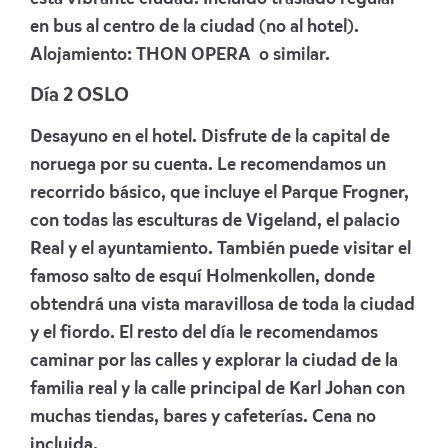
en bus al centro de la ciudad (no al hotel).
Alojamiento:
THON OPERA
o similar.
Día 2 OSLO
Desayuno en el hotel. Disfrute de la capital de
noruega por su cuenta. Le recomendamos un
recorrido básico, que incluye el Parque Frogner,
con todas las esculturas de Vigeland, el palacio
Real y el ayuntamiento. También puede visitar el
famoso salto de esquí Holmenkollen, donde
obtendrá una vista maravillosa de toda la ciudad
y el fiordo. El resto del día le recomendamos
caminar por las calles y explorar la ciudad de la
familia real y la calle principal de Karl Johan con
muchas tiendas, bares y cafeterías. Cena no
incluida.