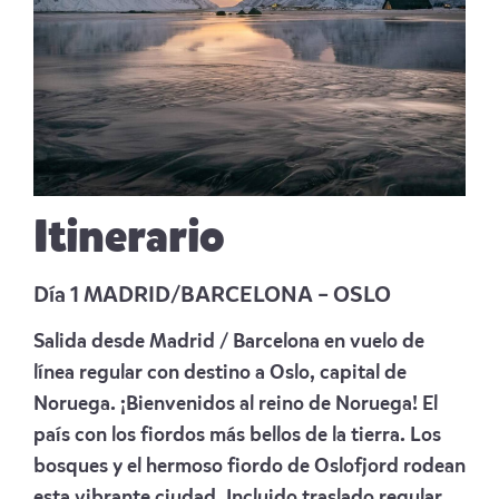
Itinerario
Día 1 MADRID/BARCELONA – OSLO
Salida desde Madrid / Barcelona en vuelo de
línea regular con destino a Oslo, capital de
Noruega. ¡Bienvenidos al reino de Noruega! El
país con los fiordos más bellos de la tierra. Los
bosques y el hermoso fiordo de Oslofjord rodean
esta vibrante ciudad. Incluido traslado regular