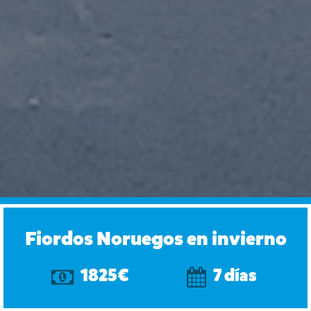
Fiordos Noruegos en invierno
1825€
7 días