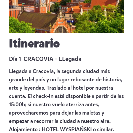
Itinerario
Día 1 CRACOVIA – LLegada
Llegada a Cracovia, la segunda ciudad más
grande del país y un lugar rebosante de historia,
arte y leyendas. Traslado al hotel por nuestra
cuenta. El check-in está disponible a partir de las
15:00h; si nuestro vuelo aterriza antes,
aprovecharemos para dejar las maletas y
empezar a recorrer la ciudad a nuestro aire.
Alojamiento :
HOTEL WYSPIAŃSKI
o similar.