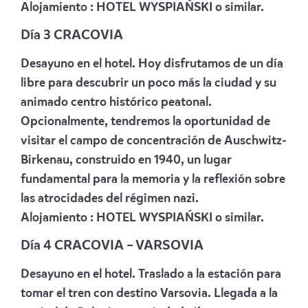
Alojamiento :
HOTEL WYSPIAŃSKI
o similar.
Día 3 CRACOVIA
Desayuno en el hotel. Hoy disfrutamos de un día
libre para descubrir un poco más la ciudad y su
animado centro histórico peatonal.
Opcionalmente, tendremos la oportunidad de
visitar el campo de concentración de Auschwitz-
Birkenau, construido en 1940, un lugar
fundamental para la memoria y la reflexión sobre
las atrocidades del régimen nazi.
Alojamiento :
HOTEL WYSPIAŃSKI
o similar.
Día 4 CRACOVIA – VARSOVIA
Desayuno en el hotel. Traslado a la estación para
tomar el tren con destino Varsovia. Llegada a la