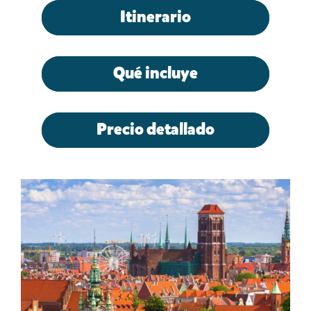
Itinerario
Qué incluye
Precio detallado