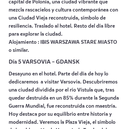
capital de Polonia, una ciudad vibrante que
mezcla rascacielos y cultura contemporánea con
una Ciudad Vieja reconstruida, símbolo de
resiliencia. Traslado al hotel. Resto del día libre
para explorar la ciudad.
Alojamiento :
IBIS WARSZAWA STARE MIASTO
o similar.
Día 5 VARSOVIA – GDANSK
Desayuno en el hotel. Parte del día de hoy lo
dedicaremos a visitar Varsovia. Descubriremos
una ciudad dividida por el río Vístula que, tras
quedar destruida en un 85% durante la Segunda
Guerra Mundial, fue reconstruida con maestría.
Hoy destaca por su equilibrio entre historia y
modernidad. Veremos la Plaza Vieja, el símbolo