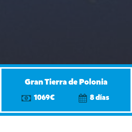
Gran Tierra de Polonia
1069€
8 días