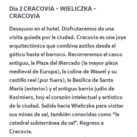
Día 2 CRACOVIA – WIELICZKA –
CRACOVIA
Desayuno en el hotel. Disfrutaremos de una
visita guiada por la ciudad. Cracovia es una joya
arquitectónica que combina estilos desde el
gótico hasta el barroco. Recorreremos el casco
antiguo, la Plaza del Mercado (la mayor plaza
medieval de Europa), la colina de Wawel y su
castillo real (por fuera), la Basílica de Santa
María (exterior) y el antiguo barrio judío de
Kazimierz, hoy el corazón intelectual y artístico
de la ciudad. Salida hacia Wieliczka para visitar
sus minas de sal, también conocidas como “la
catedral subterránea de sal”. Regreso a
Cracovia.