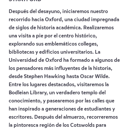
Después del desayuno, iniciaremos nuestro
recorrido hacia Oxford, una ciudad impregnada
de siglos de historia académica. Realizaremos
una visita a pie por el centro histórico,
explorando sus emblemáticos colleges,
bibliotecas y edificios universitarios. La
Universidad de Oxford ha formado a algunos de
los pensadores más influyentes de la historia,
desde Stephen Hawking hasta Oscar Wilde.
Entre los lugares destacados, visitaremos la
Bodleian Library, un verdadero templo del
conocimiento, y pasearemos por las calles que
han inspirado a generaciones de estudiantes y
escritores. Después del
almuerzo, recorreremos
la pintoresca región de los Cotswolds para