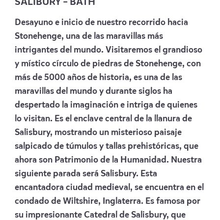
SALIBURY – BATH
Desayuno e inicio de nuestro recorrido hacia
Stonehenge, una de las maravillas más
intrigantes del mundo. Visitaremos el grandioso
y místico círculo de piedras de Stonehenge, con
más de 5000 años de historia, es una de las
maravillas del mundo y durante siglos ha
despertado la imaginación e intriga de quienes
lo visitan. Es el enclave central de la llanura de
Salisbury, mostrando un misterioso paisaje
salpicado de túmulos y tallas prehistóricas, que
ahora son Patrimonio de la Humanidad. Nuestra
siguiente parada será Salisbury. Esta
encantadora ciudad medieval, se encuentra en el
condado de Wiltshire, Inglaterra. Es famosa por
su impresionante Catedral de Salisbury, que