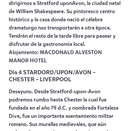
dirigirnos a Stratford uponAvon, la ciudad natal
de William Shakespeare. Su pintoresco centro
histórico y la casa donde nació el célebre
dramaturgo nos transportarán a otra época.
Tendrán el resto de la tarde libre para pasear y
disfrutar de la gastronomía local.
Alojamiento:
MACDONALD ALVESTON
MANOR HOTEL
Día 4 STARDORD/UPON/AVON –
CHESTER – LIVERPOOL
Desayuno. Desde Stratford-upon-Avon
podremos rumbo hasta Chester la cual fue
fundada en el año 79 d.C. y nombrada Fortaleza
Diva, fue un importante asentamiento militar
romano. Sus murallas medievales, que aún