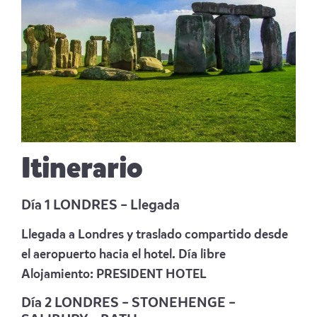
Itinerario
Día 1 LONDRES – Llegada
Llegada a Londres y traslado compartido desde
el aeropuerto hacia el hotel. Día libre
Alojamiento:
PRESIDENT HOTEL
Día 2 LONDRES – STONEHENGE –