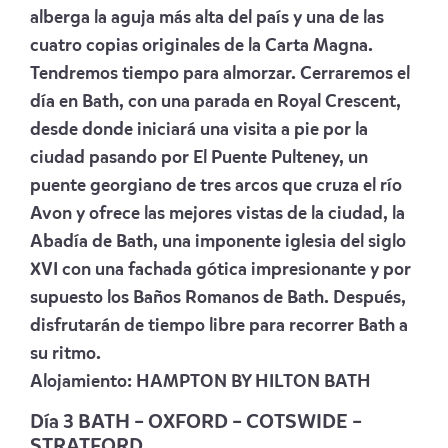
alberga la aguja más alta del país y una de las
cuatro copias originales de la Carta Magna.
Tendremos tiempo para almorzar. Cerraremos el
día en Bath, con una parada en Royal Crescent,
desde donde iniciará una visita a pie por la
ciudad pasando por El Puente Pulteney, un
puente georgiano de tres arcos que cruza el río
Avon y ofrece las mejores vistas de la ciudad, la
Abadía de Bath, una imponente iglesia del siglo
XVI con una fachada gótica impresionante y por
supuesto los Baños Romanos de Bath. Después,
disfrutarán de tiempo libre para recorrer Bath a
su ritmo.
Alojamiento:
HAMPTON BY HILTON BATH
Día 3 BATH – OXFORD – COTSWIDE –
STRATFORD