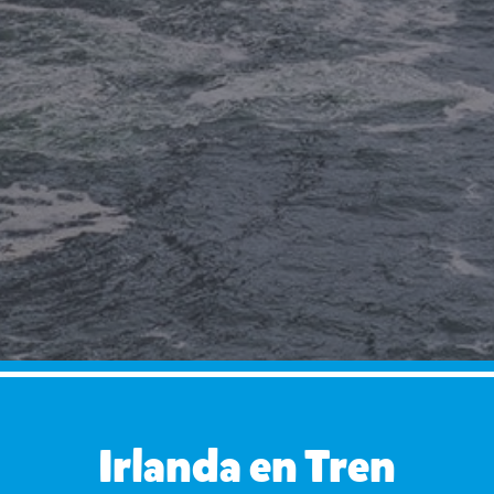
Irlanda en Tren