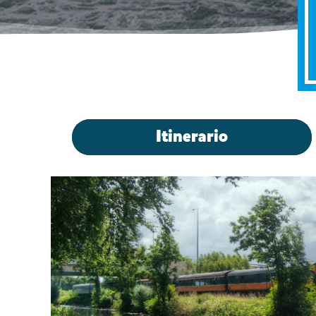
Itinerario