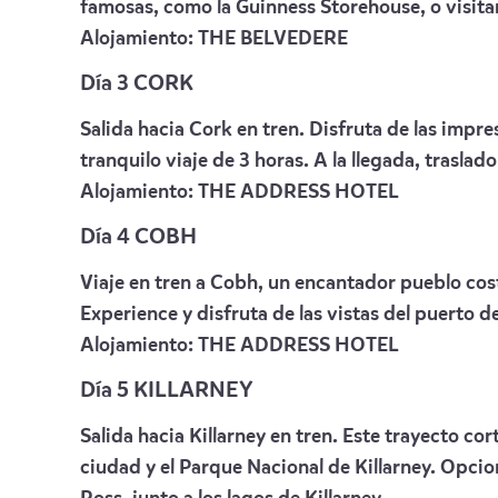
famosas, como la Guinness Storehouse, o visita
Alojamiento:
THE BELVEDERE
Día 3 CORK
Salida hacia Cork en tren. Disfruta de las impr
tranquilo viaje de 3 horas. A la llegada, traslado 
Alojamiento:
THE ADDRESS HOTEL
Día 4 COBH
Viaje en tren a Cobh, un encantador pueblo coste
Experience y disfruta de las vistas del puerto de
Alojamiento:
THE ADDRESS HOTEL
Día 5 KILLARNEY
Salida hacia Killarney en tren. Este trayecto cor
ciudad y el Parque Nacional de Killarney. Opcion