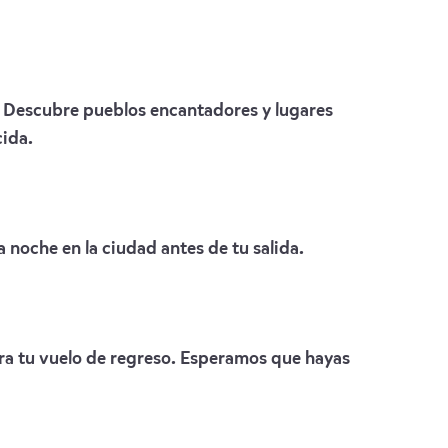
. Descubre pueblos encantadores y lugares
ida.
 noche en la ciudad antes de tu salida.
ra tu vuelo de regreso. Esperamos que hayas