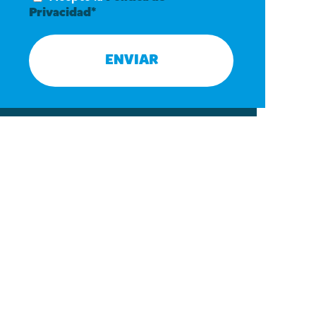
Privacidad*
ENVIAR