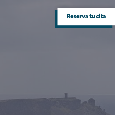
Reserva tu cita