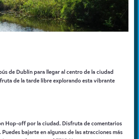
ús de Dublín para llegar al centro de la ciudad
fruta de la tarde libre explorando esta vibrante
on Hop-off por la ciudad. Disfruta de comentarios
. Puedes bajarte en algunas de las atracciones más