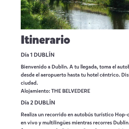
Itinerario
Día 1 DUBLÍN
Bienvenido a Dublín. A tu llegada, toma el autob
desde el aeropuerto hasta tu hotel céntrico. Dis
ciudad.
Alojamiento:
THE BELVEDERE
Día 2 DUBLÍN
Realiza un recorrido en autobús turístico Hop-
en vivo y multilingües mientras recorres Dublín