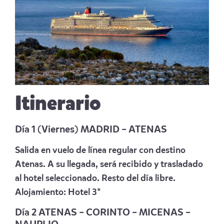
Itinerario
Día 1 (Viernes) MADRID – ATENAS
Salida en vuelo de línea regular con destino
Atenas. A su llegada, será recibido y trasladado
al hotel seleccionado. Resto del día libre.
Alojamiento: Hotel 3*
Día 2 ATENAS – CORINTO – MICENAS –