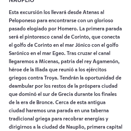
NAUPLIO
Esta excursión los llevará desde Atenas al
Peloponeso para encontrarse con un glorioso
pasado elogiado por Homero. La primera parada
será el pintoresco canal de Corinto, que conecta
el golfo de Corinto en el mar Jónico con el golfo
Sarónico en el mar Egeo. Tras cruzar el canal
llegaremos a Micenas, patria del rey Agamenón,
héroe de la Ilíada que reunió a los ejércitos
griegos contra Troya. Tendrán la oportunidad de
deambular por los restos de la próspera ciudad
que dominó el sur de Grecia durante los finales
de la era de Bronce. Cerca de esta antigua
ciudad haremos una parada en una taberna
tradicional griega para recobrar energías y
dirigirnos a la ciudad de Nauplio, primera capital