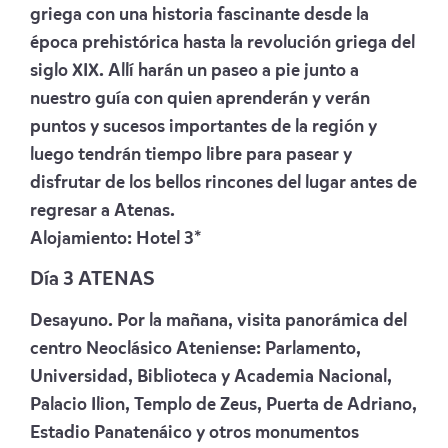
griega con una historia fascinante desde la
época prehistórica hasta la revolución griega del
siglo XIX. Allí harán un paseo a pie junto a
nuestro guía con quien aprenderán y verán
puntos y sucesos importantes de la región y
luego tendrán tiempo libre para pasear y
disfrutar de los bellos rincones del lugar antes de
regresar a Atenas.
Alojamiento: Hotel 3*
Día 3 ATENAS
Desayuno. Por la mañana, visita panorámica del
centro Neoclásico Ateniense: Parlamento,
Universidad, Biblioteca y Academia Nacional,
Palacio Ilion, Templo de Zeus, Puerta de Adriano,
Estadio Panatenáico y otros monumentos