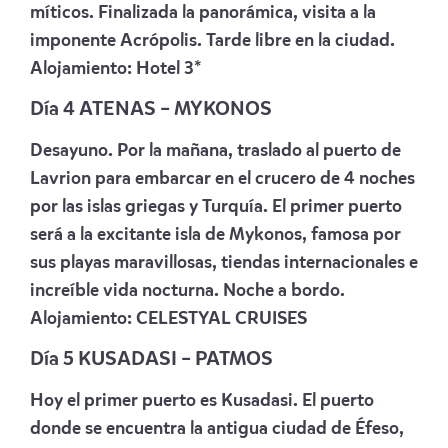
míticos. Finalizada la panorámica, visita a la
imponente Acrópolis. Tarde libre en la ciudad.
Alojamiento: Hotel 3*
Día 4 ATENAS – MYKONOS
Desayuno. Por la mañana, traslado al puerto de
Lavrion para embarcar en el crucero de 4 noches
por las islas griegas y Turquía. El primer puerto
será a la excitante isla de Mykonos, famosa por
sus playas maravillosas, tiendas internacionales e
increíble vida nocturna. Noche a bordo.
Alojamiento:
CELESTYAL CRUISES
Día 5 KUSADASI – PATMOS
Hoy el primer puerto es Kusadasi. El puerto
donde se encuentra la antigua ciudad de Éfeso,