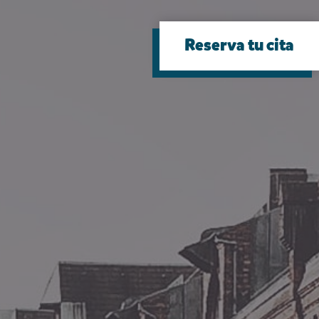
Reserva tu cita