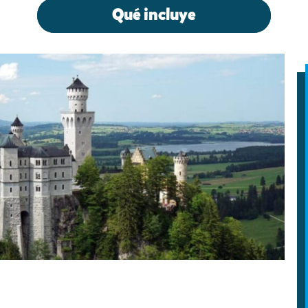
Qué incluye