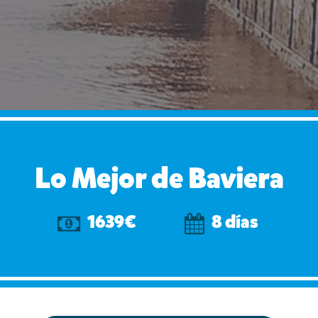
Lo Mejor de Baviera
1639€
8 días