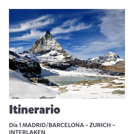
Itinerario
Día 1 MADRID/BARCELONA – ZURICH –
INTERLAKEN