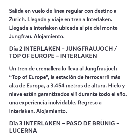
Salida en vuelo de línea regular con destino a
Zurich. Llegada y viaje en tren a Interlaken.
Llegada a Interlaken ubicada al pie del monte
Jungfrau. Alojamiento.
Día 2 INTERLAKEN – JUNGFRAUJOCH /
TOP OF EUROPE – INTERLAKEN
Un tren de cremallera lo lleva al Jungfraujoch
“Top of Europe”, la estación de ferrocarril más
alta de Europa, a 3.454 metros de altura. Hielo y
nieve están garantizados allí durante todo el año,
una experiencia inolvidable. Regreso a
Interlaken. Alojamiento.
Día 3 INTERLAKEN – PASO DE BRÜNIG –
LUCERNA