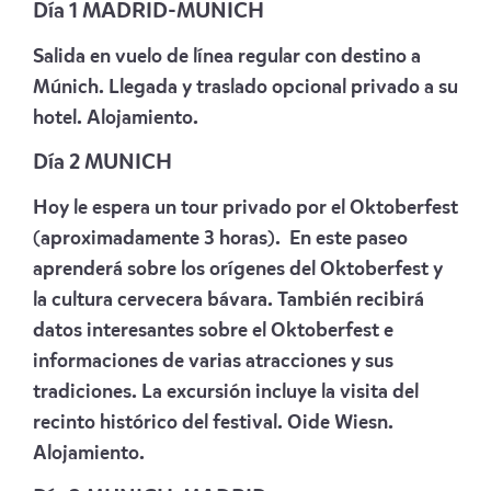
Día 1 MADRID-MUNICH
Salida en vuelo de línea regular con destino a
Múnich. Llegada y traslado opcional privado a su
hotel. Alojamiento.
Día 2 MUNICH
Hoy le espera un tour privado por el Oktoberfest
(aproximadamente 3 horas). En este paseo
aprenderá sobre los orígenes del Oktoberfest y
la cultura cervecera bávara. También recibirá
datos interesantes sobre el Oktoberfest e
informaciones de varias atracciones y sus
tradiciones. La excursión incluye la visita del
recinto histórico del festival. Oide Wiesn.
Alojamiento.