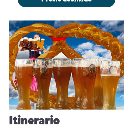
Itinerario