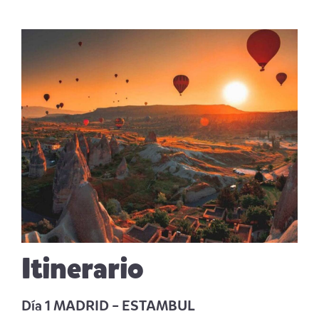
Itinerario
Día
1 MADRID – ESTAMBUL