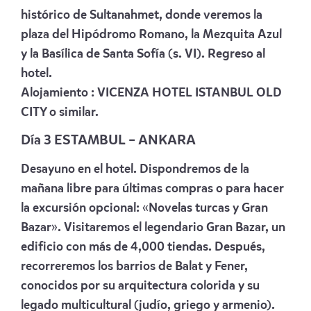
histórico de Sultanahmet, donde veremos la
plaza del Hipódromo Romano, la Mezquita Azul
y la Basílica de Santa Sofía (s. VI). Regreso al
hotel.
Alojamiento :
VICENZA HOTEL ISTANBUL OLD
CITY
o similar.
Día
3
ESTAMBUL
–
ANKARA
Desayuno en el hotel. Dispondremos de la
mañana libre para últimas compras o para hacer
la excursión opcional: «Novelas turcas y Gran
Bazar». Visitaremos el legendario Gran Bazar, un
edificio con más de 4,000 tiendas. Después,
recorreremos los barrios de Balat y Fener,
conocidos por su arquitectura colorida y su
legado multicultural (judío, griego y armenio).