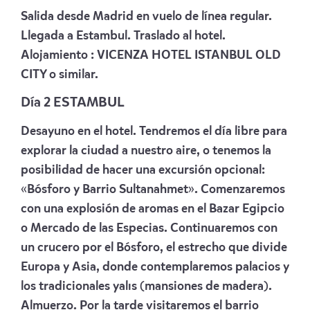
Salida desde Madrid en vuelo de línea regular.
Llegada a Estambul. Traslado al hotel.
Alojamiento :
VICENZA HOTEL ISTANBUL OLD
CITY
o similar.
Día
2
ESTAMBUL
Desayuno en el hotel. Tendremos el día libre para
explorar la ciudad a nuestro aire, o tenemos la
posibilidad de hacer una excursión opcional:
«Bósforo y Barrio Sultanahmet». Comenzaremos
con una explosión de aromas en el Bazar Egipcio
o Mercado de las Especias. Continuaremos con
un crucero por el Bósforo, el estrecho que divide
Europa y Asia, donde contemplaremos palacios y
los tradicionales yalıs (mansiones de madera).
Almuerzo. Por la tarde visitaremos el barrio