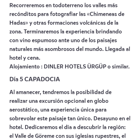
Recorreremos en todoterreno los valles más
recónditos para fotografiar las «Chimeneas de
Hadas» y otras formaciones volcánicas de la
zona. Terminaremos la experiencia brindando
con vino espumoso ante uno de los paisajes
naturales más asombrosos del mundo. Llegada al
hotel y cena.
Alojamiento :
DINLER HOTELS ÜRGÜP
o similar.
Día
5 CAPADOCIA
Al amanecer, tendremos la posibilidad de
realizar una excursión opcional en globo
aerostático, una experiencia única para
sobrevolar este paisaje tan único. Desayuno en el
hotel. Dedicaremos el día a descubrir la región:
el Valle de Göreme con sus iglesias rupestres, el