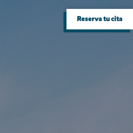
Reserva tu cita