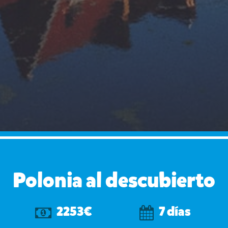
Polonia al descubierto
2253€
7 días