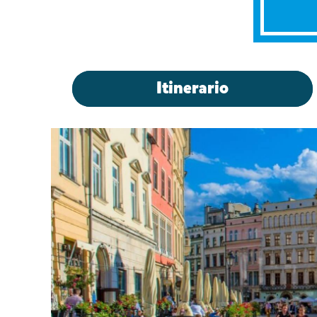
Itinerario