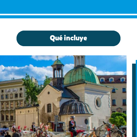
Qué incluye