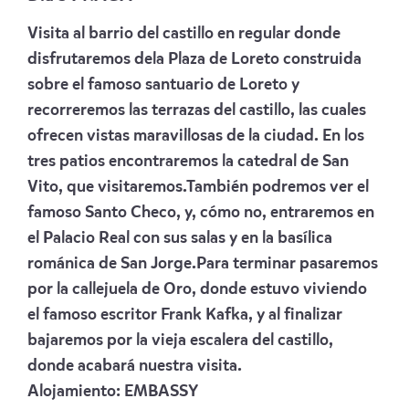
Visita al barrio del castillo en regular donde
disfrutaremos dela Plaza de Loreto construida
sobre el famoso santuario de Loreto y
recorreremos las terrazas del castillo, las cuales
ofrecen vistas maravillosas de la ciudad. En los
tres patios encontraremos la catedral de San
Vito, que visitaremos.También podremos ver el
famoso Santo Checo, y, cómo no, entraremos en
el Palacio Real con sus salas y en la basílica
románica de San Jorge.Para terminar pasaremos
por la callejuela de Oro, donde estuvo viviendo
el famoso escritor Frank Kafka, y al finalizar
bajaremos por la vieja escalera del castillo,
donde acabará nuestra visita.
Alojamiento:
EMBASSY