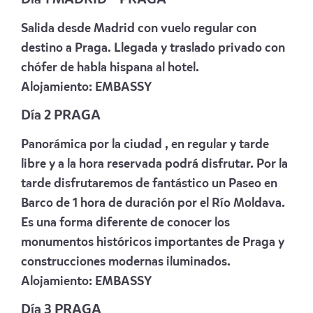
Salida desde Madrid con vuelo regular con
destino a Praga. Llegada y traslado privado con
chófer de habla hispana al hotel.
Alojamiento:
EMBASSY
Día 2 PRAGA
Panorámica por la ciudad , en regular y tarde
libre y a la hora reservada podrá disfrutar. Por la
tarde disfrutaremos de fantástico un Paseo en
Barco de 1 hora de duración por el Río Moldava.
Es una forma diferente de conocer los
monumentos históricos importantes de Praga y
construcciones modernas iluminados.
Alojamiento:
EMBASSY
Día 3 PRAGA