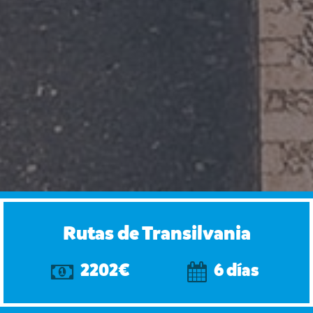
Rutas de Transilvania
2202€
6 días