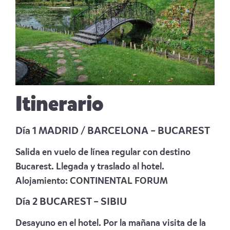
Itinerario
Día 1 MADRID / BARCELONA – BUCAREST
Salida en vuelo de línea regular con destino
Bucarest. Llegada y traslado al hotel.
Alojamiento:
CONTINENTAL FORUM
Día 2 BUCAREST – SIBIU
Desayuno en el hotel. Por la mañana visita de la