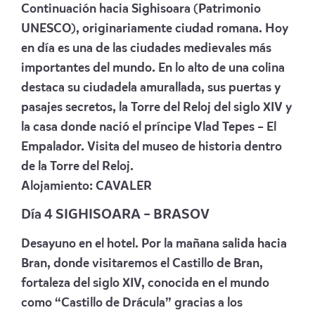
Continuación hacia Sighisoara (Patrimonio
UNESCO), originariamente ciudad romana. Hoy
en día es una de las ciudades medievales más
importantes del mundo. En lo alto de una colina
destaca su ciudadela amurallada, sus puertas y
pasajes secretos, la Torre del Reloj del siglo XIV y
la casa donde nació el príncipe Vlad Tepes – El
Empalador. Visita del museo de historia dentro
de la Torre del Reloj.
Alojamiento:
CAVALER
Día 4 SIGHISOARA – BRASOV
Desayuno en el hotel. Por la mañana salida hacia
Bran, donde visitaremos el Castillo de Bran,
fortaleza del siglo XIV, conocida en el mundo
como “Castillo de Drácula” gracias a los