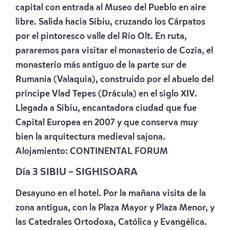
capital con entrada al Museo del Pueblo en aire
libre. Salida hacia Sibiu, cruzando los Cárpatos
por el pintoresco valle del Río Olt. En ruta,
pararemos para visitar el monasterio de Cozia, el
monasterio más antiguo de la parte sur de
Rumania (Valaquia), construido por el abuelo del
príncipe Vlad Tepes (Drácula) en el siglo XIV.
Llegada a Sibiu, encantadora ciudad que fue
Capital Europea en 2007 y que conserva muy
bien la arquitectura medieval sajona.
Alojamiento:
CONTINENTAL FORUM
Día 3 SIBIU – SIGHISOARA
Desayuno en el hotel. Por la mañana visita de la
zona antigua, con la Plaza Mayor y Plaza Menor, y
las Catedrales Ortodoxa, Católica y Evangélica.