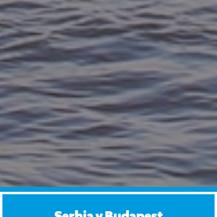
Serbia y Budapest