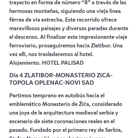
trayecto en forma de número “8” a través de las
hermosas montañas, siguiendo una vieja línea
férrea de vía estrecha. Este recorrido ofrece
maravillosos paisajes y diversas paradas durante
el descenso. Al finalizar este impresionante viaje
ferroviario, proseguiremos hacia Zlatibor. Una
vez allí, nos trasladaremos al hotel.
Alojamiento.
HOTEL PALISAD
Día 4 ZLATIBOR-MONASTERIO ZICA-
TOPOLA OPLENAC-NOVI SAD
Partimos temprano en autobús hacia el
emblemático Monasterio de Žiča, considerado
una joya de la arquitectura medieval serbia y
escenario de siete coronaciones reales en el
pasado. Fundado por el primero rey de Serbia,