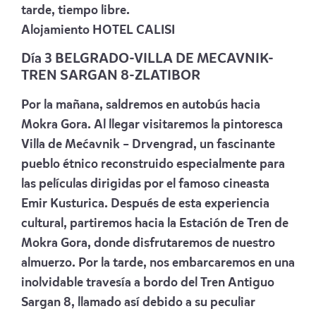
tarde, tiempo libre.
Alojamiento
HOTEL CALISI
Día 3 BELGRADO-VILLA DE MECAVNIK-
TREN SARGAN 8-ZLATIBOR
Por la mañana, saldremos en autobús hacia
Mokra Gora. Al llegar visitaremos la pintoresca
Villa de Mećavnik – Drvengrad, un fascinante
pueblo étnico reconstruido especialmente para
las películas dirigidas por el famoso cineasta
Emir Kusturica. Después de esta experiencia
cultural, partiremos hacia la Estación de Tren de
Mokra Gora, donde disfrutaremos de nuestro
almuerzo. Por la tarde, nos embarcaremos en una
inolvidable travesía a bordo del Tren Antiguo
Sargan 8, llamado así debido a su peculiar