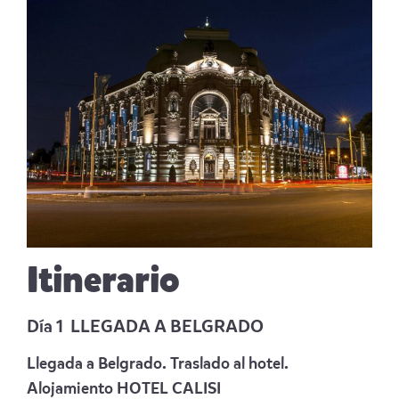
Itinerario
Día 1 LLEGADA A BELGRADO
Llegada a Belgrado. Traslado al hotel.
Alojamiento
HOTEL CALISI