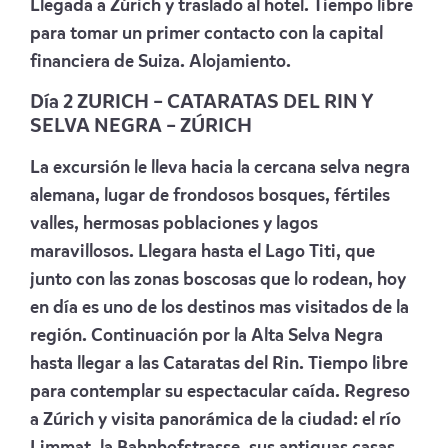
Llegada a Zúrich y traslado al hotel. Tiempo libre
para tomar un primer contacto con la capital
financiera de Suiza. Alojamiento.
Día 2 ZURICH – CATARATAS DEL RIN Y
SELVA NEGRA – ZÚRICH
La excursión le lleva hacia la cercana selva negra
alemana, lugar de frondosos bosques, fértiles
valles, hermosas poblaciones y lagos
maravillosos. Llegara hasta el Lago Titi, que
junto con las zonas boscosas que lo rodean, hoy
en día es uno de los destinos mas visitados de la
región. Continuación por la Alta Selva Negra
hasta llegar a las Cataratas del Rin. Tiempo libre
para contemplar su espectacular caída. Regreso
a Zúrich y visita panorámica de la ciudad: el río