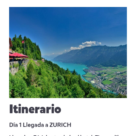
Itinerario
Día 1 Llegada a ZURICH