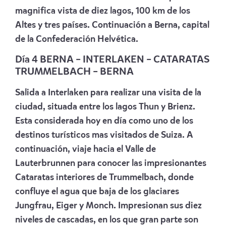
magnifica vista de diez lagos, 100 km de los
Altes y tres países. Continuación a Berna, capital
de la Confederación Helvética.
Día 4 BERNA – INTERLAKEN – CATARATAS
TRUMMELBACH – BERNA
Salida a Interlaken para realizar una visita de la
ciudad, situada entre los lagos Thun y Brienz.
Esta considerada hoy en día como uno de los
destinos turísticos mas visitados de Suiza. A
continuación, viaje hacia el Valle de
Lauterbrunnen para conocer las impresionantes
Cataratas interiores de Trummelbach, donde
confluye el agua que baja de los glaciares
Jungfrau, Eiger y Monch. Impresionan sus diez
niveles de cascadas, en los que gran parte son