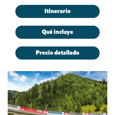
Itinerario
Qué incluye
Precio detallado