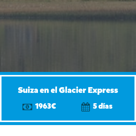
Suiza en el Glacier Express
1963€
5 días