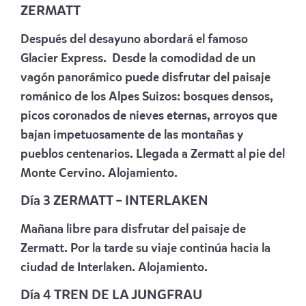
ZERMATT
Después del desayuno abordará el famoso
Glacier Express. Desde la comodidad de un
vagón panorámico puede disfrutar del paisaje
románico de los Alpes Suizos: bosques densos,
picos coronados de nieves eternas, arroyos que
bajan impetuosamente de las montañas y
pueblos centenarios. Llegada a Zermatt al pie del
Monte Cervino. Alojamiento.
Día 3 ZERMATT – INTERLAKEN
Mañana libre para disfrutar del paisaje de
Zermatt. Por la tarde su viaje continúa hacia la
ciudad de Interlaken. Alojamiento.
Día 4 TREN DE LA JUNGFRAU