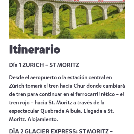
Itinerario
Día 1 ZURICH – ST MORITZ
Desde el aeropuerto o la estación central en
Zúrich tomará el tren hacia Chur donde cambiará
de tren para continuar en el ferrocarril rético – el
tren rojo – hacia St. Moritz a través de la
espectacular Quebrada Albula. Llegada a St.
Moritz. Alojamiento.
DÍA 2 GLACIER EXPRESS: ST MORITZ –