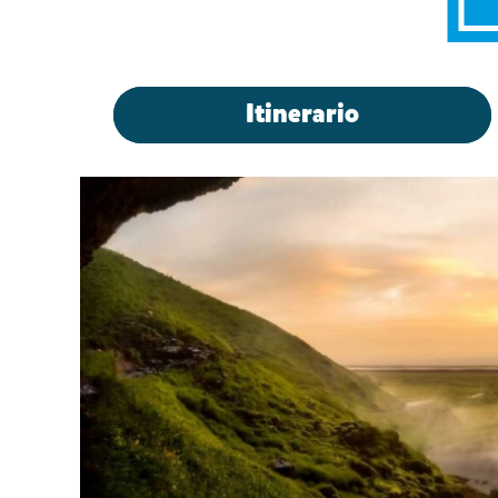
Itinerario