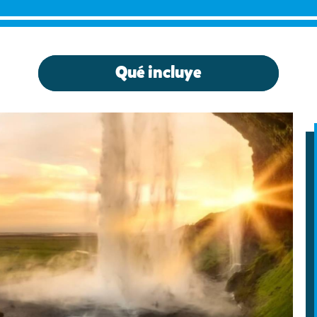
Qué incluye