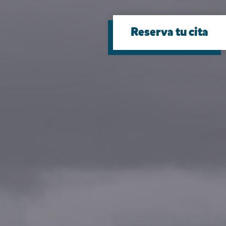
Reserva tu cita