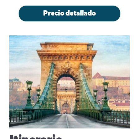
Precio detallado