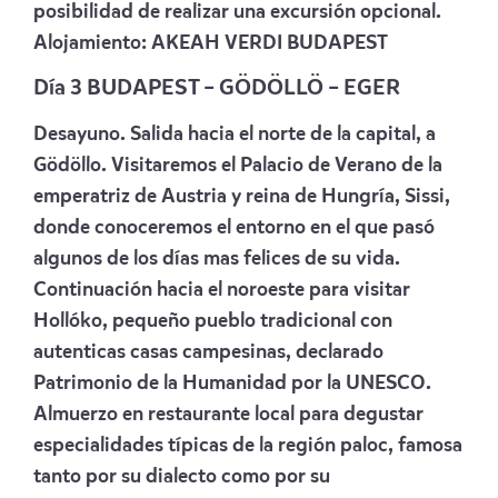
posibilidad de realizar una excursión opcional.
Alojamiento:
AKEAH VERDI BUDAPEST
Día 3 BUDAPEST – GÖDÖLLÖ – EGER
Desayuno. Salida hacia el norte de la capital, a
Gödöllo. Visitaremos el Palacio de Verano de la
emperatriz de Austria y reina de Hungría, Sissi,
donde conoceremos el entorno en el que pasó
algunos de los días mas felices de su vida.
Continuación hacia el noroeste para visitar
Hollóko, pequeño pueblo tradicional con
autenticas casas campesinas, declarado
Patrimonio de la Humanidad por la UNESCO.
Almuerzo en restaurante local para degustar
especialidades típicas de la región paloc, famosa
tanto por su dialecto como por su