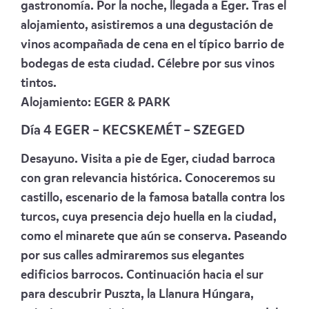
gastronomía. Por la noche, llegada a Eger. Tras el
alojamiento, asistiremos a una degustación de
vinos acompañada de cena en el típico barrio de
bodegas de esta ciudad. Célebre por sus vinos
tintos.
Alojamiento:
EGER & PARK
Día 4 EGER – KECSKEMÉT – SZEGED
Desayuno. Visita a pie de Eger, ciudad barroca
con gran relevancia histórica. Conoceremos su
castillo, escenario de la famosa batalla contra los
turcos, cuya presencia dejo huella en la ciudad,
como el minarete que aún se conserva. Paseando
por sus calles admiraremos sus elegantes
edificios barrocos. Continuación hacia el sur
para descubrir Puszta, la Llanura Húngara,