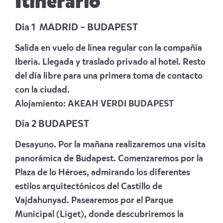
Itinerario
Dia 1 MADRID – BUDAPEST
Salida en vuelo de línea regular con la compañía
Iberia. Llegada y traslado privado al hotel. Resto
del día libre para una primera toma de contacto
con la ciudad.
Alojamiento:
AKEAH VERDI BUDAPEST
Día 2 BUDAPEST
Desayuno. Por la mañana realizaremos una visita
panorámica de Budapest. Comenzaremos por la
Plaza de lo Héroes, admirando los diferentes
estilos arquitectónicos del Castillo de
Vajdahunyad. Pasearemos por el Parque
Municipal (Liget), donde descubriremos la