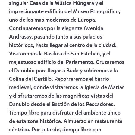
singular Casa de la Música Húngara y el
impresionante edificio del Museo Etnográfico,
uno de los mas modernos de Europa.
Continuaremos por la elegante Avenida
Andrassy, pasando junto a sus palacios
históricos, hasta llegar al centro de la ciudad.
Visitaremos la Basílica de San Esteban, y el
majestuoso edificio del Parlamento. Cruzaremos
el Danubio para llegar a Buda y subiremos a la
Colina del Castillo. Recorreremos el barrio
medieval, donde visitaremos la Iglesia de Matías
y disfrutaremos de las magníficas vistas del
Danubio desde el Bastión de los Pescadores.
Tiempo libre para disfrutar del ambiente único
de esta zona histórica. Almuerzo en restaurante
céntrico. Por la tarde, tiempo libre con