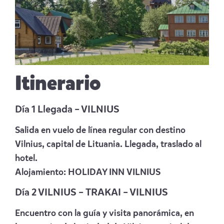
Itinerario
Día 1 Llegada – VILNIUS
Salida en vuelo de línea regular con destino
Vilnius, capital de Lituania. Llegada, traslado al
hotel.
Alojamiento:
HOLIDAY INN VILNIUS
Día
2 VILNIUS – TRAKAI – VILNIUS
Encuentro con la guía y visita panorámica, en