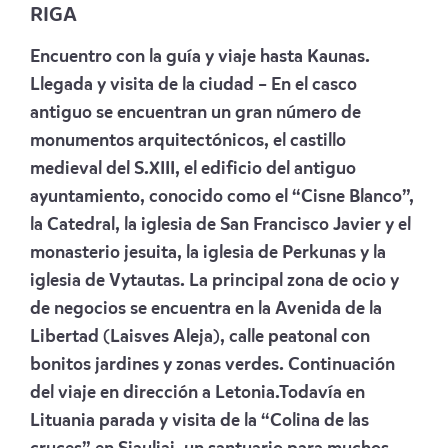
RIGA
Encuentro con la guía y viaje hasta Kaunas.
Llegada y visita de la ciudad – En el casco
antiguo se encuentran un gran número de
monumentos arquitectónicos, el castillo
medieval del S.XIII, el edificio del antiguo
ayuntamiento, conocido como el “Cisne Blanco”,
la Catedral, la iglesia de San Francisco Javier y el
monasterio jesuita, la iglesia de Perkunas y la
iglesia de Vytautas. La principal zona de ocio y
de negocios se encuentra en la Avenida de la
Libertad (Laisves Aleja), calle peatonal con
bonitos jardines y zonas verdes. Continuación
del viaje en dirección a Letonia.Todavía en
Lituania parada y visita de la “Colina de las