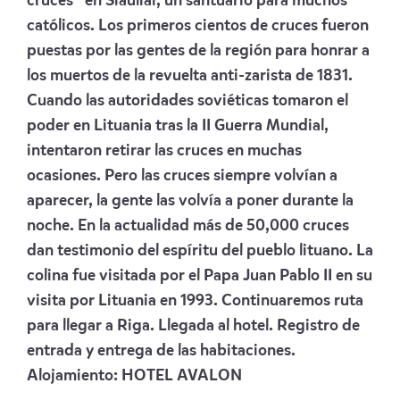
cruces” en Siauliai, un santuario para muchos
católicos. Los primeros cientos de cruces fueron
puestas por las gentes de la región para honrar a
los muertos de la revuelta anti-zarista de 1831.
Cuando las autoridades soviéticas tomaron el
poder en Lituania tras la II Guerra Mundial,
intentaron retirar las cruces en muchas
ocasiones. Pero las cruces siempre volvían a
aparecer, la gente las volvía a poner durante la
noche. En la actualidad más de 50,000 cruces
dan testimonio del espíritu del pueblo lituano. La
colina fue visitada por el Papa Juan Pablo II en su
visita por Lituania en 1993. Continuaremos ruta
para llegar a Riga. Llegada al hotel. Registro de
entrada y entrega de las habitaciones.
Alojamiento:
HOTEL AVALON