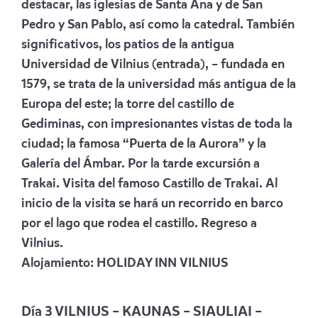
destacar, las iglesias de Santa Ana y de San
Pedro y San Pablo, así como la catedral. También
significativos, los patios de la antigua
Universidad de Vilnius (entrada), – fundada en
1579, se trata de la universidad más antigua de la
Europa del este; la torre del castillo de
Gediminas, con impresionantes vistas de toda la
ciudad; la famosa “Puerta de la Aurora” y la
Galería del Ámbar. Por la tarde excursión a
Trakai. Visita del famoso Castillo de Trakai. Al
inicio de la visita se hará un recorrido en barco
por el lago que rodea el castillo. Regreso a
Vilnius.
Alojamiento:
HOLIDAY INN VILNIUS
Día
3 VILNIUS – KAUNAS – SIAULIAI –