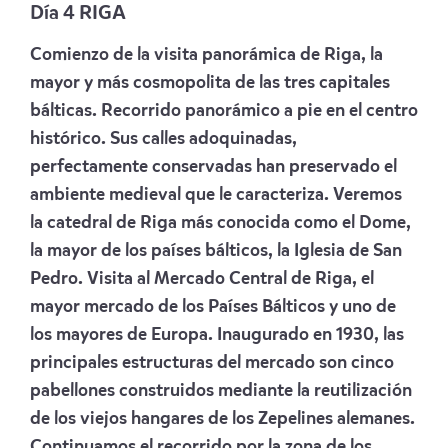
Día
4 RIGA
Comienzo de la visita panorámica de Riga, la
mayor y más cosmopolita de las tres capitales
bálticas. Recorrido panorámico a pie en el centro
histórico. Sus calles adoquinadas,
perfectamente conservadas han preservado el
ambiente medieval que le caracteriza. Veremos
la catedral de Riga más conocida como el Dome,
la mayor de los países bálticos, la Iglesia de San
Pedro. Visita al Mercado Central de Riga, el
mayor mercado de los Países Bálticos y uno de
los mayores de Europa. Inaugurado en 1930, las
principales estructuras del mercado son cinco
pabellones construidos mediante la reutilización
de los viejos hangares de los Zepelines alemanes.
Continuamos el recorrido por la zona de los