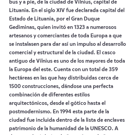
bus y a pie, de la ciudad de Vilnius, capital de
Lituania. En el siglo XIV fue declarada capital del
Estado de Lituania, por el Gran Duque
Gediminas, quien invitó en 1323 a numerosos
artesanos y comerciantes de toda Europa a que
se instalasen para dar así un impulso al desarrollo
comercial y estructural de la ciudad. El casco
antiguo de Vilnius es uno de los mayores de toda
la Europa del este. Cuenta con un total de 359
hectáreas en las que hay distribuidas cerca de
1500 construcciones, dándose una perfecta
combinación de diferentes estilos
arquitectónicos, desde el gótico hasta el
postmodernismo. En 1994 esta parte de la
ciudad fue incluida dentro de la lista de enclaves
patrimonio de la humanidad de la UNESCO. A