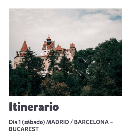
Itinerario
Día 1 (sábado) MADRID / BARCELONA –
BUCAREST