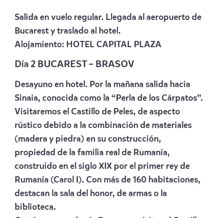
Salida en vuelo regular. Llegada al aeropuerto de
Bucarest y traslado al hotel.
Alojamiento:
HOTEL CAPITAL PLAZA
Día 2 BUCAREST – BRASOV
Desayuno en hotel. Por la mañana salida hacia
Sinaia, conocida como la “Perla de los Cárpatos”.
Visitaremos el Castillo de Peles, de aspecto
rústico debido a la combinación de materiales
(madera y piedra) en su construcción,
propiedad de la familia real de Rumanía,
construido en el siglo XIX por el primer rey de
Rumanía (Carol I). Con más de 160 habitaciones,
destacan la sala del honor, de armas o la
biblioteca.