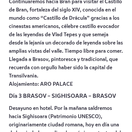
Continuaremos hacia Bran para visitar el Castillo
de Bran, fortaleza del siglo XIV, conocida en el
mundo como “Castillo de Drácula” gracias a los
cineastas americanos, célebre castillo evocador
de las leyendas de Vlad Tepes y que semeja
desde la lejanía un decorado de leyenda sobre las
amplias vistas del valle. Tiempo libre para comer.
Llegada a Brasov, pintoresca y tradicional, que
recuerda con orgullo haber sido la capital de
Transilvania.
Alojamiento:
ARO PALACE
Día 3 BRASOV – SIGHISOARA – BRASOV
Desayuno en hotel. Por la mañana saldremos
hacia Sighisoara (Patrimonio UNESCO),
originariamente ciudad romana, hoy en día una