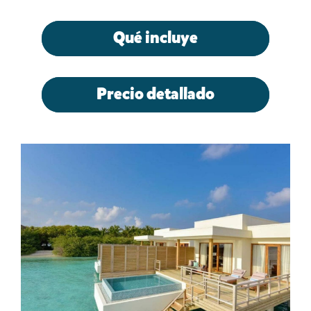
Qué incluye
Precio detallado