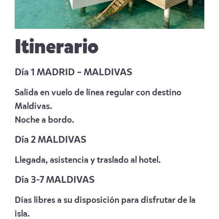
Itinerario
Día 1 MADRID – MALDIVAS
Salida en vuelo de línea regular con destino
Maldivas.
Noche a bordo.
Día 2 MALDIVAS
Llegada, asistencia y traslado al hotel.
Día 3-7 MALDIVAS
Días libres a su disposición para disfrutar de la
isla.