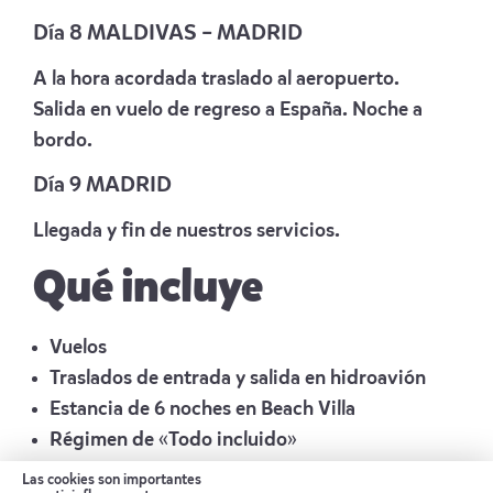
Día 8 MALDIVAS – MADRID
A la hora acordada traslado al aeropuerto.
Salida en vuelo de regreso a España. Noche a
bordo.
Día 9 MADRID
Llegada y fin de nuestros servicios.
Qué incluye
Vuelos
Traslados de entrada y salida en hidroavión
Estancia de 6 noches en Beach Villa
Régimen de «Todo incluido»
Seguro de viaje
Las cookies son importantes