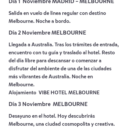
Día 1 Noviembre MADRID – MELBOURNE
Salida en vuelo de línea regular con destino
Melbourne. Noche a bordo.
Día 2 Noviembre MELBOURNE
Llegada a Australia. Tras los trámites de entrada,
encuentro con tu guía y traslado al hotel. Resto
del día libre para descansar o comenzar a
disfrutar del ambiente de una de las ciudades
más vibrantes de Australia. Noche en
Melbourne.
Alojamiento
VIBE HOTEL MELBOURNE
Día 3 Noviembre MELBOURNE
Desayuno en el hotel. Hoy descubrirás
Melbourne, una ciudad cosmopolita y creativa.