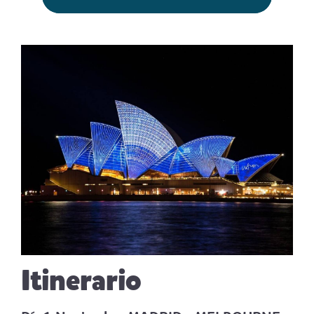
Itinerario