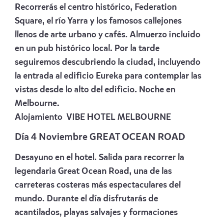
Recorrerás el centro histórico, Federation
Square, el río Yarra y los famosos callejones
llenos de arte urbano y cafés. Almuerzo incluido
en un pub histórico local. Por la tarde
seguiremos descubriendo la ciudad, incluyendo
la entrada al edificio Eureka para contemplar las
vistas desde lo alto del edificio. Noche en
Melbourne.
Alojamiento
VIBE HOTEL MELBOURNE
Día 4 Noviembre GREAT OCEAN ROAD
Desayuno en el hotel. Salida para recorrer la
legendaria Great Ocean Road, una de las
carreteras costeras más espectaculares del
mundo. Durante el día disfrutarás de
acantilados, playas salvajes y formaciones