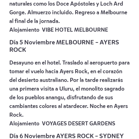
naturales como los Doce Apóstoles y Loch Ard
Gorge. Almuerzo incluido. Regreso a Melbourne
al final de la jornada.
Alojamiento
VIBE HOTEL MELBOURNE
Día 5 Noviembre MELBOURNE – AYERS
ROCK
Desayuno en el hotel. Traslado al aeropuerto para
tomar el vuelo hacia Ayers Rock, en el corazón
del desierto australiano. Por la tarde realizarás
una primera visita a Uluru, el monolito sagrado
de los pueblos anangu, disfrutando de sus
cambiantes colores al atardecer. Noche en Ayers
Rock.
Alojamiento
VOYAGES DESERT GARDENS
Día 6 Noviembre AYERS ROCK – SYDNEY