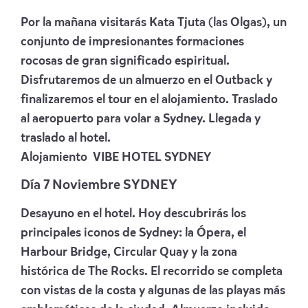
Por la mañana visitarás Kata Tjuta (las Olgas), un
conjunto de impresionantes formaciones
rocosas de gran significado espiritual.
Disfrutaremos de un almuerzo en el Outback y
finalizaremos el tour en el alojamiento. Traslado
al aeropuerto para volar a Sydney. Llegada y
traslado al hotel.
Alojamiento
VIBE HOTEL SYDNEY
Día 7 Noviembre SYDNEY
Desayuno en el hotel. Hoy descubrirás los
principales iconos de Sydney: la Ópera, el
Harbour Bridge, Circular Quay y la zona
histórica de The Rocks. El recorrido se completa
con vistas de la costa y algunas de las playas más