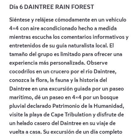
Día 6 DAINTREE RAIN FOREST
Siéntese y relájese cómodamente en un vehículo
4×4 con aire acondicionado hecho a medida
mientras escucha los comentarios informativos y
entretenidos de su guía naturalista local. El
tamaño del grupo es limitado para ofrecer una
experiencia más personalizada. Observe
cocodrilos en un crucero por el río Daintree,
conozca la flora, la fauna y la historia del
Daintree en una excursión guiada por un paseo
marítimo, dé un paseo en 4×4 por un bosque
pluvial declarado Patrimonio de la Humanidad,
visite la playa de Cape Tribulation y disfrute de
un helado casero del Daintree en su viaje de
vuelta a casa. Su excursión de un día completo