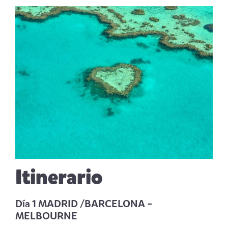
Itinerario
Día 1 MADRID /BARCELONA –
MELBOURNE