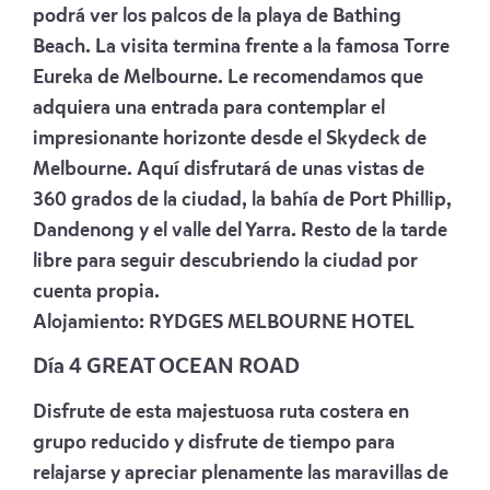
podrá ver los palcos de la playa de Bathing
Beach. La visita termina frente a la famosa Torre
Eureka de Melbourne. Le recomendamos que
adquiera una entrada para contemplar el
impresionante horizonte desde el Skydeck de
Melbourne. Aquí disfrutará de unas vistas de
360 grados de la ciudad, la bahía de Port Phillip,
Dandenong y el valle del Yarra. Resto de la tarde
libre para seguir descubriendo la ciudad por
cuenta propia.
Alojamiento:
RYDGES MELBOURNE HOTEL
Día 4 GREAT OCEAN ROAD
Disfrute de esta majestuosa ruta costera en
grupo reducido y disfrute de tiempo para
relajarse y apreciar plenamente las maravillas de