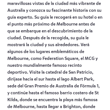
maravillosas vistas de la ciudad más vibrante de
Australia y conozca su fascinante historia con su
guía experto. Su guía le recogerá en su hotel o en
el punto más próximo de Melbourne antes de
que se embarque en el descubrimiento de la
ciudad. Después de la recogida, su guía le
mostrará la ciudad y sus alrededores. Verá
algunos de los lugares emblemáticos de
Melbourne, como Federation Square, el MCG y
nuestro mundialmente famoso recinto
deportivo. Visite la catedral de San Patricio,
diríjase hacia el sur hasta el lago Albert Park,
sede del Gran Premio de Australia de Fórmula 1,
y continúe hasta el famoso barrio costero de St
Kilda, donde se encuentra la playa más famosa
de Melbourne, hasta llegar a Brighton, donde