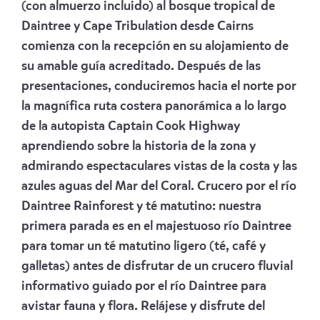
(con almuerzo incluido) al bosque tropical de
Daintree y Cape Tribulation desde Cairns
comienza con la recepción en su alojamiento de
su amable guía acreditado. Después de las
presentaciones, conduciremos hacia el norte por
la magnífica ruta costera panorámica a lo largo
de la autopista Captain Cook Highway
aprendiendo sobre la historia de la zona y
admirando espectaculares vistas de la costa y las
azules aguas del Mar del Coral. Crucero por el río
Daintree Rainforest y té matutino: nuestra
primera parada es en el majestuoso río Daintree
para tomar un té matutino ligero (té, café y
galletas) antes de disfrutar de un crucero fluvial
informativo guiado por el río Daintree para
avistar fauna y flora. Relájese y disfrute del