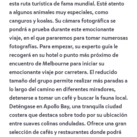
esta ruta turística de fama mundial. Esté atento
a algunos animales muy especiales, como
canguros y koalas. Su cámara fotográfica se
pondrá a prueba durante este emocionante
viaje, en el que pararemos para tomar numerosas
fotografías. Para empezar, su experto guía le
recogerá en su hotel o punto más próximo de
encuentro de Melbourne para iniciar su
emocionante viaje por carretera. El reducido
tamaño del grupo permite realizar más paradas a
lo largo del camino en diferentes miradores,
detenerse a tomar un café y buscar la fauna local.
Deténgase en Apollo Bay, una tranquila ciudad
costera que destaca sobre todo por su ubicación
entre suaves colinas onduladas. Ofrece una gran
selección de cafés y restaurantes donde podrá