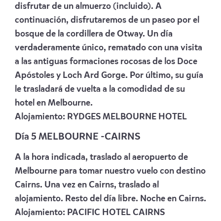
disfrutar de un almuerzo (incluido). A
continuación, disfrutaremos de un paseo por el
bosque de la cordillera de Otway. Un día
verdaderamente único, rematado con una visita
a las antiguas formaciones rocosas de los Doce
Apóstoles y Loch Ard Gorge. Por último, su guía
le trasladará de vuelta a la comodidad de su
hotel en Melbourne.
Alojamiento:
RYDGES MELBOURNE HOTEL
Día 5 MELBOURNE -CAIRNS
A la hora indicada, traslado al aeropuerto de
Melbourne para tomar nuestro vuelo con destino
Cairns. Una vez en Cairns, traslado al
alojamiento. Resto del día libre. Noche en Cairns.
Alojamiento:
PACIFIC HOTEL CAIRNS