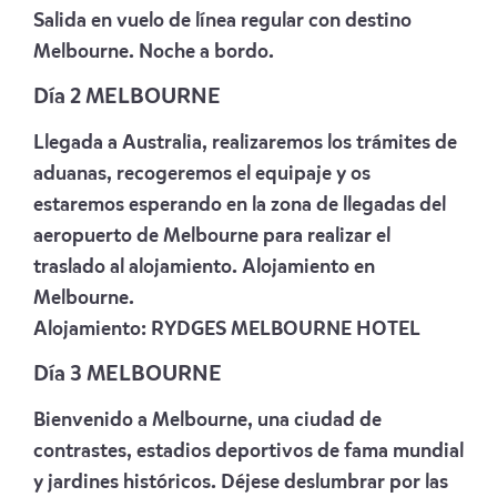
Salida en vuelo de línea regular con destino
Melbourne. Noche a bordo.
Día 2 MELBOURNE
Llegada a Australia, realizaremos los trámites de
aduanas, recogeremos el equipaje y os
estaremos esperando en la zona de llegadas del
aeropuerto de Melbourne para realizar el
traslado al alojamiento. Alojamiento en
Melbourne.
Alojamiento:
RYDGES MELBOURNE HOTEL
Día 3 MELBOURNE
Bienvenido a Melbourne, una ciudad de
contrastes, estadios deportivos de fama mundial
y jardines históricos. Déjese deslumbrar por las