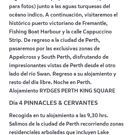
para fotos) junto a las aguas turquesas del
océano ïndico. A continuación, visitaremos el
histórico puerto victoriano de Fremantle,
Fishing Boat Harbour y la calle Cappuccino
Strip. De regreso a la ciudad de Perth,
pasaremos por las exclusivas zonas de
Appelcross y South Perth, disfrutando de
impresionantes vistas de Perth desde el otro
lado del río Swan. Regreso a su alojamiento y
resto del día libre. Noche en Perth.
Alojamiento
RYDGES PERTH KING SQUARE
Día 4 PINNACLES & CERVANTES
Recogida en tu alojamiento a las 9,30 hrs.
Salimos de la ciudad de Perth recorriendo zonas
residenciales arboladas que incluyen Lake