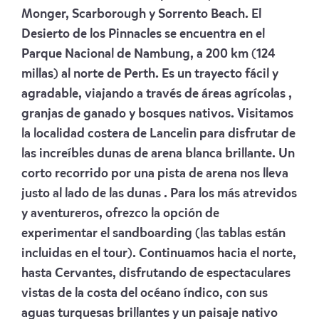
Monger, Scarborough y Sorrento Beach. El
Desierto de los Pinnacles se encuentra en el
Parque Nacional de Nambung, a 200 km (124
millas) al norte de Perth. Es un trayecto fácil y
agradable, viajando a través de áreas agrícolas ,
granjas de ganado y bosques nativos. Visitamos
la localidad costera de Lancelin para disfrutar de
las increíbles dunas de arena blanca brillante. Un
corto recorrido por una pista de arena nos lleva
justo al lado de las dunas . Para los más atrevidos
y aventureros, ofrezco la opción de
experimentar el sandboarding (las tablas están
incluidas en el tour). Continuamos hacia el norte,
hasta Cervantes, disfrutando de espectaculares
vistas de la costa del océano índico, con sus
aguas turquesas brillantes y un paisaje nativo