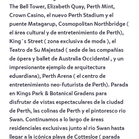
The Bell Tower, Elizabeth Quay, Perth Mint,
Crown Casino, el nuevo Perth Stadium y el
puente Matagarup, Cosmopolitan Northbridge (
el área cultural y de entretenimiento de Perth),
King´s Street ( zona exclusiva de moda ), el
Teatro de Su Majestad ( sede de las compañías
de ópera y ballet de Australia Occidental , y un
impresionante ejemplo de arquitectura
eduardiana), Perth Arena ( el centro de
entretenimiento neo-futurista de Perth). Parada
en Kings Park & Botanical Gradens para
disfrutar de vistas espectaculares de la ciudad
de Perth, las colinas de Perth y el pintoresco rio
Swan. Continuamos a lo largo de áreas
residenciales exclusivas junto al río Swan hasta
llegar a la icónica playa de Cottesloe ( parada