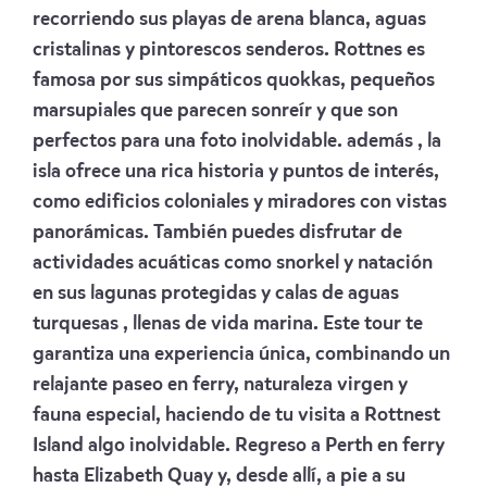
recorriendo sus playas de arena blanca, aguas
cristalinas y pintorescos senderos. Rottnes es
famosa por sus simpáticos quokkas, pequeños
marsupiales que parecen sonreír y que son
perfectos para una foto inolvidable. además , la
isla ofrece una rica historia y puntos de interés,
como edificios coloniales y miradores con vistas
panorámicas. También puedes disfrutar de
actividades acuáticas como snorkel y natación
en sus lagunas protegidas y calas de aguas
turquesas , llenas de vida marina. Este tour te
garantiza una experiencia única, combinando un
relajante paseo en ferry, naturaleza virgen y
fauna especial, haciendo de tu visita a Rottnest
Island algo inolvidable. Regreso a Perth en ferry
hasta Elizabeth Quay y, desde allí, a pie a su