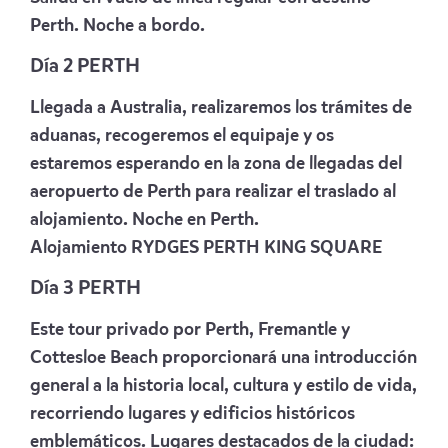
Perth. Noche a bordo.
Día 2 PERTH
Llegada a Australia, realizaremos los trámites de
aduanas, recogeremos el equ
ipaje y os
estaremos esperando en la zona de llegadas del
aeropuerto de Perth para realizar el traslado al
alojamiento. Noche en Perth.
Alojamiento
RYDGES PERTH KING SQUARE
Día 3 PERTH
Este tour privado por Perth, Fremantle y
Cottesloe Beach proporcionará una introducción
general a la historia local, cultura y estilo de vida,
recorriendo lugares y edificios históricos
emblemáticos. Lugares destacados de la ciudad: