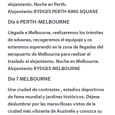
alojamiento. Noche en Perth.
Alojamiento
RYDGES PERTH KING SQUARE
Día 6 PERTH-MELBOURNE
Llegada a Melbourne, realizaremos los trámites
de aduanas, recogeremos el equipaje y os
estaremos esperando en la zona de llegadas del
aeropuerto de Melbourne para realizar el
traslado al alojamiento. Noche en Melbourne.
Alojamiento
RYDGES MELBOURNE
Día 7 MELBOURNE
Una ciudad de contrastes , estadios deportivos
de fama mundial y jardines históricos. Déjese
deslumbrar por las maravillosas vistas de la
ciudad más vibrante de Australia y conozca su