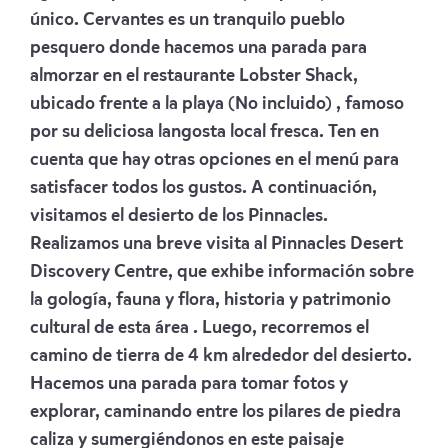
único. Cervantes es un tranquilo pueblo
pesquero donde hacemos una parada para
almorzar en el restaurante Lobster Shack,
ubicado frente a la playa (No incluido) , famoso
por su deliciosa langosta local fresca. Ten en
cuenta que hay otras opciones en el menú para
satisfacer todos los gustos. A continuación,
visitamos el desierto de los Pinnacles.
Realizamos una breve visita al Pinnacles Desert
Discovery Centre, que exhibe información sobre
la gología, fauna y flora, historia y patrimonio
cultural de esta área . Luego, recorremos el
camino de tierra de 4 km alrededor del desierto.
Hacemos una parada para tomar fotos y
explorar, caminando entre los pilares de piedra
caliza y sumergiéndonos en este paisaje