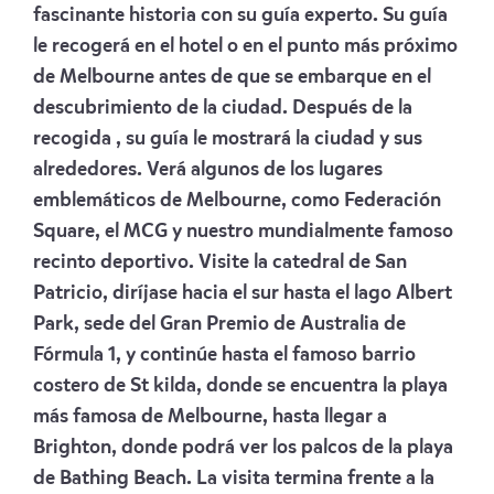
fascinante historia con su guía experto. Su guía
le recogerá en el hotel o en el punto más próximo
de Melbourne antes de que se embarque en el
descubrimiento de la ciudad. Después de la
recogida , su guía le mostrará la ciudad y sus
alrededores. Verá algunos de los lugares
emblemáticos de Melbourne, como Federación
Square, el MCG y nuestro mundialmente famoso
recinto deportivo. Visite la catedral de San
Patricio, diríjase hacia el sur hasta el lago Albert
Park, sede del Gran Premio de Australia de
Fórmula 1, y continúe hasta el famoso barrio
costero de St kilda, donde se encuentra la playa
más famosa de Melbourne, hasta llegar a
Brighton, donde podrá ver los palcos de la playa
de Bathing Beach. La visita termina frente a la