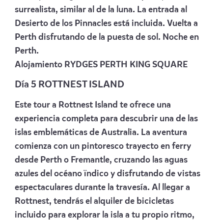
surrealista, similar al de la luna. La entrada al
Desierto de los Pinnacles está incluida. Vuelta a
Perth disfrutando de la puesta de sol. Noche en
Perth.
Alojamiento
RYDGES PERTH KING SQUARE
Día 5 ROTTNEST ISLAND
Este tour a Rottnest Island te ofrece una
experiencia completa para descubrir una de las
islas emblemáticas de Australia. La aventura
comienza con un pintoresco trayecto en ferry
desde Perth o Fremantle, cruzando las aguas
azules del océano ïndico y disfrutando de vistas
espectaculares durante la travesía. Al llegar a
Rottnest, tendrás el alquiler de bicicletas
incluido para explorar la isla a tu propio ritmo,