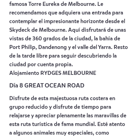
famosa Torre Eureka de Melbourne. Le
recomendamos que adquiera una entrada para
contemplar el impresionante horizonte desde el
Skydeck de Melbourne. Aquí disfrutará de unas
vistas de 360 grados de la ciudad, la bahía de
Port Philip, Dandenong y el valle del Yarra. Resto
de la tarde libre para seguir descubriendo la
ciudad por cuenta propia.
Alojamiento
RYDGES MELBOURNE
Día 8 GREAT OCEAN ROAD
Disfrute de esta majestuosa ruta costera en
grupo reducido y disfrute de tiempo para
relajarse y apreciar plenamente las maravillas de
esta ruta turística de fama mundial. Esté atento
a algunos animales muy especiales, como