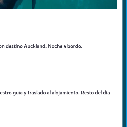
con destino Auckland. Noche a bordo.
tro guía y traslado al alojamiento. Resto del día