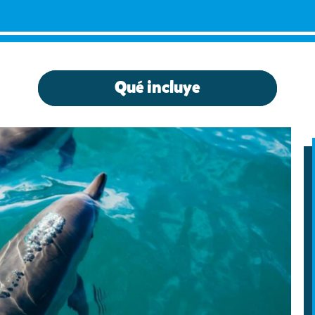
Qué incluye