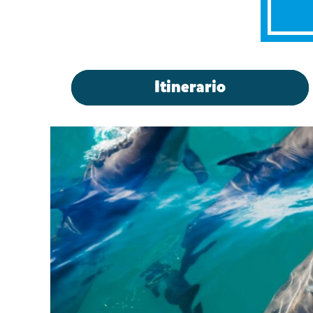
Itinerario