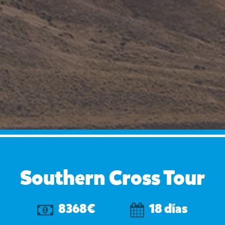
Southern Cross Tour
8368€
18 días