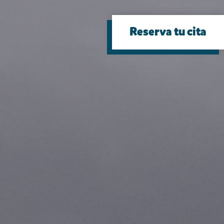
Reserva tu cita