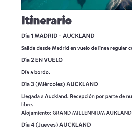
Itinerario
Día 1 MADRID – AUCKLAND
Salida desde Madrid en vuelo de línea regular 
Día 2 EN VUELO
Día a bordo.
Día 3 (Miércoles) AUCKLAND
Llegada a Auckland. Recepción por parte de nues
libre.
Alojamiento:
GRAND MILLENNIUM AUKLAND
Día 4 (Jueves) AUCKLAND