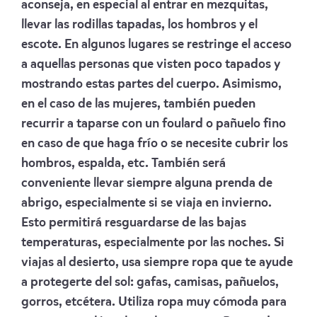
aconseja, en especial al entrar en mezquitas,
llevar las rodillas tapadas, los hombros y el
escote. En algunos lugares se restringe el acceso
a aquellas personas que visten poco tapados y
mostrando estas partes del cuerpo. Asimismo,
en el caso de las mujeres, también pueden
recurrir a taparse con un foulard o pañuelo fino
en caso de que haga frío o se necesite cubrir los
hombros, espalda, etc. También será
conveniente llevar siempre alguna prenda de
abrigo, especialmente si se viaja en invierno.
Esto permitirá resguardarse de las bajas
temperaturas, especialmente por las noches. Si
viajas al desierto, usa siempre ropa que te ayude
a protegerte del sol: gafas, camisas, pañuelos,
gorros, etcétera. Utiliza ropa muy cómoda para