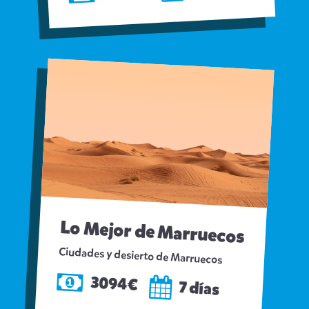
Lo Mejor de Marruecos
Ciudades y desierto de Marruecos
3094€
7 días