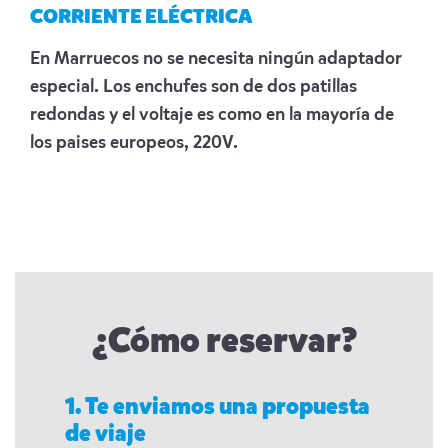
CORRIENTE ELÉCTRICA
En Marruecos no se necesita ningún adaptador
especial. Los enchufes son de dos patillas
redondas y el voltaje es como en la mayoría de
los paises europeos, 220V.
¿Cómo reservar?
1. Te enviamos una propuesta
de viaje