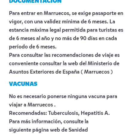
DOCUMENTACIÓN
Para entrar en Marruecos, se exige pasaporte en
vigor, con una validez mínima de 6 meses. La
estancia máxima legal permitida para turistas es
de 6 meses al año y no más de 90 días en cada
período de 6 meses.
Para consultar las recomendaciones de viaje es
conveniente consultar la web del Ministerio de
Asuntos Exteriores de España
( Marruecos )
VACUNAS
No es necesario ponerse ninguna vacuna para
viajar a Marruecos .
Recomendadas: Tuberculosis, Hepatitis A.
Para más información, consulte la
siguiente
página web de Sanidad