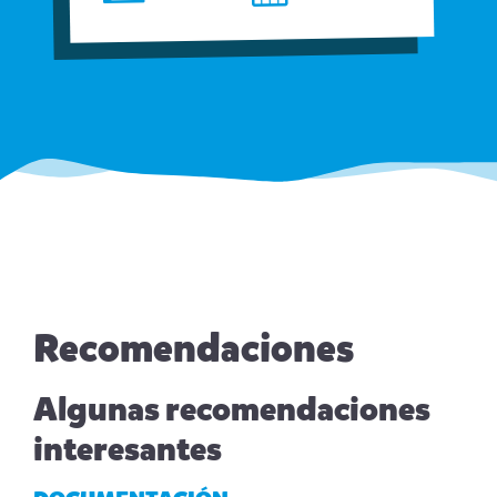
Recomendaciones
Algunas recomendaciones
interesantes