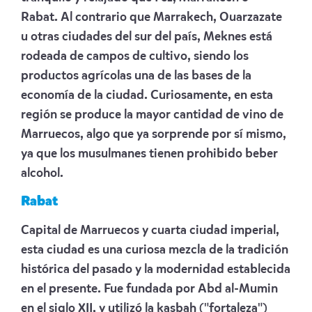
Rabat.
Al contrario que Marrakech, Ouarzazate
u otras ciudades del sur del país, Meknes está
rodeada de campos de cultivo, siendo los
productos agrícolas una de las bases de la
economía de la ciudad.
Curiosamente, en esta
región se produce la mayor cantidad de vino de
Marruecos, algo que ya sorprende por sí mismo,
ya que los musulmanes tienen prohibido beber
alcohol.
Rabat
Capital de Marruecos y cuarta ciudad imperial,
esta ciudad es una curiosa mezcla de la tradición
histórica del pasado y la modernidad establecida
en el presente. Fue fundada por Abd al-Mumin
en el siglo XII, y utilizó la kasbah ("fortaleza")