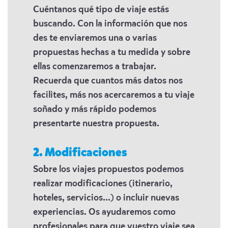
Cuéntanos qué tipo de viaje estás
buscando. Con la información que nos
des te enviaremos una o varias
propuestas hechas a tu medida y sobre
ellas comenzaremos a trabajar.
Recuerda que cuantos más datos nos
facilites, más nos acercaremos a tu viaje
soñado y más rápido podemos
presentarte nuestra propuesta.
2. Modificaciones
Sobre los viajes propuestos podemos
realizar modificaciones (itinerario,
hoteles, servicios...) o incluir nuevas
experiencias. Os ayudaremos como
profesionales para que vuestro viaje sea