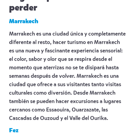
perder
Marrakech
Marrakech es una ciudad única y completamente
diferente al resto, hacer turismo en Marrakech
es una nueva y fascinante experiencia sensorial:
el color, sabor y olor que se respira desde el
momento que aterrizas no se te disipará hasta
semanas después de volver. Marrakech es una
ciudad que ofrece a sus visitantes tanto visitas
culturales como diversión. Desde Marrakech
también se pueden hacer excursiones a lugares
cercanos como Essaouira, Ouarzazate, las
Cascadas de Ouzoud y el Valle del Ourika.
Fez