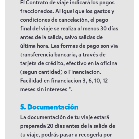
El Contrato de viaje indicará los pagos
fraccionados. Al igual que los gastos y
condiciones de cancelación, el pago
final del viaje se realiza al menos 30 días
antes de la salida, salvo salidas de
última hora. Las formas de pago son vía
transferencia bancaria, a través de
tarjeta de crédito, efectivo en la oficina
(segun cantidad) o Financiacion.
Facilidad en financiacion 3, 6, 10, 12
meses sin intereses *.
5. Documentación
La documentación de tu viaje estará
preparada 20 dias antes de la salida de
tu viaje, podrás pasar a recogerla por