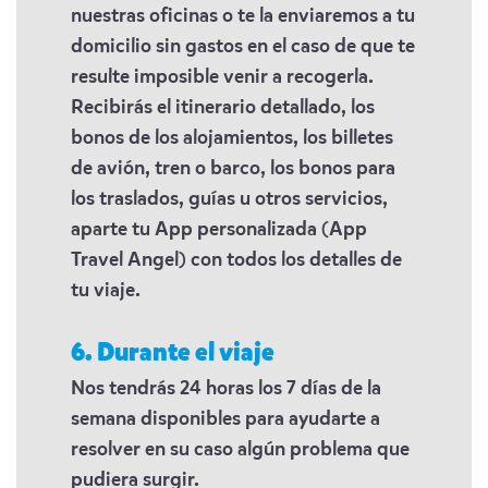
nuestras oficinas o te la enviaremos a tu
domicilio sin gastos en el caso de que te
resulte imposible venir a recogerla.
Recibirás el itinerario detallado, los
bonos de los alojamientos, los billetes
de avión, tren o barco, los bonos para
los traslados, guías u otros servicios,
aparte tu App personalizada (App
Travel Angel) con todos los detalles de
tu viaje.
6. Durante el viaje
Nos tendrás 24 horas los 7 días de la
semana disponibles para ayudarte a
resolver en su caso algún problema que
pudiera surgir.