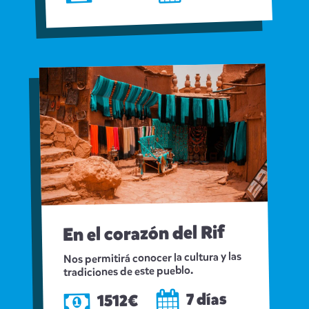
En el corazón del Rif
Nos permitirá conocer la cultura y las
tradiciones de este pueblo.
7 días
1512€