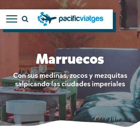
Marruecos
Con sus medinas, zocos y mezquitas
salpicando las ciudades imperiales