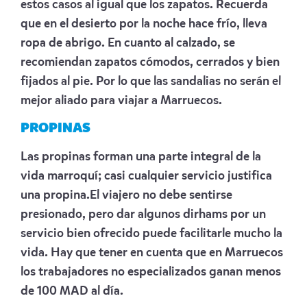
estos casos al igual que los zapatos. Recuerda
que en el desierto por la noche hace frío, lleva
ropa de abrigo. En cuanto al calzado, se
recomiendan zapatos cómodos, cerrados y bien
fijados al pie. Por lo que las sandalias no serán el
mejor aliado para viajar a Marruecos.
PROPINAS
Las propinas forman una parte integral de la
vida marroquí; casi cualquier servicio justifica
una propina.El viajero no debe sentirse
presionado, pero dar algunos dirhams por un
servicio bien ofrecido puede facilitarle mucho la
vida. Hay que tener en cuenta que en Marruecos
los trabajadores no especializados ganan menos
de 100 MAD al día.