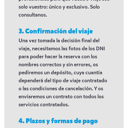
solo vuestro: único y exclusivo. Solo
consultanos.
3. Confirmación del viaje
Una vez tomada la decisión final del
viaje, necesitamos las fotos de los DNI
para poder hacer la reserva con los
nombres correctos y sin errores, os
pediremos un depósito, cuya cuantía
dependerá del tipo de viaje contratado
o las condiciones de cancelación. Y os
enviaremos un contrato con todos los
servicios contratados.
4. Plazos y formas de pago