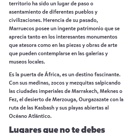
territorio ha sido un lugar de paso o
asentamiento de diferentes pueblos y
civilizaciones. Herencia de su pasado,
Marruecos posee un ingente patrimonio que se
aprecia tanto en los interesantes monumentos
que atesora como en las piezas y obras de arte
que pueden contemplarse en las galerías y
museos locales.
Es la puerta de África, es un destino fascinante.
Con sus medinas, zocos y mezquitas salpicando
las ciudades imperiales de Marrakech, Meknes o
Fez, el desierto de Merzouga, Ourgazazate con la
ruta de las Kasbash y sus playas abiertas al
Océano Atlántico.
Lugares que no te debes