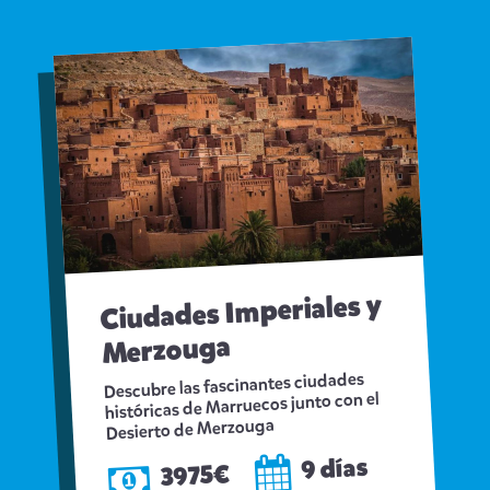
Ciudades Imperiales y
Merzouga
Descubre las fascinantes ciudades
históricas de Marruecos junto con el
Desierto de Merzouga
9 días
3975€