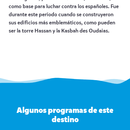
como base para luchar contra los españoles. Fue
durante este período cuando se construyeron
sus edificios más emblemáticos, como pueden
ser la torre Hassan y la Kasbah des Oudaias.
Algunos programas de este
destino