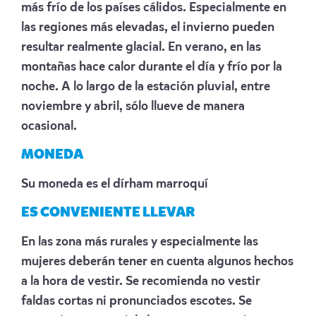
más frío de los países cálidos. Especialmente en
las regiones más elevadas, el invierno pueden
resultar realmente glacial. En verano, en las
montañas hace calor durante el día y frío por la
noche. A lo largo de la estación pluvial, entre
noviembre y abril, sólo llueve de manera
ocasional.
MONEDA
Su moneda es el dírham marroquí
ES CONVENIENTE LLEVAR
En las zona más rurales y especialmente las
mujeres deberán tener en cuenta algunos hechos
a la hora de vestir. Se recomienda no vestir
faldas cortas ni pronunciados escotes. Se