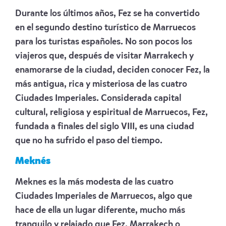
Durante los últimos años, Fez se ha convertido
en el segundo destino turístico de Marruecos
para los turistas españoles. No son pocos los
viajeros que, después de visitar Marrakech y
enamorarse de la ciudad, deciden conocer Fez, la
más antigua, rica y misteriosa de las cuatro
Ciudades Imperiales. Considerada capital
cultural, religiosa y espiritual de Marruecos, Fez,
fundada a finales del siglo VIII, es una ciudad
que no ha sufrido el paso del tiempo.
Meknés
Meknes es la más modesta de las cuatro
Ciudades Imperiales de Marruecos, algo que
hace de ella un lugar diferente, mucho más
tranquilo y relajado que Fez, Marrakech o