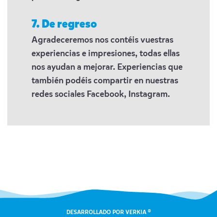
7. De regreso
Agradeceremos nos contéis vuestras
experiencias e impresiones, todas ellas
nos ayudan a mejorar. Experiencias que
también podéis compartir en nuestras
redes sociales Facebook, Instagram.
DESARROLLADO POR VERKIA ®