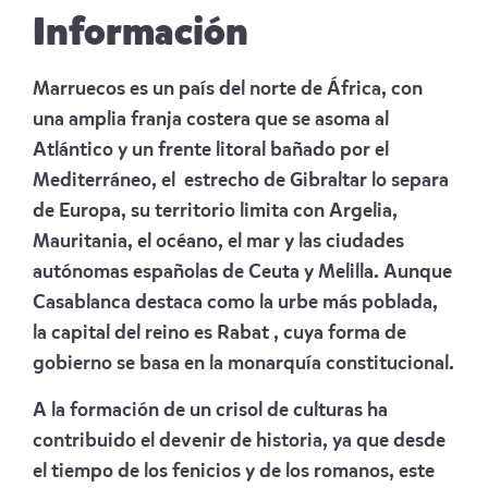
Información
Marruecos es un país del norte de África, con
una amplia franja costera que se asoma al
Atlántico y un frente litoral bañado por el
Mediterráneo, el estrecho de Gibraltar lo separa
de Europa, su territorio limita con Argelia,
Mauritania, el océano, el mar y las ciudades
autónomas españolas de Ceuta y Melilla. Aunque
Casablanca destaca como la urbe más poblada,
la capital del reino es Rabat , cuya forma de
gobierno se basa en la monarquía constitucional.
A la formación de un crisol de culturas ha
contribuido el devenir de historia, ya que desde
el tiempo de los fenicios y de los romanos, este