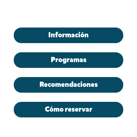
Información
Programas
Recomendaciones
Cómo reservar