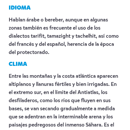
IDIOMA
Hablan árabe o bereber, aunque en algunas
zonas también es frecuente el uso de los
dialectos tarifit, tamazight y tachelhit, así como
del francés y del español, herencia de la época
del protectorado.
CLIMA
Entre las montañas y la costa atlántica aparecen
altiplanos y llanuras fértiles y bien irrigadas. En
el extremo sur, en el límite del Antiatlas, los
desfiladeros, como los ríos que fluyen en sus
bases, se van secando gradualmente a medida
que se adentran en la interminable arena y los
paisajes pedregosos del inmenso Sáhara. Es el