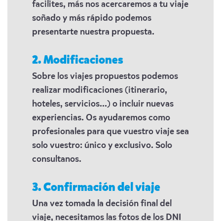
facilites, más nos acercaremos a tu viaje
soñado y más rápido podemos
presentarte nuestra propuesta.
2. Modificaciones
Sobre los viajes propuestos podemos
realizar modificaciones (itinerario,
hoteles, servicios...) o incluir nuevas
experiencias. Os ayudaremos como
profesionales para que vuestro viaje sea
solo vuestro: único y exclusivo. Solo
consultanos.
3. Confirmación del viaje
Una vez tomada la decisión final del
viaje, necesitamos las fotos de los DNI