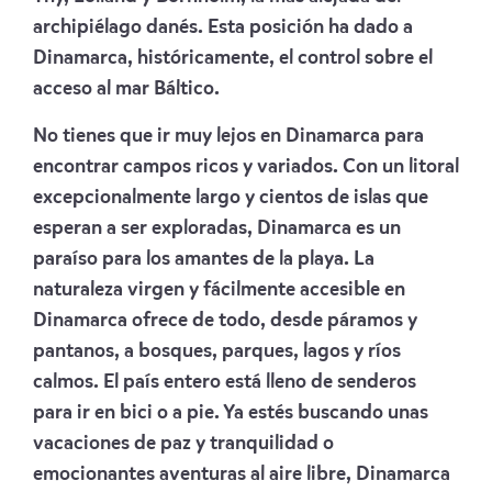
archipiélago danés. Esta posición ha dado a
Dinamarca, históricamente, el control sobre el
acceso al mar Báltico.
No tienes que ir muy lejos en Dinamarca para
encontrar campos ricos y variados. Con un litoral
excepcionalmente largo y cientos de islas que
esperan a ser exploradas, Dinamarca es un
paraíso para los amantes de la playa. La
naturaleza virgen y fácilmente accesible en
Dinamarca ofrece de todo, desde páramos y
pantanos, a bosques, parques, lagos y ríos
calmos. El país entero está lleno de senderos
para ir en bici o a pie. Ya estés buscando unas
vacaciones de paz y tranquilidad o
emocionantes aventuras al aire libre, Dinamarca