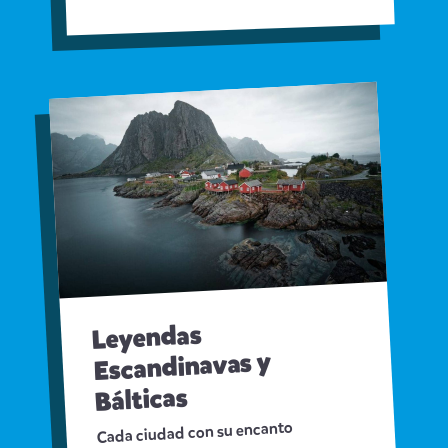
Leyendas
Escandinavas y
Bálticas
Cada ciudad con su encanto