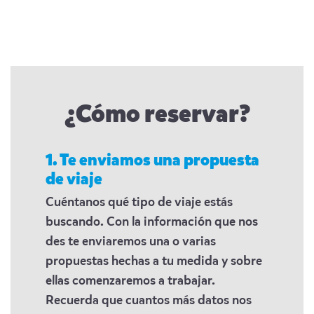
¿Cómo reservar?
1. Te enviamos una propuesta
de viaje
Cuéntanos qué tipo de viaje estás
buscando. Con la información que nos
des te enviaremos una o varias
propuestas hechas a tu medida y sobre
ellas comenzaremos a trabajar.
Recuerda que cuantos más datos nos