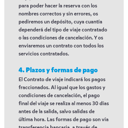
para poder hacer la reserva con los
nombres correctos y sin errores, os
pediremos un depósito, cuya cuantía
dependerá del tipo de viaje contratado
o las condiciones de cancelación. Y os
enviaremos un contrato con todos los
servicios contratados.
4. Plazos y formas de pago
El Contrato de viaje indicará los pagos
fraccionados. Al igual que los gastos y
condiciones de cancelación, el pago
final del viaje se realiza al menos 30 días
antes de la salida, salvo salidas de
última hora. Las formas de pago son vía
transferencia bancaria, a través de