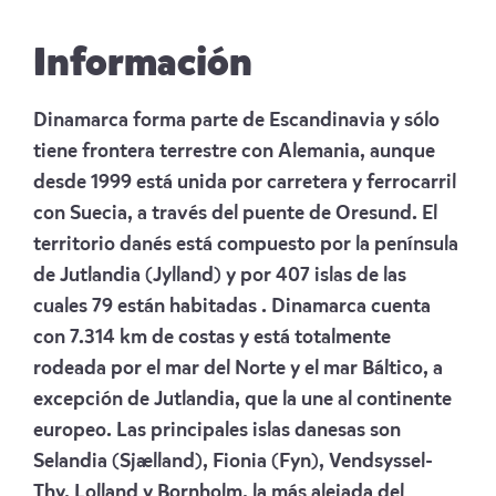
Información
Dinamarca forma parte de Escandinavia y sólo
tiene frontera terrestre con Alemania, aunque
desde 1999 está unida por carretera y ferrocarril
con Suecia, a través del puente de Oresund. El
territorio danés está compuesto por la península
de Jutlandia (Jylland) y por 407 islas de las
cuales 79 están habitadas . Dinamarca cuenta
con 7.314 km de costas y está totalmente
rodeada por el mar del Norte y el mar Báltico, a
excepción de Jutlandia, que la une al continente
europeo. Las principales islas danesas son
Selandia (Sjælland), Fionia (Fyn), Vendsyssel-
Thy, Lolland y Bornholm, la más alejada del