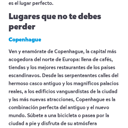
es el lugar perfecto.
Lugares que no te debes
perder
Copenhague
Ven y enamórate de Copenhague, la capital más
acogedora del norte de Europa: llena de cafés,
tiendas y los mejores restaurantes de los países
escandinavos. Desde las serpenteantes calles del
hermoso casco antiguo y los magníficos palacios
reales, a los edificios vanguardistas de la ciudad
y las más nuevas atracciones, Copenhague es la
combinación perfecta del antiguo y el nuevo
mundo. Súbete a una bicicleta o pasea por la
ciudad a pie y disfruta de su atmósfera