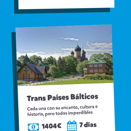
Trans Países Bálticos
Cada una con su encanto, cultura e
historia, pero todas imperdibles
7 días
1404€