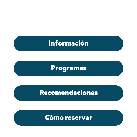
Información
Programas
Recomendaciones
Cómo reservar