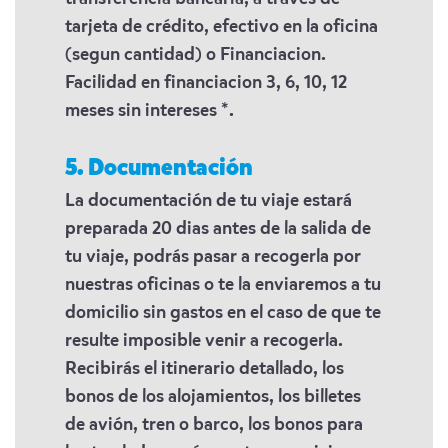
tarjeta de crédito, efectivo en la oficina
(segun cantidad) o Financiacion.
Facilidad en financiacion 3, 6, 10, 12
meses sin intereses *.
5. Documentación
La documentación de tu viaje estará
preparada 20 dias antes de la salida de
tu viaje, podrás pasar a recogerla por
nuestras oficinas o te la enviaremos a tu
domicilio sin gastos en el caso de que te
resulte imposible venir a recogerla.
Recibirás el itinerario detallado, los
bonos de los alojamientos, los billetes
de avión, tren o barco, los bonos para