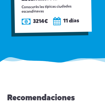
Conocerás las típicas ciudades
escandinavas
11 días
3214€
Recomendaciones