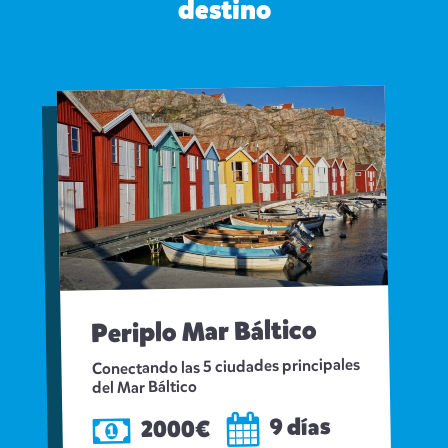
destino
Periplo Mar Báltico
Conectando las 5 ciudades principales
del Mar Báltico
9 días
2000€