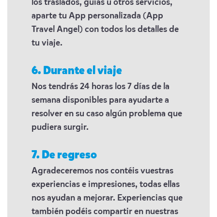
los traslados, guías u otros servicios,
aparte tu App personalizada (App
Travel Angel) con todos los detalles de
tu viaje.
6. Durante el viaje
Nos tendrás 24 horas los 7 días de la
semana disponibles para ayudarte a
resolver en su caso algún problema que
pudiera surgir.
7. De regreso
Agradeceremos nos contéis vuestras
experiencias e impresiones, todas ellas
nos ayudan a mejorar. Experiencias que
también podéis compartir en nuestras