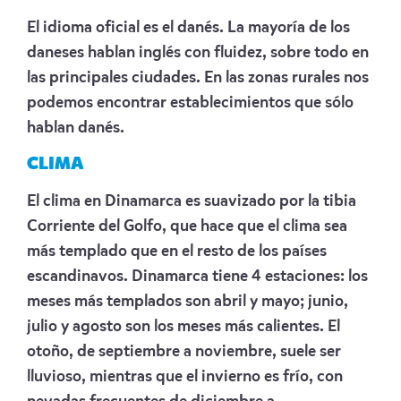
El idioma oficial es el danés. La mayoría de los
daneses hablan inglés con fluidez, sobre todo en
las principales ciudades. En las zonas rurales nos
podemos encontrar establecimientos que sólo
hablan danés.
CLIMA
El clima en Dinamarca es suavizado por la tibia
Corriente del Golfo, que hace que el clima sea
más templado que en el resto de los países
escandinavos. Dinamarca tiene 4 estaciones: los
meses más templados son abril y mayo; junio,
julio y agosto son los meses más calientes. El
otoño, de septiembre a noviembre, suele ser
lluvioso, mientras que el invierno es frío, con