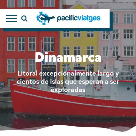
Dinamarca
Litoral excepcionalmente largo y
cientos de islas que esperan a ser
exploradas