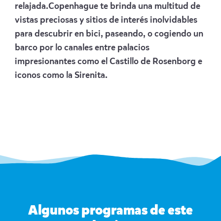
relajada.Copenhague te brinda una multitud de
vistas preciosas y sitios de interés inolvidables
para descubrir en bici, paseando, o cogiendo un
barco por lo canales entre palacios
impresionantes como el Castillo de Rosenborg e
iconos como la Sirenita.
Algunos programas de este