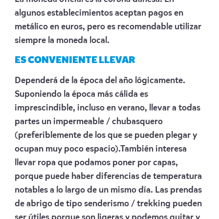
algunos establecimientos aceptan pagos en
metálico en euros, pero es recomendable utilizar
siempre la moneda local.
ES CONVENIENTE LLEVAR
Dependerá de la época del año lógicamente.
Suponiendo la época más cálida es
imprescindible, incluso en verano, llevar a todas
partes un impermeable / chubasquero
(preferiblemente de los que se pueden plegar y
ocupan muy poco espacio).También interesa
llevar ropa que podamos poner por capas,
porque puede haber diferencias de temperatura
notables a lo largo de un mismo día. Las prendas
de abrigo de tipo senderismo / trekking pueden
ser útiles porque son ligeras y podemos quitar y