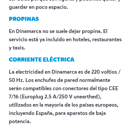
guardar en poco espacio.
PROPINAS
En Dinamarca no se suele dejar propina. El
servicio está ya incluido en hoteles, restaurantes
y taxis.
CORRIENTE ELÉCTRICA
La electricidad en Dinamarca es de 220 voltios /
50 Hz. Los enchufes de pared normalmente
serán compatibles con conectores del tipo CEE
7/16 (Europlug 2.5 A/250 V unearthed),
utilizados en la mayoría de los países europeos,
incluyendo España, para aparatos de baja
potencia.