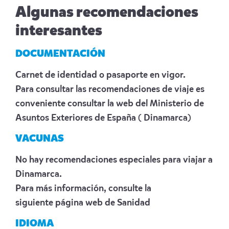
Algunas recomendaciones
interesantes
DOCUMENTACIÓN
Carnet de identidad o pasaporte en vigor.
Para consultar las recomendaciones de viaje es
conveniente consultar la web del Ministerio de
Asuntos Exteriores de España
( Dinamarca)
VACUNAS
No hay recomendaciones especiales para viajar a
Dinamarca.
Para más información, consulte la
siguiente
página web de Sanidad
IDIOMA