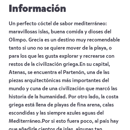
Información
Un perfecto cóctel de sabor mediterráneo:
maravillosas islas, buena comida y dioses del
Olimpo. Grecia es un destino muy recomendable
tanto si uno no se quiere mover de la playa, o
para los que les gusta explorar y recrearse con
restos de la civilización griega.En su capital,
Atenas, se encuentra el Partenón, una de las
piezas arquitectónicas más importantes del
mundo y cuna de una civilización que marcó las
historia de la humanidad. Por otro lado, la costa
griega está llena de playas de fina arena, calas
escondidas y las siempre azules aguas del
Mediterráneo.Por si esto fuera poco, al país hay
que añadirle cientos de islas, algunas tan