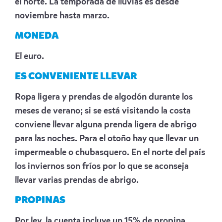
el norte. La temporada de lluvias es desde
noviembre hasta marzo.
MONEDA
El euro.
ES CONVENIENTE LLEVAR
Ropa ligera y prendas de algodón durante los
meses de verano; si se está visitando la costa
conviene llevar alguna prenda ligera de abrigo
para las noches. Para el otoño hay que llevar un
impermeable o chubasquero. En el norte del país
los inviernos son fríos por lo que se aconseja
llevar varias prendas de abrigo.
PROPINAS
Por ley, la cuenta incluye un 15% de propina,