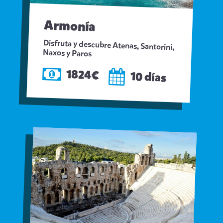
Armonía
Disfruta y descubre Atenas, Santorini,
Naxos y Paros
1824€
10 días