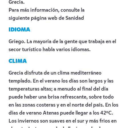
Grecia.
Para más información, consulte la
siguiente
página web de Sanidad
IDIOMA
Griego. La mayoría de la gente que trabaja en el
secor turístico habla varios idiomas.
CLIMA
Grecia disfruta de un clima mediterráneo
templado. En el verano los días son largos y las
temperaturas altas; a menudo al final del día
puede haber una brisa refrescante, sobre todo
en las zonas costeras y en el norte del país. En los
días de verano Atenas puede llegar a los 42ºC.
Los inviernos son suaves en el sur y más frios en