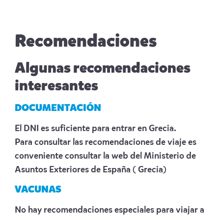
Recomendaciones
Algunas recomendaciones
interesantes
DOCUMENTACIÓN
El DNI es suficiente para entrar en Grecia.
Para consultar las recomendaciones de viaje es
conveniente consultar la web del Ministerio de
Asuntos Exteriores de España
( Grecia)
VACUNAS
No hay recomendaciones especiales para viajar a