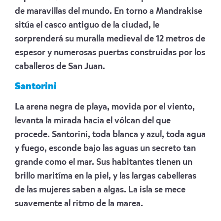
de maravillas del mundo. En torno a Mandrakise
sitúa el casco antiguo de la ciudad, le
sorprenderá su muralla medieval de 12 metros de
espesor y numerosas puertas construidas por los
caballeros de San Juan.
Santorini
La arena negra de playa, movida por el viento,
levanta la mirada hacia el vólcan del que
procede. Santorini, toda blanca y azul, toda agua
y fuego, esconde bajo las aguas un secreto tan
grande como el mar. Sus habitantes tienen un
brillo maritíma en la piel, y las largas cabelleras
de las mujeres saben a algas. La isla se mece
suavemente al ritmo de la marea.