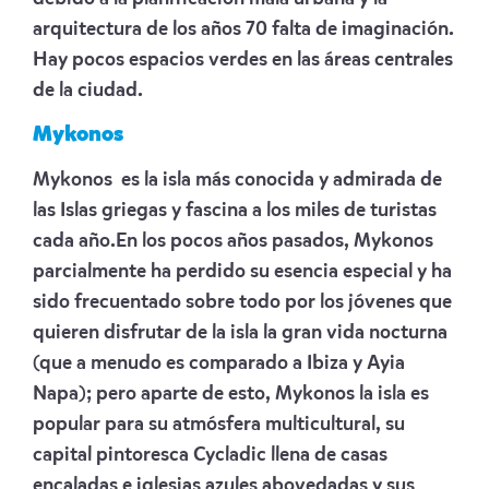
arquitectura de los años 70 falta de imaginación.
Hay pocos espacios verdes en las áreas centrales
de la ciudad.
Mykonos
Mykonos es la isla más conocida y admirada de
las Islas griegas y fascina a los miles de turistas
cada año.En los pocos años pasados, Mykonos
parcialmente ha perdido su esencia especial y ha
sido frecuentado sobre todo por los jóvenes que
quieren disfrutar de la isla la gran vida nocturna
(que a menudo es comparado a Ibiza y Ayia
Napa); pero aparte de esto, Mykonos la isla es
popular para su atmósfera multicultural, su
capital pintoresca Cycladic llena de casas
encaladas e iglesias azules abovedadas y sus