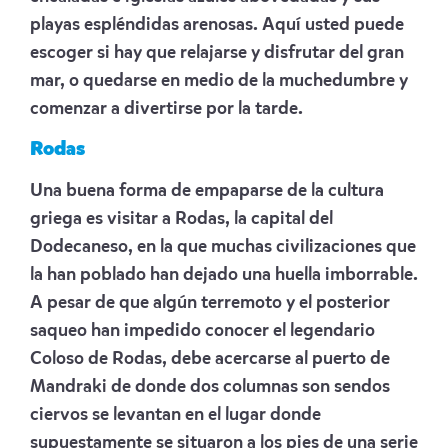
playas espléndidas arenosas. Aquí usted puede
escoger si hay que relajarse y disfrutar del gran
mar, o quedarse en medio de la muchedumbre y
comenzar a divertirse por la tarde.
Rodas
Una buena forma de empaparse de la cultura
griega es visitar a Rodas, la capital del
Dodecaneso, en la que muchas civilizaciones que
la han poblado han dejado una huella imborrable.
A pesar de que algún terremoto y el posterior
saqueo han impedido conocer el legendario
Coloso de Rodas, debe acercarse al puerto de
Mandraki de donde dos columnas son sendos
ciervos se levantan en el lugar donde
supuestamente se situaron a los pies de una serie