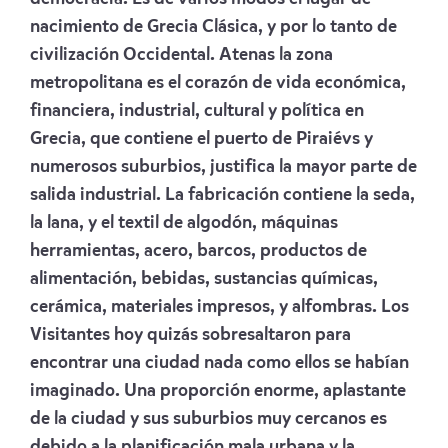
nacimiento de Grecia Clásica, y por lo tanto de
civilización Occidental. Atenas la zona
metropolitana es el corazón de vida económica,
financiera, industrial, cultural y política en
Grecia, que contiene el puerto de Piraiévs y
numerosos suburbios, justifica la mayor parte de
salida industrial. La fabricación contiene la seda,
la lana, y el textil de algodón, máquinas
herramientas, acero, barcos, productos de
alimentación, bebidas, sustancias químicas,
cerámica, materiales impresos, y alfombras. Los
Visitantes hoy quizás sobresaltaron para
encontrar una ciudad nada como ellos se habían
imaginado. Una proporción enorme, aplastante
de la ciudad y sus suburbios muy cercanos es
debido a la planificación mala urbana y la