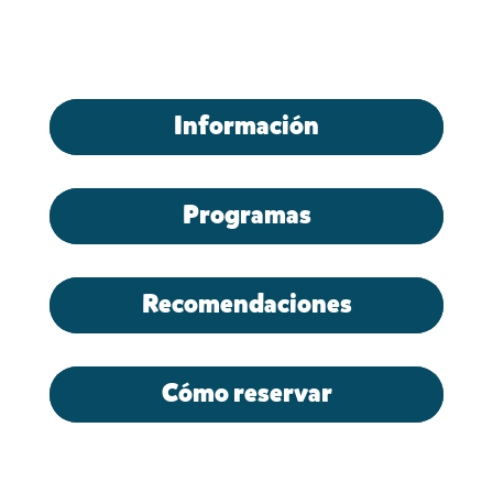
Información
Programas
Recomendaciones
Cómo reservar