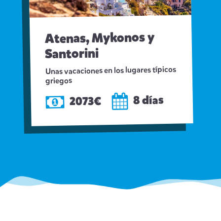
Atenas, Mykonos y
Santorini
Unas vacaciones en los lugares típicos
griegos
8 días
2073€