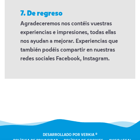
7. De regreso
Agradeceremos nos contéis vuestras
experiencias e impresiones, todas ellas
nos ayudan a mejorar. Experiencias que
también podéis compartir en nuestras
redes sociales Facebook, Instagram.
DESARROLLADO POR VERKIA ®