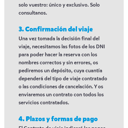
solo vuestro: único y exclusivo. Solo
consultanos.
3. Confirmación del viaje
Una vez tomada la decisión final del
viaje, necesitamos las fotos de los DNI
para poder hacer la reserva con los
nombres correctos y sin errores, os
pediremos un depósito, cuya cuantía
dependerá del tipo de viaje contratado
o las condiciones de cancelación. Y os
enviaremos un contrato con todos los
servicios contratados.
4. Plazos y formas de pago