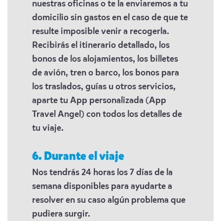
nuestras oficinas o te la enviaremos a tu
domicilio sin gastos en el caso de que te
resulte imposible venir a recogerla.
Recibirás el itinerario detallado, los
bonos de los alojamientos, los billetes
de avión, tren o barco, los bonos para
los traslados, guías u otros servicios,
aparte tu App personalizada (App
Travel Angel) con todos los detalles de
tu viaje.
6. Durante el viaje
Nos tendrás 24 horas los 7 días de la
semana disponibles para ayudarte a
resolver en su caso algún problema que
pudiera surgir.