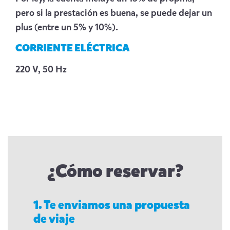
pero si la prestación es buena, se puede dejar un
plus (entre un 5% y 10%).
CORRIENTE ELÉCTRICA
220 V, 50 Hz
¿Cómo reservar?
1. Te enviamos una propuesta
de viaje