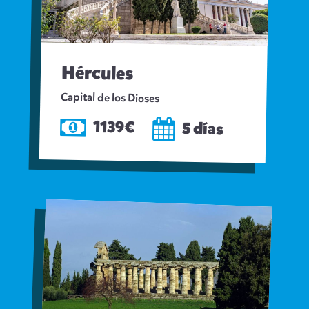
Hércules
Capital de los Dioses
1139€
5 días