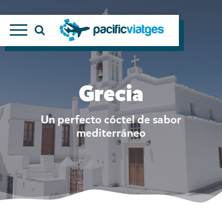
Grecia
Un perfecto cóctel de sabor
mediterráneo