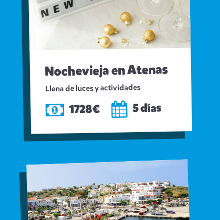
Nochevieja en Atenas
Llena de luces y actividades
5 días
1728€