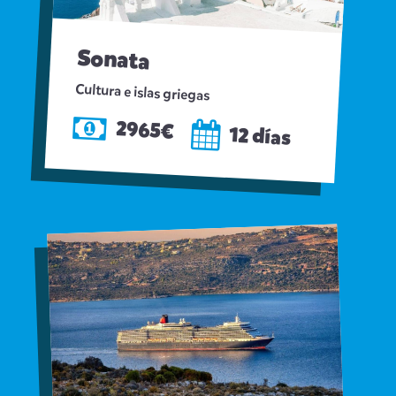
Sonata
Cultura e islas griegas
2965€
12 días