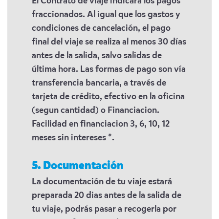
El Contrato de viaje indicará los pagos
fraccionados. Al igual que los gastos y
condiciones de cancelación, el pago
final del viaje se realiza al menos 30 días
antes de la salida, salvo salidas de
última hora. Las formas de pago son vía
transferencia bancaria, a través de
tarjeta de crédito, efectivo en la oficina
(segun cantidad) o Financiacion.
Facilidad en financiacion 3, 6, 10, 12
meses sin intereses *.
5. Documentación
La documentación de tu viaje estará
preparada 20 dias antes de la salida de
tu viaje, podrás pasar a recogerla por