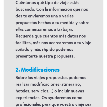
Cuéntanos qué tipo de viaje estás
buscando. Con la información que nos
des te enviaremos una o varias
propuestas hechas a tu medida y sobre
ellas comenzaremos a trabajar.
Recuerda que cuantos más datos nos
facilites, más nos acercaremos a tu viaje
soñado y más rápido podemos
presentarte nuestra propuesta.
2. Modificaciones
Sobre los viajes propuestos podemos
realizar modificaciones (itinerario,
hoteles, servicios...) o incluir nuevas
experiencias. Os ayudaremos como
profesionales para que vuestro viaje sea