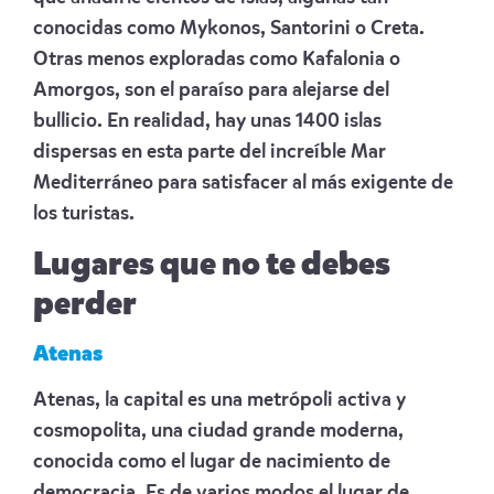
conocidas como Mykonos, Santorini o Creta.
Otras menos exploradas como Kafalonia o
Amorgos, son el paraíso para alejarse del
bullicio. En realidad, hay unas 1400 islas
dispersas en esta parte del increíble Mar
Mediterráneo para satisfacer al más exigente de
los turistas.
Lugares que no te debes
perder
Atenas
Atenas, la capital es una metrópoli activa y
cosmopolita, una ciudad grande moderna,
conocida como el lugar de nacimiento de
democracia. Es de varios modos el lugar de