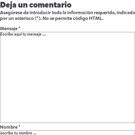
Deja un comentario
Asegúrese de introducir toda la información requerida, indicada
por un asterisco (*). No se permite código HTML.
Mensaje *
Nombre *