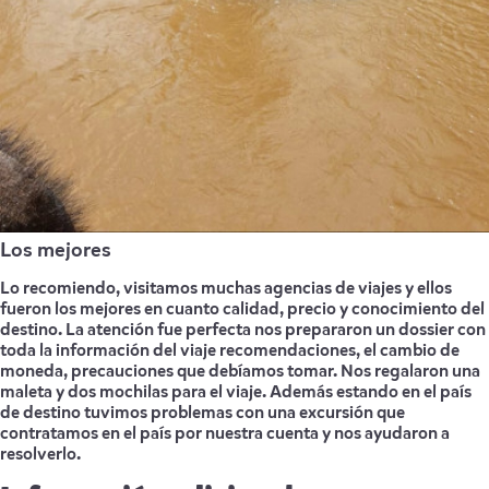
Los mejores
Lo recomiendo, visitamos muchas agencias de viajes y ellos
fueron los mejores en cuanto calidad, precio y conocimiento del
destino. La atención fue perfecta nos prepararon un dossier con
toda la información del viaje recomendaciones, el cambio de
moneda, precauciones que debíamos tomar. Nos regalaron una
maleta y dos mochilas para el viaje. Además estando en el país
de destino tuvimos problemas con una excursión que
contratamos en el país por nuestra cuenta y nos ayudaron a
resolverlo.