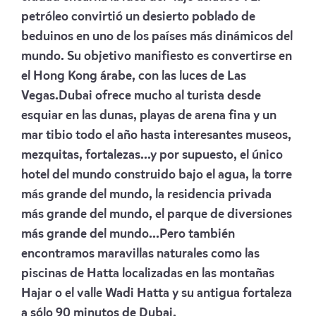
petróleo convirtió un desierto poblado de
beduinos en uno de los países más dinámicos del
mundo. Su objetivo manifiesto es convertirse en
el Hong Kong árabe, con las luces de Las
Vegas.Dubai ofrece mucho al turista desde
esquiar en las dunas, playas de arena fina y un
mar tibio todo el año hasta interesantes museos,
mezquitas, fortalezas...y por supuesto, el único
hotel del mundo construido bajo el agua, la torre
más grande del mundo, la residencia privada
más grande del mundo, el parque de diversiones
más grande del mundo...Pero también
encontramos maravillas naturales como las
piscinas de Hatta localizadas en las montañas
Hajar o el valle Wadi Hatta y su antigua fortaleza
a sólo 90 minutos de Dubai.