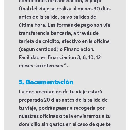
condiciones de cancelación, el pago
final del viaje se realiza al menos 30 días
antes de la salida, salvo salidas de
última hora. Las formas de pago son vía
transferencia bancaria, a través de
tarjeta de crédito, efectivo en la oficina
(segun cantidad) o Financiacion.
Facilidad en financiacion 3, 6, 10, 12
meses sin intereses *.
5. Documentación
La documentación de tu viaje estará
preparada 20 dias antes de la salida de
tu viaje, podrás pasar a recogerla por
nuestras oficinas o te la enviaremos a tu
domicilio sin gastos en el caso de que te