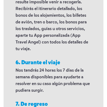
resulte imposible venir a recogerla.
Recibirás el itinerario detallado, los
bonos de los alojamientos, los billetes
de avión, tren o barco, los bonos para
los traslados, guías u otros servicios,
aparte tu App personalizada (App
Travel Angel) con todos los detalles de
tu viaje.
6. Durante el viaje
Nos tendrás 24 horas los 7 días de la
semana disponibles para ayudarte a
resolver en su caso algún problema que
pudiera surgir.
7. De regreso