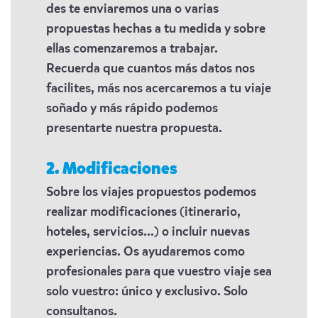
des te enviaremos una o varias
propuestas hechas a tu medida y sobre
ellas comenzaremos a trabajar.
Recuerda que cuantos más datos nos
facilites, más nos acercaremos a tu viaje
soñado y más rápido podemos
presentarte nuestra propuesta.
2. Modificaciones
Sobre los viajes propuestos podemos
realizar modificaciones (itinerario,
hoteles, servicios...) o incluir nuevas
experiencias. Os ayudaremos como
profesionales para que vuestro viaje sea
solo vuestro: único y exclusivo. Solo
consultanos.