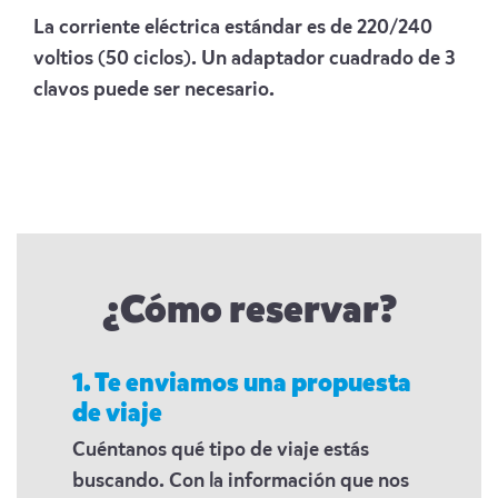
La corriente eléctrica estándar es de 220/240
voltios (50 ciclos). Un adaptador cuadrado de 3
clavos puede ser necesario.
¿Cómo reservar?
1. Te enviamos una propuesta
de viaje
Cuéntanos qué tipo de viaje estás
buscando. Con la información que nos