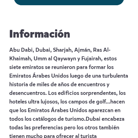
Información
Abu Dabi, Dubai, Sharjah, Ajmán, Ras Al-
Khaimah, Umm al Qaywayn y Fujairah, estos
siete emiratos se reunieron para formar los
Emiratos Árabes Unidos luego de una turbulenta
historia de miles de años de encuentros y
desencuentros. Los edificios sorprendentes, los
hoteles ultra lujosos, los campos de golf...hacen
que los Emiratos Árabes Unidos aparezcan en
todos los catálogos de turismo.Dubai encabeza
todas las preferencias pero los otros también
tienen mucho para ofrecer al turista