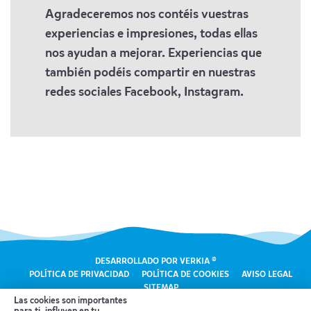
Agradeceremos nos contéis vuestras
experiencias e impresiones, todas ellas
nos ayudan a mejorar. Experiencias que
también podéis compartir en nuestras
redes sociales Facebook, Instagram.
DESARROLLADO POR VERKIA ®
POLÍTICA DE PRIVACIDAD
POLÍTICA DE COOKIES
AVISO LEGAL
SITEMAP
Las cookies son importantes