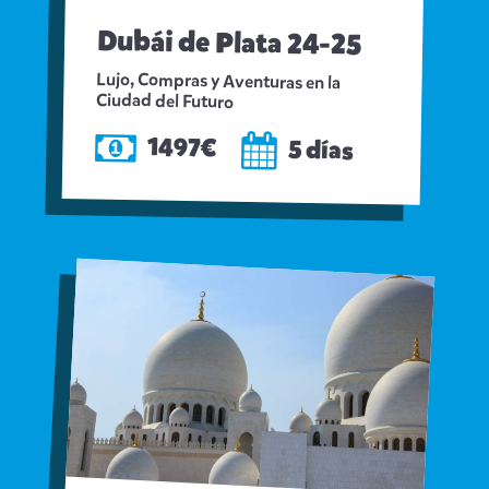
Dubái de Plata 24-25
Lujo, Compras y Aventuras en la
Ciudad del Futuro
1497€
5 días