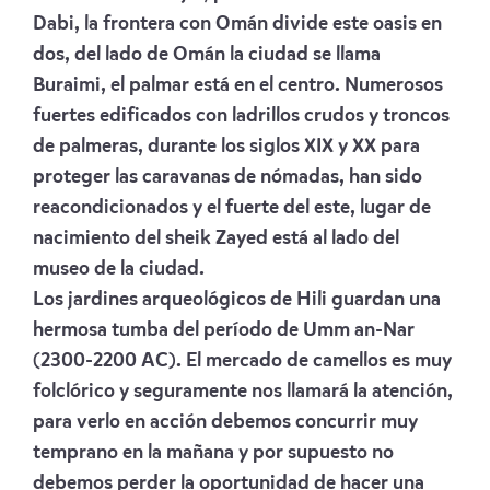
Dabi, la frontera con Omán divide este oasis en
dos, del lado de Omán la ciudad se llama
Buraimi, el palmar está en el centro. Numerosos
fuertes edificados con ladrillos crudos y troncos
de palmeras, durante los siglos XIX y XX para
proteger las caravanas de nómadas, han sido
reacondicionados y el fuerte del este, lugar de
nacimiento del sheik Zayed está al lado del
museo de la ciudad.
Los jardines arqueológicos de Hili guardan una
hermosa tumba del período de Umm an-Nar
(2300-2200 AC). El mercado de camellos es muy
folclórico y seguramente nos llamará la atención,
para verlo en acción debemos concurrir muy
temprano en la mañana y por supuesto no
debemos perder la oportunidad de hacer una