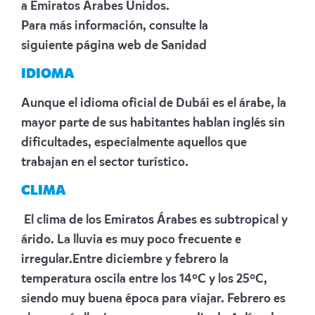
a Emiratos Arabes Unidos.
Para más información, consulte la
siguiente
página web de Sanidad
IDIOMA
Aunque el idioma oficial de Dubái es el árabe, la
mayor parte de sus habitantes hablan inglés sin
dificultades, especialmente aquellos que
trabajan en el sector turístico.
CLIMA
El clima de los Emiratos Árabes es subtropical y
árido. La lluvia es muy poco frecuente e
irregular.Entre diciembre y febrero la
temperatura oscila entre los 14ºC y los 25ºC,
siendo muy buena época para viajar. Febrero es