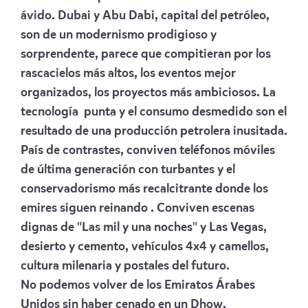
ávido. Dubai y Abu Dabi, capital del petróleo,
son de un modernismo prodigioso y
sorprendente, parece que compitieran por los
rascacielos más altos, los eventos mejor
organizados, los proyectos más ambiciosos. La
tecnología punta y el consumo desmedido son el
resultado de una producción petrolera inusitada.
País de contrastes, conviven teléfonos móviles
de última generación con turbantes y el
conservadorismo más recalcitrante donde los
emires siguen reinando . Conviven escenas
dignas de "Las mil y una noches" y Las Vegas,
desierto y cemento, vehículos 4x4 y camellos,
cultura milenaria y postales del futuro.
No podemos volver de los Emiratos Árabes
Unidos sin haber cenado en un Dhow,