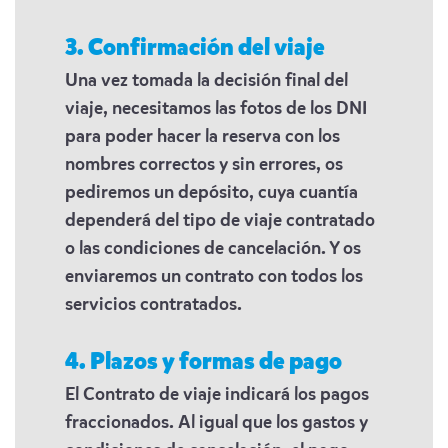
3. Confirmación del viaje
Una vez tomada la decisión final del
viaje, necesitamos las fotos de los DNI
para poder hacer la reserva con los
nombres correctos y sin errores, os
pediremos un depósito, cuya cuantía
dependerá del tipo de viaje contratado
o las condiciones de cancelación. Y os
enviaremos un contrato con todos los
servicios contratados.
4. Plazos y formas de pago
El Contrato de viaje indicará los pagos
fraccionados. Al igual que los gastos y