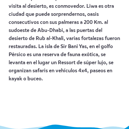
visita al desierto, es conmovedor. Liwa es otra
ciudad que puede sorprendernos, oasis
consecutivos con sus palmeras a 200 Km. al
sudoeste de Abu-Dhabi, a las puertas del
desierto de Rub al-Khali, varias fortalezas fueron
restauradas. La isla de Sir Bani Yas, en el golfo
Pérsico es una reserva de fauna exótica, se
levanta en el lugar un Ressort de súper lujo, se
organizan safaris en vehículos 4x4, paseos en
kayak o buceo.