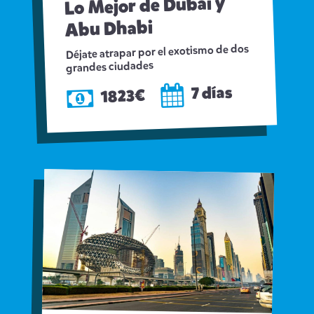
Lo Mejor de Dubai y
Abu Dhabi
Déjate atrapar por el exotismo de dos
grandes ciudades
7 días
1823€