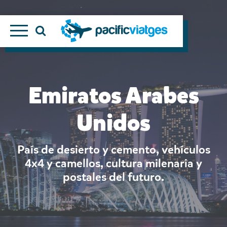
Emiratos Arabes
Unidos
País de desierto y cemento, vehículos
4x4 y camellos, cultura milenaria y
postales del futuro.