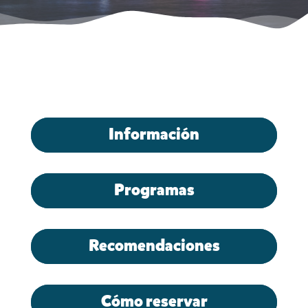
Información
Programas
Recomendaciones
Cómo reservar