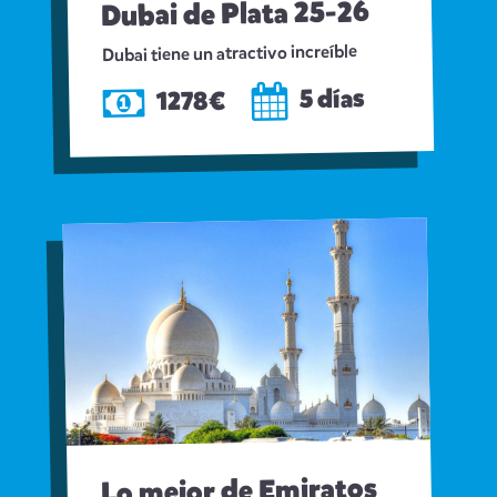
Dubai de Plata 25-26
Dubai tiene un atractivo increíble
5 días
1278€
Lo mejor de Emiratos