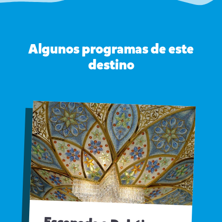
Algunos programas de este
destino