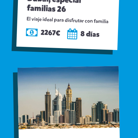
familias 26
El viaje ideal para disfrutar con familia
2267€
8 días