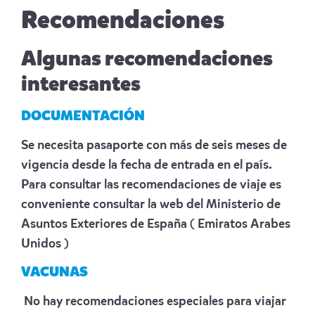
Recomendaciones
Algunas recomendaciones
interesantes
DOCUMENTACIÓN
Se necesita pasaporte con más de seis meses de
vigencia desde la fecha de entrada en el país.
Para consultar las recomendaciones de viaje es
conveniente consultar la web del Ministerio de
Asuntos Exteriores de España
( Emiratos Arabes
Unidos )
VACUNAS
No hay recomendaciones especiales para viajar