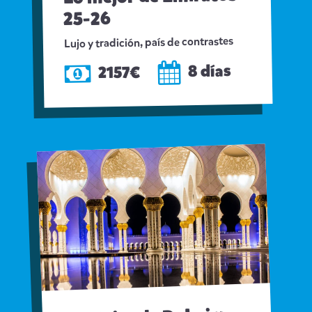
25-26
Lujo y tradición, país de contrastes
8 días
2157€