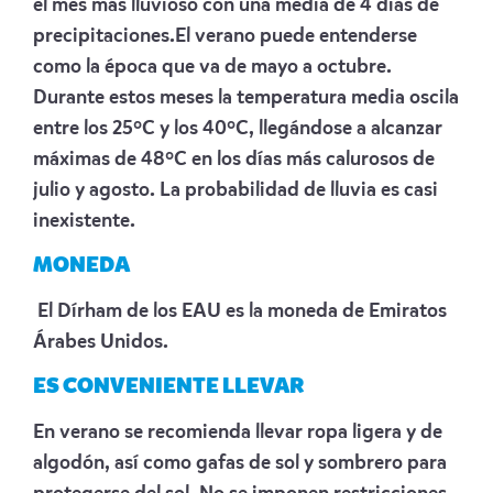
el mes más lluvioso con una media de 4 días de
precipitaciones.El verano puede entenderse
como la época que va de mayo a octubre.
Durante estos meses la temperatura media oscila
entre los 25ºC y los 40ºC, llegándose a alcanzar
máximas de 48ºC en los días más calurosos de
julio y agosto. La probabilidad de lluvia es casi
inexistente.
MONEDA
El Dírham de los EAU es la moneda de Emiratos
Árabes Unidos.
ES CONVENIENTE LLEVAR
En verano se recomienda llevar ropa ligera y de
algodón, así como gafas de sol y sombrero para