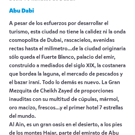
Abu Dabi
A pesar de los esfuerzos por desarrollar el
turismo, esta ciudad no tiene la calidez ni la onda
cosmopolita de Dubai, rascacielos, avenidas
rectas hasta el milímetro...de la ciudad originaria
sólo queda el Fuerte Blanco, palacio del emir,
construido a mediados del siglo XIX, la costanera
que bordea la laguna, el mercado de pescados y
el bazar iraní. Todo lo demás es nuevo. La Gran
Mezquita de Cheikh Zayed de proporciones
inauditas con su multitud de cúpulas, mármol,
oro macizo, frescos...y el primer hotel 7 estrellas
del mundo.
Al Ain, es un gran oasis en el desierto, a los pies
de los montes Hajar, parte del emirato de Abu