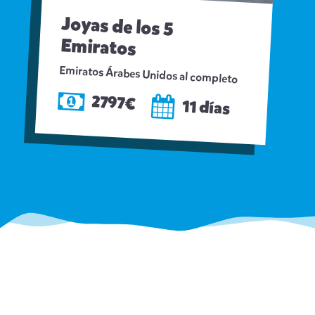
Joyas de los 5
Emiratos
Emiratos Árabes Unidos al completo
2797€
11 días