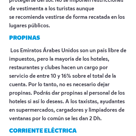
protegerse del sol. No se imponen restricciones
de vestimenta a los turistas aunque
se recomienda vestirse de forma recatada en los
lugares públicos.
PROPINAS
Los Emiratos Árabes Unidos son un país libre de
impuestos, pero la mayoría de los hoteles,
restaurantes y clubes hacen un cargo por
servicio de entre 10 y 16% sobre el total de la
cuenta. Por lo tanto, no es necesario dejar
propinas. Podrás dar propinas al personal de los
hoteles si así lo deseas. A los taxistas, ayudantes
en supermercados, cargadores y limpiadores de
ventanas por lo común se les dan 2 Dh.
CORRIENTE ELÉCTRICA