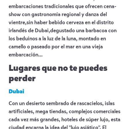
embarcaciones tradicionales que ofrecen cena-
show con gastronomía regional y danza del
vientre,sin haber bebido cerveza en el distrito
irlandés de Dubai,degustado una barbacoa con
los beduinos a la luz de la luna, montado en
camello o paseado por el mar en una vieja
embarcación...
Lugares que no te puedes
perder
Dubai
Con un desierto sembrado de rascacielos, islas
artificiales, mega tiendas, complejos comerciales
cada vez más grandes, hoteles de súper lujo, esta
ciudad encarna la idea del "lujo asiático". El