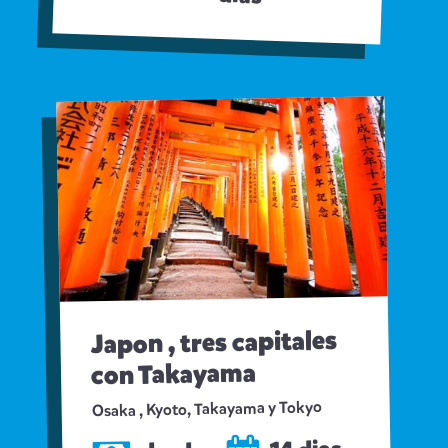
Japon , tres capitales
con Takayama
Osaka , Kyoto, Takayama y Tokyo