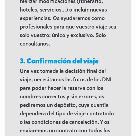
realizar modificaciones (itinerario,
hoteles, servicios...) o incluir nuevas
experiencias. Os ayudaremos como
profesionales para que vuestro viaje sea
solo vuestro: único y exclusivo. Solo
consultanos.
3. Confirmación del viaje
Una vez tomada la decisión final del
viaje, necesitamos las fotos de los DNI
para poder hacer la reserva con los
nombres correctos y sin errores, os
pediremos un depósito, cuya cuantía
dependerá del tipo de viaje contratado
o las condiciones de cancelación. Y os
enviaremos un contrato con todos los