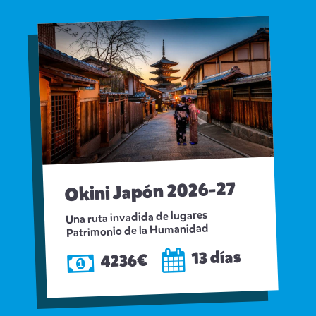
Okini Japón 2026-27
Una ruta invadida de lugares
Patrimonio de la Humanidad
13 días
4236€