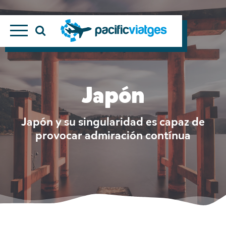
Japón
Japón y su singularidad es capaz de
provocar admiración contínua