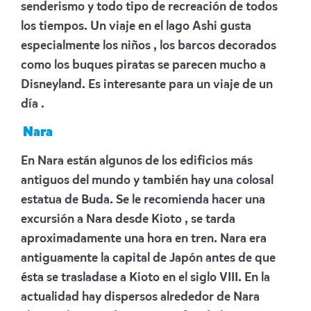
senderismo y todo tipo de recreación de todos
los tiempos. Un viaje en el lago Ashi gusta
especialmente los niños , los barcos decorados
como los buques piratas se parecen mucho a
Disneyland. Es interesante para un viaje de un
día .
Nara
En Nara están algunos de los edificios más
antiguos del mundo y también hay una colosal
estatua de Buda. Se le recomienda hacer una
excursión a Nara desde Kioto , se tarda
aproximadamente una hora en tren. Nara era
antiguamente la capital de Japón antes de que
ésta se trasladase a Kioto en el siglo VIII. En la
actualidad hay dispersos alrededor de Nara