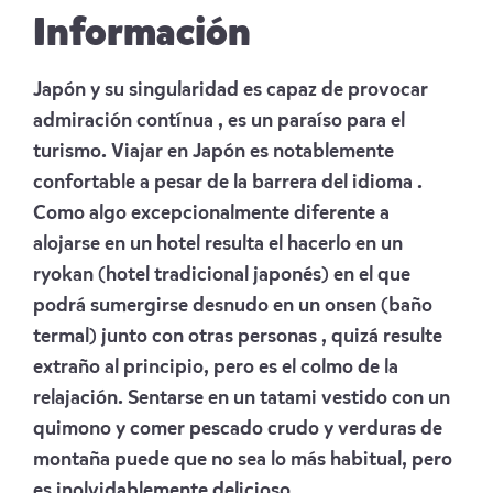
Información
Japón y su singularidad es capaz de provocar
admiración contínua , es un paraíso para el
turismo. Viajar en Japón es notablemente
confortable a pesar de la barrera del idioma .
Como algo excepcionalmente diferente a
alojarse en un hotel resulta el hacerlo en un
ryokan (hotel tradicional japonés) en el que
podrá sumergirse desnudo en un onsen (baño
termal) junto con otras personas , quizá resulte
extraño al principio, pero es el colmo de la
relajación. Sentarse en un tatami vestido con un
quimono y comer pescado crudo y verduras de
montaña puede que no sea lo más habitual, pero
es inolvidablemente delicioso.