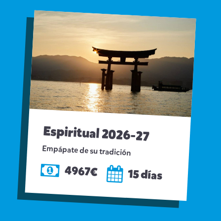
Espiritual 2026-27
Empápate de su tradición
4967€
15 días