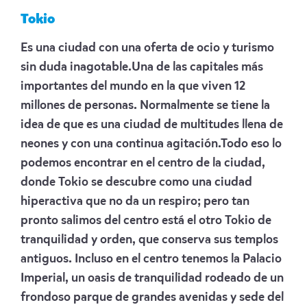
Tokio
Es una ciudad con una oferta de ocio y turismo
sin duda inagotable.Una de las capitales más
importantes del mundo en la que viven 12
millones de personas. Normalmente se tiene la
idea de que es una ciudad de multitudes llena de
neones y con una continua agitación.Todo eso lo
podemos encontrar en el centro de la ciudad,
donde Tokio se descubre como una ciudad
hiperactiva que no da un respiro; pero tan
pronto salimos del centro está el otro Tokio de
tranquilidad y orden, que conserva sus templos
antiguos. Incluso en el centro tenemos la Palacio
Imperial, un oasis de tranquilidad rodeado de un
frondoso parque de grandes avenidas y sede del