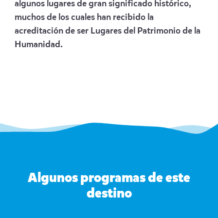
algunos lugares de gran significado histórico,
muchos de los cuales han recibido la
acreditación de ser Lugares del Patrimonio de la
Humanidad.
Algunos programas de este
destino