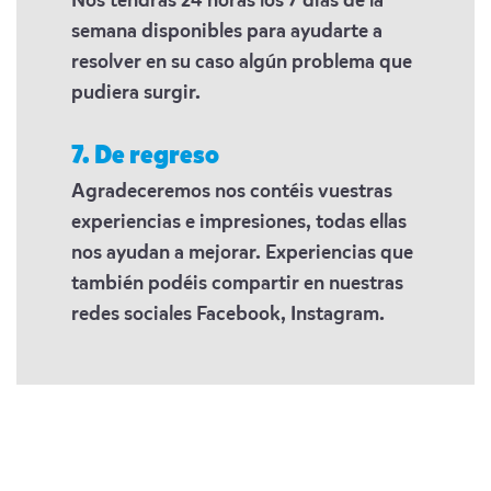
Nos tendrás 24 horas los 7 días de la
semana disponibles para ayudarte a
resolver en su caso algún problema que
pudiera surgir.
7. De regreso
Agradeceremos nos contéis vuestras
experiencias e impresiones, todas ellas
nos ayudan a mejorar. Experiencias que
también podéis compartir en nuestras
redes sociales Facebook, Instagram.