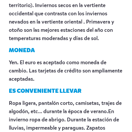
territorio). Inviernos secos en la vertiente
occidental que contrasta con los inviernos
nevados en la vertiente oriental . Primavera y
otoño son las mejores estaciones del año con
temperaturas moderadas y días de sol.
MONEDA
Yen. El euro es aceptado como moneda de
cambio. Las tarjetas de crédito son ampliamente
aceptadas.
ES CONVENIENTE LLEVAR
Ropa ligera, pantalón corto, camisetas, trajes de
algodón, etc… durante la época de verano.En
invierno ropa de abrigo. Durante la estación de
lluvias, impermeable y paraguas. Zapatos