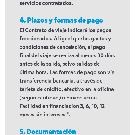
servicios contratados.
4. Plazos y formas de pago
El Contrato de viaje indicará los pagos
fraccionados. Al igual que los gastos y
condiciones de cancelación, el pago
final del viaje se realiza al menos 30 días
antes de la salida, salvo salidas de
última hora. Las formas de pago son vía
transferencia bancaria, a través de
tarjeta de crédito, efectivo en la oficina
(segun cantidad) o Financiacion.
Facilidad en financiacion 3, 6, 10, 12
meses sin intereses *.
5. Documentación