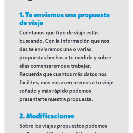
1. Te enviamos una propuesta
de viaje
Cuéntanos qué tipo de viaje estás
buscando. Con la información que nos
des te enviaremos una o varias
propuestas hechas a tu medida y sobre
ellas comenzaremos a trabajar.
Recuerda que cuantos más datos nos
facilites, más nos acercaremos a tu viaje
soñado y más rápido podemos
presentarte nuestra propuesta.
2. Modificaciones
Sobre los viajes propuestos podemos