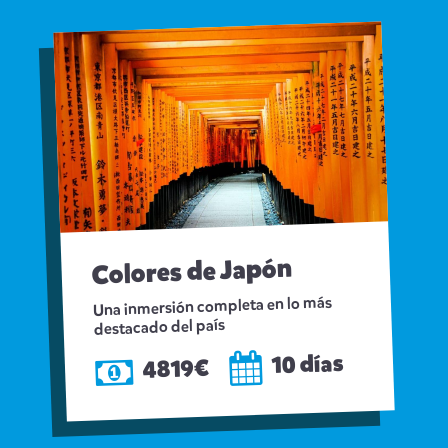
Colores de Japón
Una inmersión completa en lo más
destacado del país
10 días
4819€