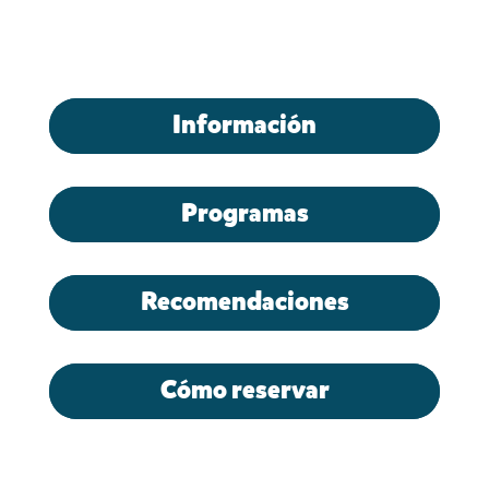
Información
Programas
Recomendaciones
Cómo reservar