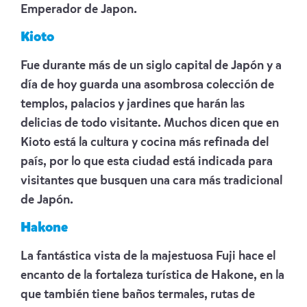
Emperador de Japon.
Kioto
Fue durante más de un siglo capital de Japón y a
día de hoy guarda una asombrosa colección de
templos, palacios y jardines que harán las
delicias de todo visitante. Muchos dicen que en
Kioto está la cultura y cocina más refinada del
país, por lo que esta ciudad está indicada para
visitantes que busquen una cara más tradicional
de Japón.
Hakone
La fantástica vista de la majestuosa Fuji hace el
encanto de la fortaleza turística de Hakone, en la
que también tiene baños termales, rutas de