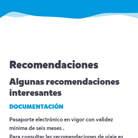
Recomendaciones
Algunas recomendaciones
interesantes
DOCUMENTACIÓN
Pasaporte electrónico en vigor con validez
mínima de seis meses .
Para consultar las recomendaciones de viaje es