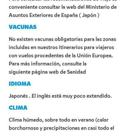
conveniente consultar la web del Ministerio de
Asuntos Exteriores de España
( Japón )
VACUNAS
No existen vacunas obligatorias para las zonas
incluidas en nuestros itinerarios para viajeros
con vuelos procedentes de la Unión Europea.
Para más información, consulte la
siguiente
página web de Sanidad
IDIOMA
Japonés . El inglés está muy poco extendido.
CLIMA
Clima húmedo, sobre todo en verano (calor
borchornoso y precipitaciones en casi todo el