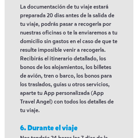
La documentación de tu viaje estará
preparada 20 dias antes de la salida de
tu viaje, podrás pasar a recogerla por
nuestras oficinas o te la enviaremos a tu
domicilio sin gastos en el caso de que te
resulte imposible venir a recogerla.
Recibirás el itinerario detallado, los
bonos de los alojamientos, los billetes
de avión, tren o barco, los bonos para
los traslados, guías u otros servicios,
aparte tu App personalizada (App
Travel Angel) con todos los detalles de
tu viaje.
6. Durante el viaje