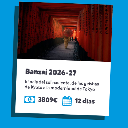
Banzai 2026-27
El país del sol naciente, de las geishas
de Kyoto a la modernidad de Tokyo
3809€
12 días