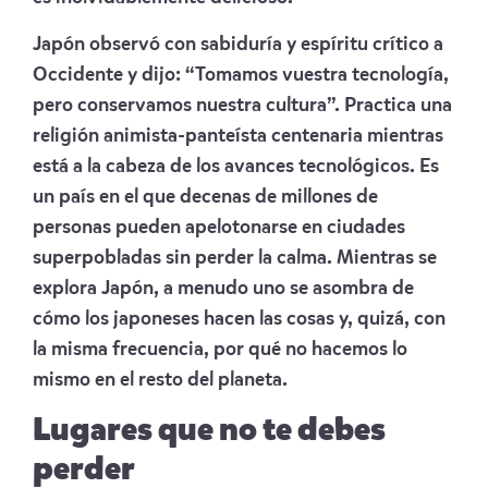
Japón observó con sabiduría y espíritu crítico a
Occidente y dijo: “Tomamos vuestra tecnología,
pero conservamos nuestra cultura”. Practica una
religión animista-panteísta centenaria mientras
está a la cabeza de los avances tecnológicos. Es
un país en el que decenas de millones de
personas pueden apelotonarse en ciudades
superpobladas sin perder la calma. Mientras se
explora Japón, a menudo uno se asombra de
cómo los japoneses hacen las cosas y, quizá, con
la misma frecuencia, por qué no hacemos lo
mismo en el resto del planeta.
Lugares que no te debes
perder