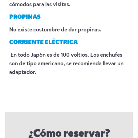
cómodos para las visitas.
PROPINAS
No existe costumbre de dar propinas.
CORRIENTE ELÉCTRICA
En todo Japón es de 100 voltios. Los enchufes
son de tipo americano, se recomienda llevar un
adaptador.
¿Cómo reservar?